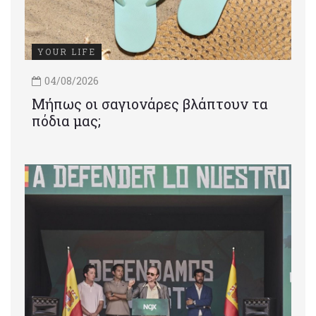
YOUR LIFE
04/08/2026
Μήπως οι σαγιονάρες βλάπτουν τα
πόδια μας;