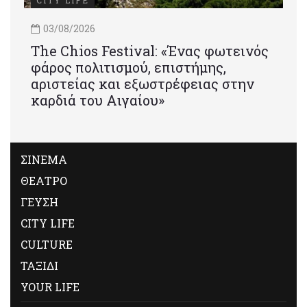
CITY LIFE
03/08/2026
Τhe Chios Festival: «Ένας φωτεινός
φάρος πολιτισμού, επιστήμης,
αριστείας και εξωστρέφειας στην
καρδιά του Αιγαίου»
ΣΙΝΕΜΑ
ΘΕΑΤΡΟ
ΓΕΥΣΗ
CITY LIFE
CULTURE
ΤΑΞΙΔΙ
YOUR LIFE