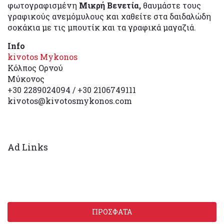
φωτογραφισμένη
Μικρή Βενετία,
θαυμάστε τους
γραφικούς ανεμόμυλους και χαθείτε στα δαιδαλώδη
σοκάκια με τις μπουτίκ και τα γραφικά μαγαζιά.
Info
kivotos Mykonos
Κόλπος Ορνού
Μύκονος
+30 2289024094 / +30 2106749111
kivotos@kivotosmykonos.com
Ad Links
ΠΡΟΣΦΑΤΑ