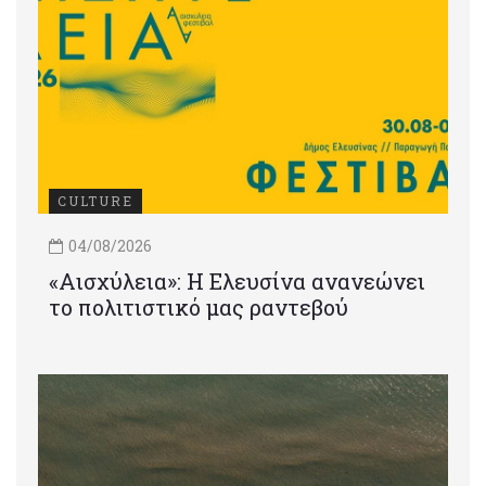
CULTURE
04/08/2026
«Αισχύλεια»: Η Ελευσίνα ανανεώνει
το πολιτιστικό μας ραντεβού