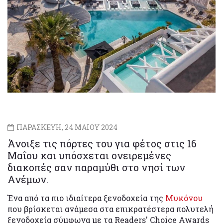
ΠΑΡΑΣΚΕΥΗ, 24 ΜΑΙΟΥ 2024
Άνοιξε τις πόρτες του για φέτος στις 16
Μαΐου και υπόσχεται ονειρεμένες
διακοπές σαν παραμύθι στο νησί των
Ανέμων.
Ένα από τα πιο ιδιαίτερα ξενοδοχεία της
Μυκόνου
που βρίσκεται ανάμεσα στα επικρατέστερα πολυτελή
ξενοδοχεία σύμφωνα με τα Readers' Choice Awards