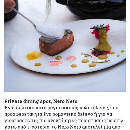
Private dining spot, Nero Nerο
Ένα ιδιωτικό καταφύγιο οικείας πολυτέλειας, που
προσφέρεται για ένα ρομαντικό δείπνο ή για να
γιορτάσετε τις πιο ανεκτίμητες περιστάσεις με στιλ
κάτω από τ’ αστέρια, το Nero Nero αποτελεί μία από