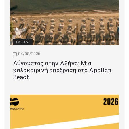
ΤΑΞΙΔΙ
04/08/2026
Αύγουστος στην Αθήνα: Μια
καλοκαιρινή απόδραση στο Apollon
Beach