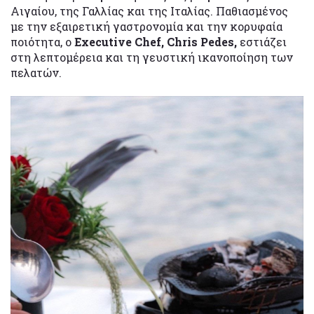
Αιγαίου, της Γαλλίας και της Ιταλίας. Παθιασμένος
με την εξαιρετική γαστρονομία και την κορυφαία
ποιότητα, ο
Executive Chef, Chris Pedes,
εστιάζει
στη λεπτομέρεια και τη γευστική ικανοποίηση των
πελατών.