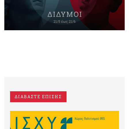
ΔΙΑΒΑΣΤΕ ΕΠΙΣΗΣ