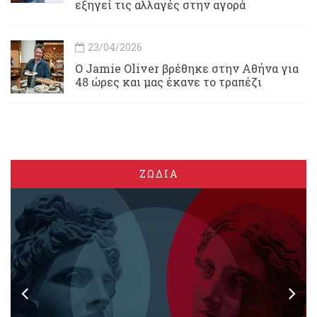
εξηγεί τις αλλαγές στην αγορά
23/04/2026
Ο Jamie Oliver βρέθηκε στην Αθήνα για
48 ώρες και μας έκανε το τραπέζι
ΖΩΔΙΑ