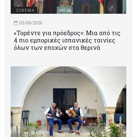
ΣΙΝΕΜΑ
03/08/2026
«Τορέντε για πρόεδρος»: Mια από τις
4 πιο εμπορικές ισπανικές ταινίες
όλων των εποχών στα θερινά