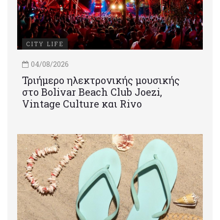
CITY LIFE
04/08/2026
Τριήμερο ηλεκτρονικής μουσικής
στο Bolivar Beach Club Joezi,
Vintage Culture και Rivo