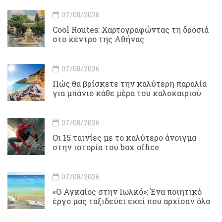
07/08/2026
Cool Routes: Χαρτογραφώντας τη δροσιά
στο κέντρο της Αθήνας
07/08/2026
Πώς θα βρίσκετε την καλύτερη παραλία
για μπάνιο κάθε μέρα του καλοκαιριού
07/08/2026
Οι 15 ταινίες με το καλύτερο άνοιγμα
στην ιστορία του box office
07/08/2026
«Ο Αγκαίος στην Ιωλκό»: Ένα ποιητικό
έργο μας ταξιδεύει εκεί που αρχίσαν όλα