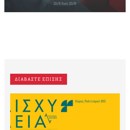
ΔΙΑΒΑΣΤΕ ΕΠΙΣΗΣ