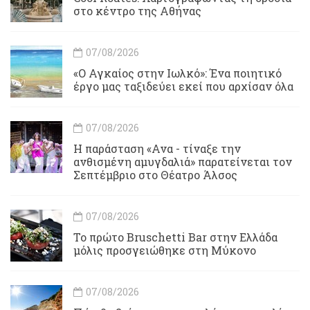
στο κέντρο της Αθήνας
07/08/2026
«Ο Αγκαίος στην Ιωλκό»: Ένα ποιητικό
έργο μας ταξιδεύει εκεί που αρχίσαν όλα
07/08/2026
Η παράσταση «Ανα - τίναξε την
ανθισμένη αμυγδαλιά» παρατείνεται τον
Σεπτέμβριο στο Θέατρο Άλσος
07/08/2026
Το πρώτο Bruschetti Bar στην Ελλάδα
μόλις προσγειώθηκε στη Μύκονο
07/08/2026