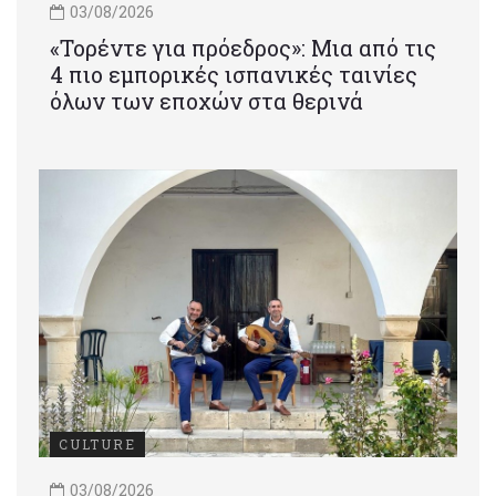
03/08/2026
«Τορέντε για πρόεδρος»: Mια από τις
4 πιο εμπορικές ισπανικές ταινίες
όλων των εποχών στα θερινά
CULTURE
03/08/2026