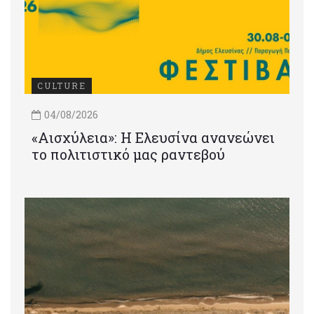
CULTURE
04/08/2026
«Αισχύλεια»: Η Ελευσίνα ανανεώνει
το πολιτιστικό μας ραντεβού