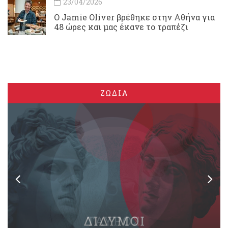
23/04/2026
Ο Jamie Oliver βρέθηκε στην Αθήνα για
48 ώρες και μας έκανε το τραπέζι
ΖΩΔΙΑ