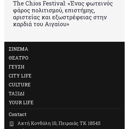
Τhe Chios Festival: «Ένας φωτεινός
φάρος πολιτισμού, επιστήμης,
αριστείας και εξωστρέφειας στην
καρδιά του Αιγαίου»
ΣΙΝΕΜΑ
ΘΕΑΤΡΟ
ΓΕΥΣΗ
CITY LIFE
CULTURE
ΤΑΞΙΔΙ
YOUR LIFE
Contact
Ακτή Κονδύλη 10, Πειραιάς ΤΚ 18545