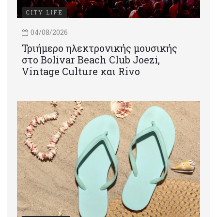
CITY LIFE
04/08/2026
Τριήμερο ηλεκτρονικής μουσικής
στο Bolivar Beach Club Joezi,
Vintage Culture και Rivo