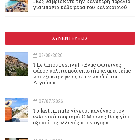
Πώς θα βρίσκετε την καλύτερη παραλία
για μπάνιο κάθε μέρα του καλοκαιριού
ΣΥΝΕΝΤΕΥΞΕΙΣ
03/08/2026
Τhe Chios Festival: «Ένας φωτεινός
φάρος πολιτισμού, επιστήμης, αριστείας
και εξωστρέφειας στην καρδιά του
Αιγαίου»
07/07/2026
Το last minute γίνεται κανόνας στον
ελληνικό τουρισμό: Ο Μάρκος Γεωργίου
εξηγεί τις αλλαγές στην αγορά