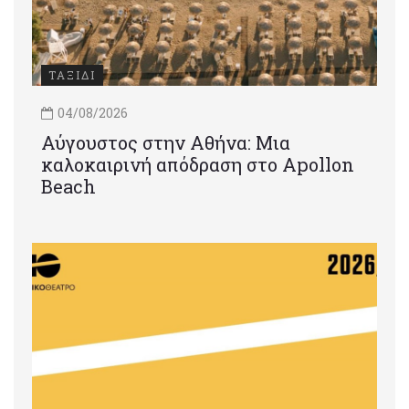
ΤΑΞΙΔΙ
04/08/2026
Αύγουστος στην Αθήνα: Μια
καλοκαιρινή απόδραση στο Apollon
Beach