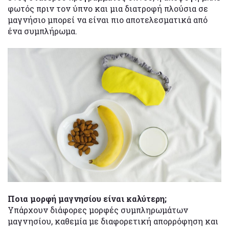
φωτός πριν τον ύπνο και μια διατροφή πλούσια σε
μαγνήσιο μπορεί να είναι πιο αποτελεσματικά από
ένα συμπλήρωμα.
Ποια μορφή μαγνησίου είναι καλύτερη;
Υπάρχουν διάφορες μορφές συμπληρωμάτων
μαγνησίου, καθεμία με διαφορετική απορρόφηση και