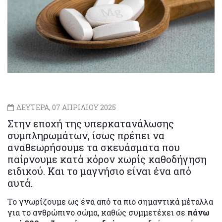
ΔΕΥΤΕΡΑ, 07 ΑΠΡΙΛΙΟΥ 2025
Στην εποχή της υπερκατανάλωσης
συμπληρωμάτων, ίσως πρέπει να
αναθεωρήσουμε τα σκευάσματα που
παίρνουμε κατά κόρον χωρίς καθοδήγηση
ειδικού. Και το μαγνήσιο είναι ένα από
αυτά.
Το γνωρίζουμε ως ένα από τα πιο σημαντικά μέταλλα
για το ανθρώπινο σώμα, καθώς συμμετέχει σε
πάνω