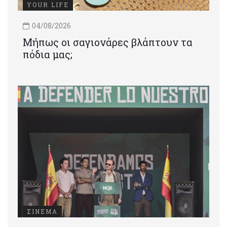
YOUR LIFE
04/08/2026
Μήπως οι σαγιονάρες βλάπτουν τα
πόδια μας;
ΣΙΝΕΜΑ