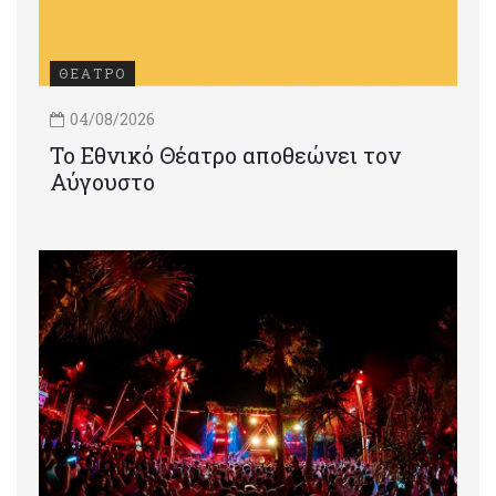
ΘΕΑΤΡΟ
04/08/2026
Το Εθνικό Θέατρο αποθεώνει τον
Αύγουστο