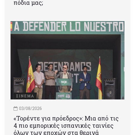
πόδια μας;
ΣΙΝΕΜΑ
03/08/2026
«Τορέντε για πρόεδρος»: Mια από τις
4 πιο εμπορικές ισπανικές ταινίες
όλων των εποχών στα θερινά