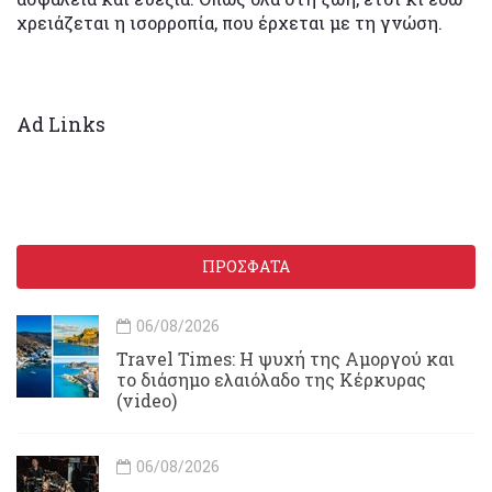
χρειάζεται η ισορροπία, που έρχεται με τη γνώση.
Ad Links
ΠΡΟΣΦΑΤΑ
06/08/2026
Travel Times: H ψυχή της Αμοργού και
το διάσημο ελαιόλαδο της Κέρκυρας
(video)
06/08/2026