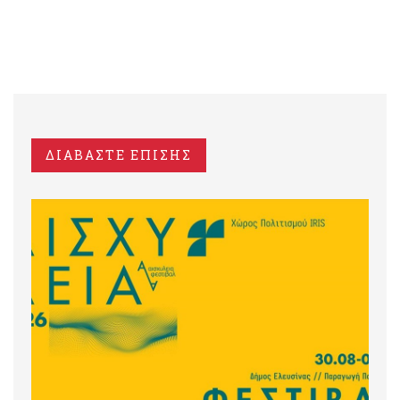
ΔΙΑΒΑΣΤΕ ΕΠΙΣΗΣ