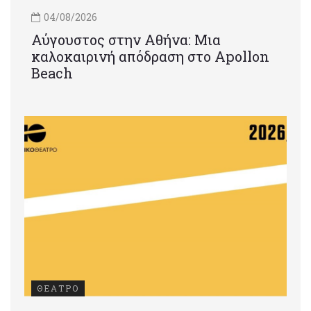
04/08/2026
Αύγουστος στην Αθήνα: Μια
καλοκαιρινή απόδραση στο Apollon
Beach
ΘΕΑΤΡΟ