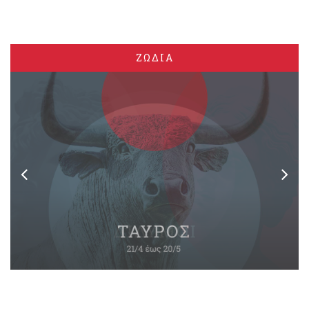
ΖΩΔΙΑ