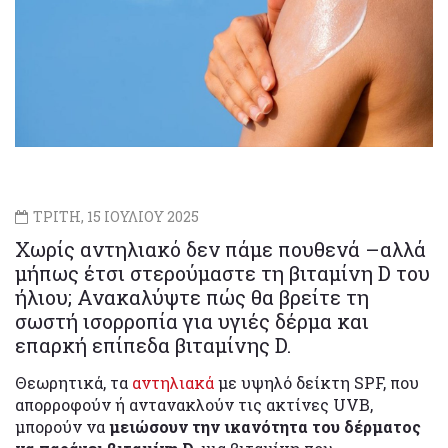
ΤΡΙΤΗ, 15 ΙΟΥΛΙΟΥ 2025
Χωρίς αντηλιακό δεν πάμε πουθενά –αλλά
μήπως έτσι στερούμαστε τη βιταμίνη D του
ήλιου; Ανακαλύψτε πώς θα βρείτε τη
σωστή ισορροπία για υγιές δέρμα και
επαρκή επίπεδα βιταμίνης D.
Θεωρητικά, τα
αντηλιακά
με υψηλό δείκτη SPF, που
απορροφούν ή αντανακλούν τις ακτίνες UVB,
μπορούν να
μειώσουν την ικανότητα του δέρματος