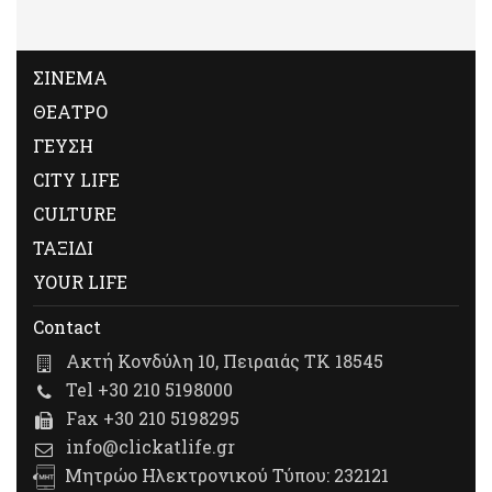
ΣΙΝΕΜΑ
ΘΕΑΤΡΟ
ΓΕΥΣΗ
CITY LIFE
CULTURE
ΤΑΞΙΔΙ
YOUR LIFE
Contact
Ακτή Κονδύλη 10, Πειραιάς ΤΚ 18545
Tel +30 210 5198000
Fax +30 210 5198295
info@clickatlife.gr
Μητρώο Ηλεκτρονικού Τύπου: 232121