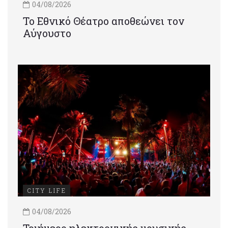
04/08/2026
Το Εθνικό Θέατρο αποθεώνει τον
Αύγουστο
CITY LIFE
04/08/2026