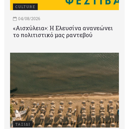
CULTURE
04/08/2026
«Αισχύλεια»: Η Ελευσίνα ανανεώνει
το πολιτιστικό μας ραντεβού
ΤΑΞΙΔΙ