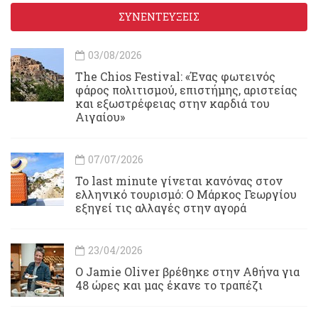
ΣΥΝΕΝΤΕΥΞΕΙΣ
03/08/2026
Τhe Chios Festival: «Ένας φωτεινός
φάρος πολιτισμού, επιστήμης, αριστείας
και εξωστρέφειας στην καρδιά του
Αιγαίου»
07/07/2026
Το last minute γίνεται κανόνας στον
ελληνικό τουρισμό: Ο Μάρκος Γεωργίου
εξηγεί τις αλλαγές στην αγορά
23/04/2026
Ο Jamie Oliver βρέθηκε στην Αθήνα για
48 ώρες και μας έκανε το τραπέζι