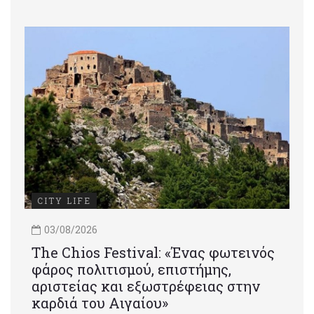
CITY LIFE
03/08/2026
Τhe Chios Festival: «Ένας φωτεινός
φάρος πολιτισμού, επιστήμης,
αριστείας και εξωστρέφειας στην
καρδιά του Αιγαίου»