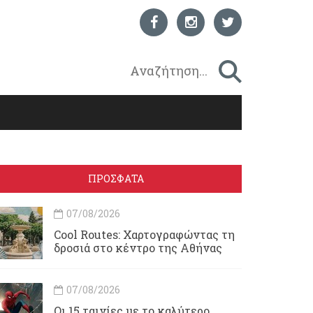
ΠΡΟΣΦΑΤΑ
07/08/2026
Cool Routes: Χαρτογραφώντας τη
δροσιά στο κέντρο της Αθήνας
07/08/2026
Οι 15 ταινίες με το καλύτερο