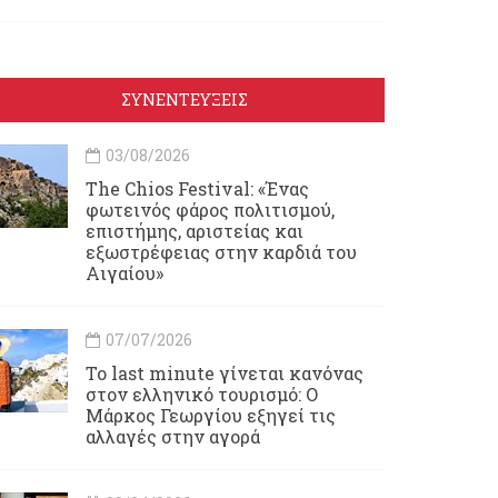
ΣΥΝΕΝΤΕΥΞΕΙΣ
03/08/2026
Τhe Chios Festival: «Ένας
φωτεινός φάρος πολιτισμού,
επιστήμης, αριστείας και
εξωστρέφειας στην καρδιά του
Αιγαίου»
07/07/2026
Το last minute γίνεται κανόνας
στον ελληνικό τουρισμό: Ο
Μάρκος Γεωργίου εξηγεί τις
αλλαγές στην αγορά