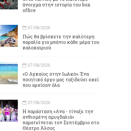
άνοιγμα στην ιστορία του box
office
07/08/2026
Πώς θα βρίσκετε την καλύτερη
παραλία για μπάνιο κάθε μέρα του
καλοκαιριού
07/08/2026
«Ο Αγκαίος στην Ιωλκό»: Ένα
ποιητικό έργο μας ταξιδεύει εκεί
που αρχίσαν όλα
07/08/2026
Η παράσταση «Ανα - τίναξε την
ανθισμένη αμυγδαλιά»
παρατείνεται τον Σεπτέμβριο στο
Θέατρο Άλσος