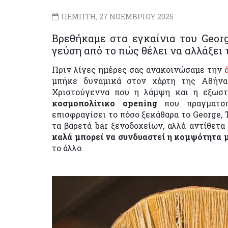
ΠΕΜΠΤΗ, 27 ΝΟΕΜΒΡΙΟΥ 2025
Βρεθήκαμε στα εγκαίνια του Geor
γεύση από το πώς θέλει να αλλάξει τ
Πριν λίγες ημέρες σας ανακοινώσαμε την
μπήκε δυναμικά στον χάρτη της Αθήνα
Χριστούγεννα που η λάμψη και η εξωστ
κοσμοπολίτικο opening
που πραγματο
επισφραγίσει το πόσο ξεκάθαρα το George, 
τα βαρετά bar ξενοδοχείων, αλλά αντίθετα
καλά μπορεί να συνδυαστεί η κομψότητα 
το άλλο.