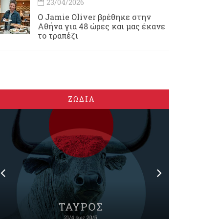
23/04/2026
Ο Jamie Oliver βρέθηκε στην
Αθήνα για 48 ώρες και μας έκανε
το τραπέζι
ΖΩΔΙΑ