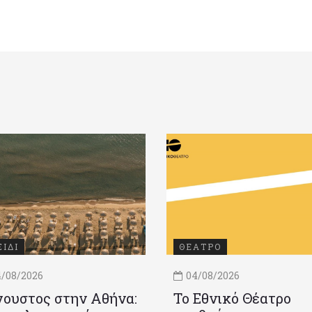
ΞΙΔΙ
ΘΕΑΤΡΟ
/08/2026
04/08/2026
ουστος στην Αθήνα:
Το Εθνικό Θέατρο