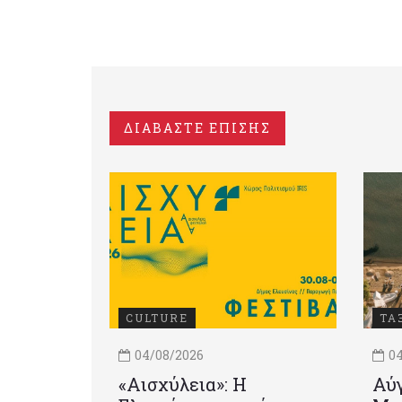
ΔΙΑΒΑΣΤΕ ΕΠΙΣΗΣ
CULTURE
ΤΑ
04/08/2026
04
«Αισχύλεια»: Η
Αύγ