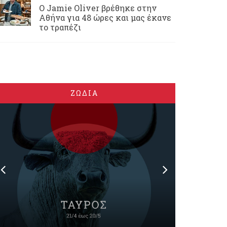
Ο Jamie Oliver βρέθηκε στην
Αθήνα για 48 ώρες και μας έκανε
το τραπέζι
ΖΩΔΙΑ