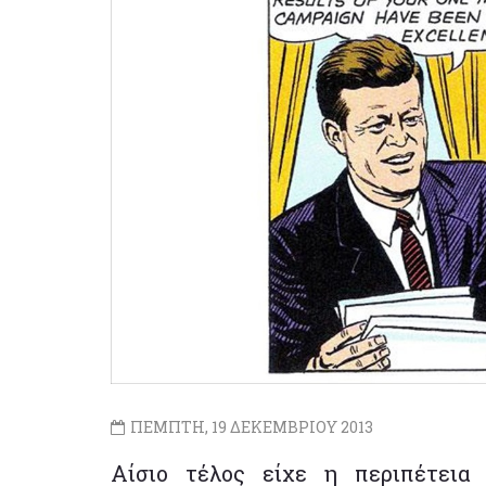
ΠΕΜΠΤΗ, 19 ΔΕΚΕΜΒΡΙΟΥ 2013
Αίσιο τέλος είχε η περιπέτεια 