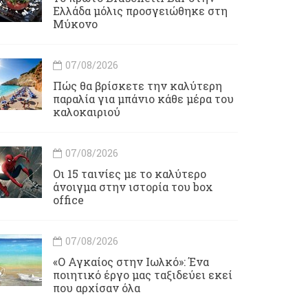
Ελλάδα μόλις προσγειώθηκε στη
Μύκονο
07/08/2026
Πώς θα βρίσκετε την καλύτερη
παραλία για μπάνιο κάθε μέρα του
καλοκαιριού
07/08/2026
Οι 15 ταινίες με το καλύτερο
άνοιγμα στην ιστορία του box
office
07/08/2026
«Ο Αγκαίος στην Ιωλκό»: Ένα
ποιητικό έργο μας ταξιδεύει εκεί
που αρχίσαν όλα