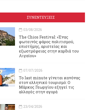
ΣΥΝΕΝΤΕΥΞΕΙΣ
03/08/2026
Τhe Chios Festival: «Ένας
φωτεινός φάρος πολιτισμού,
επιστήμης, αριστείας και
εξωστρέφειας στην καρδιά του
Αιγαίου»
07/07/2026
Το last minute γίνεται κανόνας
στον ελληνικό τουρισμό: Ο
Μάρκος Γεωργίου εξηγεί τις
αλλαγές στην αγορά
23/04/2026