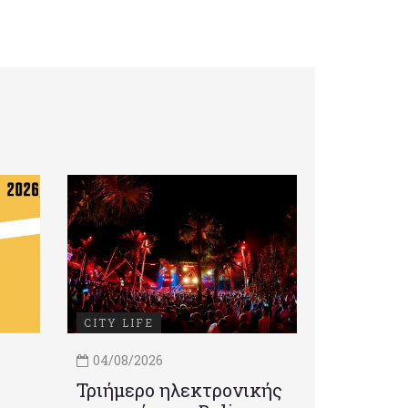
CITY LIFE
04/08/2026
Τριήμερο ηλεκτρονικής