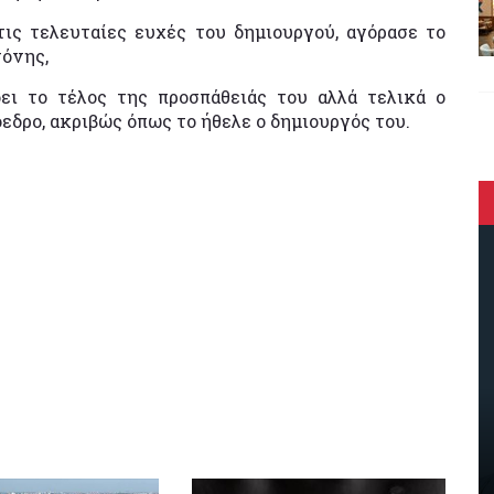
τις τελευταίες ευχές του δημιουργού, αγόρασε το
τόνης,
ει το τέλος της προσπάθειάς του αλλά τελικά ο
δρο, ακριβώς όπως το ήθελε ο δημιουργός του.