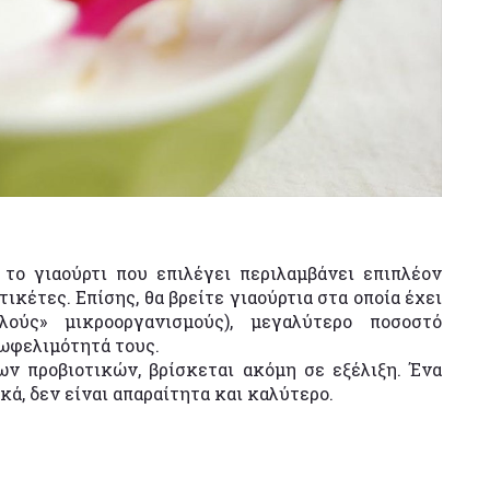
 το γιαούρτι που επιλέγει περιλαμβάνει επιπλέον
ικέτες. Επίσης, θα βρείτε γιαούρτια στα οποία έχει
λούς» μικροοργανισμούς), μεγαλύτερο ποσοστό
ωφελιμότητά τους.
ν προβιοτικών, βρίσκεται ακόμη σε εξέλιξη. Ένα
κά, δεν είναι απαραίτητα και καλύτερο.