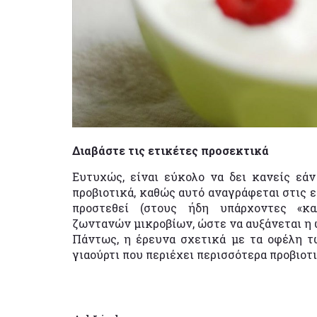
Διαβάστε τις ετικέτες προσεκτικά
Ευτυχώς, είναι εύκολο να δει κανείς εάν
προβιοτικά, καθώς αυτό αναγράφεται στις ετ
προστεθεί (στους ήδη υπάρχοντες «κα
ζωντανών μικροβίων, ώστε να αυξάνεται η 
Πάντως, η έρευνα σχετικά με τα οφέλη τω
γιαούρτι που περιέχει περισσότερα προβιοτι