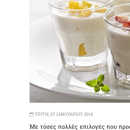
ΤΡΙΤΗ, 07 ΙΑΝΟΥΑΡΙΟΥ 2014
Με τόσες πολλές επιλογές που πρ