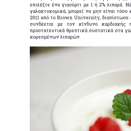
επιλέξτε ένα γιαούρτι με 1 ή 2% λιπαρά. Ν
γαλακτοκομικά, μπορεί να μην είναι τόσο κ
2011 από το Brown University, διαπίστωσ
συνδέεται με τον κίνδυνο καρδιακής 
προστατευτικά θρεπτικά συστατικά στα γα
κορεσμένων λιπαρών.