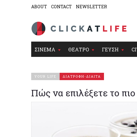
ABOUT
CONTACT
NEWSLETTER
ΣΙΝΕΜΑ
ΘΕΑΤΡΟ
ΓΕΥΣΗ
CI
YOUR LIFE
ΔΙΑΤΡΟΦΗ-ΔΙΑΙΤΑ
Πώς να επιλέξετε το πιο