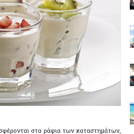
οσφέρονται στα ράφια των καταστημάτων,