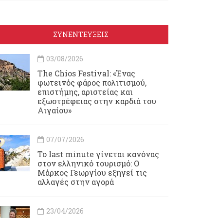
ΣΥΝΕΝΤΕΥΞΕΙΣ
03/08/2026
Τhe Chios Festival: «Ένας
φωτεινός φάρος πολιτισμού,
επιστήμης, αριστείας και
εξωστρέφειας στην καρδιά του
Αιγαίου»
07/07/2026
Το last minute γίνεται κανόνας
στον ελληνικό τουρισμό: Ο
Μάρκος Γεωργίου εξηγεί τις
αλλαγές στην αγορά
23/04/2026