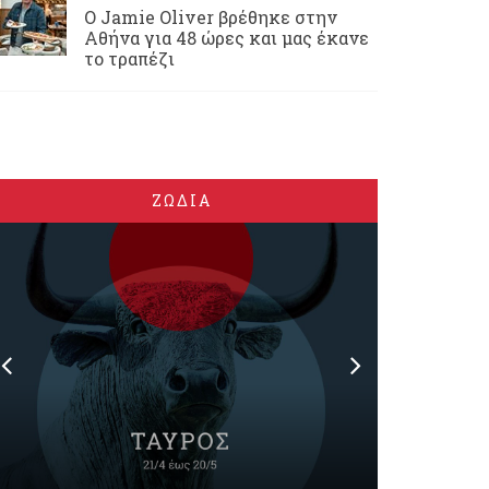
Ο Jamie Oliver βρέθηκε στην
Αθήνα για 48 ώρες και μας έκανε
το τραπέζι
ΖΩΔΙΑ