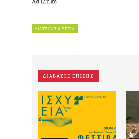
Ad Links
ΔΙΑΤΡΟΦΗ & ΥΓΕΙΑ
ΔΙΑΒΑΣΤΕ ΕΠΙΣΗΣ