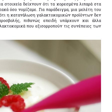
έα στοιχεία δείχνουν ότι τα κορεσμένα λιπαρά στα
ακά όσο νομίζαμε. Για παράδειγμα, μια μελέτη του
ε ότι η κατανάλωση γαλακτοκομικών προϊόντων δεν
προσβολής, πιθανώς επειδή υπάρχουν και άλλα
λακτοκομικά που εξισορροπούν τις συνέπειες των