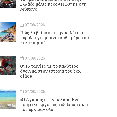
Ελλάδα μόλις προσγειώθηκε στη
Μύκονο
07/08/2026
Πώς θα βρίσκετε την καλύτερη
παραλία για μπάνιο κάθε μέρα του
καλοκαιριού
07/08/2026
Οι 15 ταινίες με το καλύτερο
άνοιγμα στην ιστορία του box
office
07/08/2026
«Ο Αγκαίος στην Ιωλκό»: Ένα
ποιητικό έργο μας ταξιδεύει εκεί
που αρχίσαν όλα