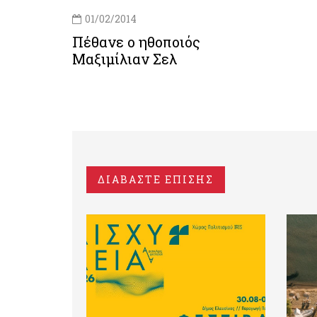
01/02/2014
Πέθανε ο ηθοποιός
Μαξιμίλιαν Σελ
ΔΙΑΒΑΣΤΕ ΕΠΙΣΗΣ