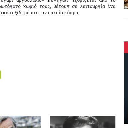
ρωτόγονο χωριό τους, θέτουν σε λειτουργία ένα
πικό ταξίδι μέσα στον αρχαίο κόσμο.