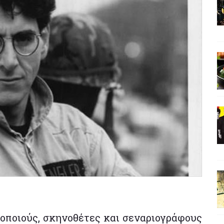
οποιούς, σκηνοθέτες και σεναριογράφους