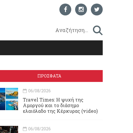
ΠΡΟΣΦΑΤΑ
06/08/2026
Travel Times: H ψυχή της
Αμοργού και το διάσημο
ελαιόλαδο της Κέρκυρας (video)
06/08/2026