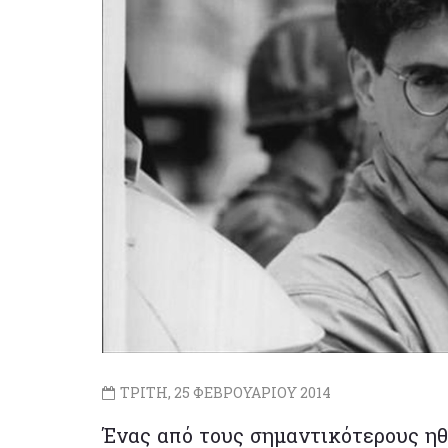
ΤΡΙΤΗ, 25 ΦΕΒΡΟΥΑΡΙΟΥ 2014
Ένας από τους σημαντικότερους ηθ