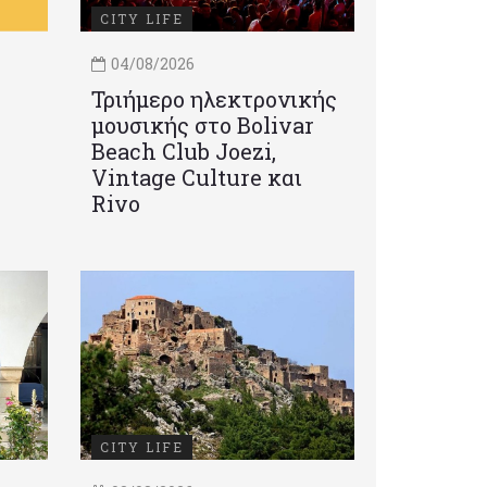
CITY LIFE
04/08/2026
Τριήμερο ηλεκτρονικής
μουσικής στο Bolivar
Beach Club Joezi,
Vintage Culture και
Rivo
CITY LIFE