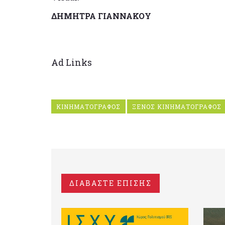
ΔΗΜΗΤΡΑ ΓΙΑΝΝΑΚΟΥ
Ad Links
ΚΙΝΗΜΑΤΟΓΡΑΦΟΣ
ΞΕΝΟΣ ΚΙΝΗΜΑΤΟΓΡΑΦΟΣ
ΔΙΑΒΑΣΤΕ ΕΠΙΣΗΣ