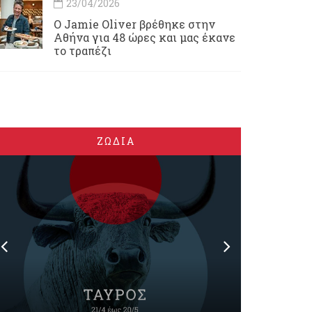
23/04/2026
Ο Jamie Oliver βρέθηκε στην
Αθήνα για 48 ώρες και μας έκανε
το τραπέζι
ΖΩΔΙΑ