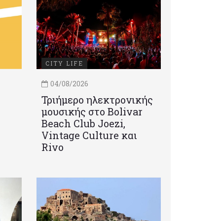
CITY LIFE
04/08/2026
Τριήμερο ηλεκτρονικής
μουσικής στο Bolivar
Beach Club Joezi,
Vintage Culture και
Rivo