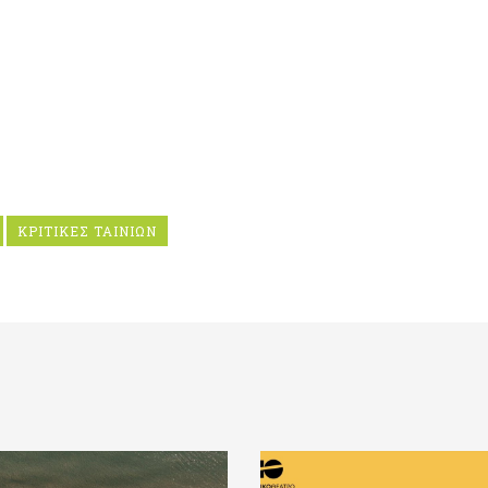
ΚΡΙΤΙΚΕΣ ΤΑΙΝΙΩΝ