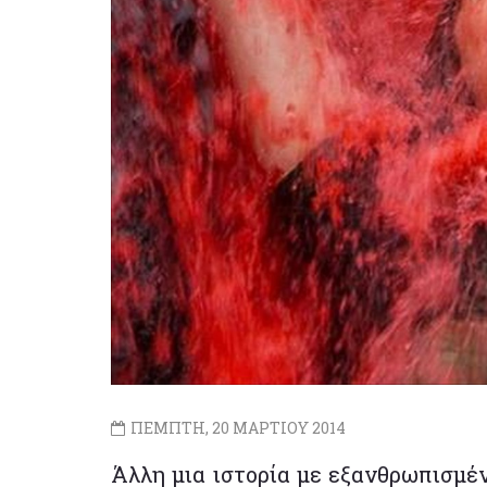
ΠΕΜΠΤΗ, 20 ΜΑΡΤΙΟΥ 2014
Άλλη μια ιστορία με εξανθρωπισμέ