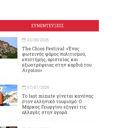
ΣΥΝΕΝΤΕΥΞΕΙΣ
03/08/2026
Τhe Chios Festival: «Ένας
φωτεινός φάρος πολιτισμού,
επιστήμης, αριστείας και
εξωστρέφειας στην καρδιά του
Αιγαίου»
07/07/2026
Το last minute γίνεται κανόνας
στον ελληνικό τουρισμό: Ο
Μάρκος Γεωργίου εξηγεί τις
αλλαγές στην αγορά