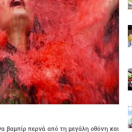
να βαμπίρ περνά από τη μεγάλη οθόνη και