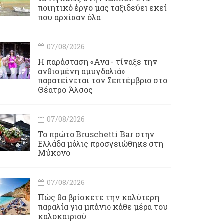
ποιητικό έργο μας ταξιδεύει εκεί
που αρχίσαν όλα
07/08/2026
Η παράσταση «Ανα - τίναξε την
ανθισμένη αμυγδαλιά»
παρατείνεται τον Σεπτέμβριο στο
Θέατρο Άλσος
07/08/2026
Το πρώτο Bruschetti Bar στην
Ελλάδα μόλις προσγειώθηκε στη
Μύκονο
07/08/2026
Πώς θα βρίσκετε την καλύτερη
παραλία για μπάνιο κάθε μέρα του
καλοκαιριού