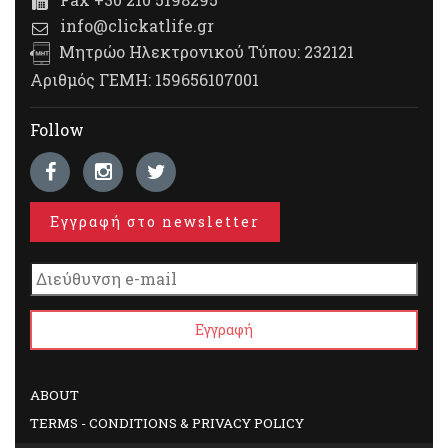
info@clickatlife.gr
Μητρώο Ηλεκτρονικού Τύπου: 232121
Αριθμός ΓΕΜΗ: 159656107001
Follow
Εγγραφή στο newsletter
ABOUT
TERMS - CONDITIONS & PRIVACY POLICY