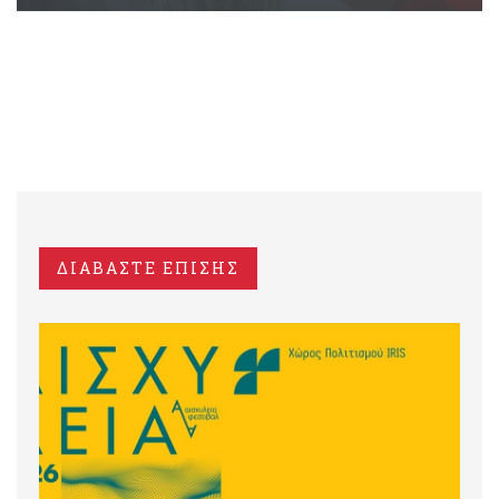
ΔΙΑΒΑΣΤΕ ΕΠΙΣΗΣ