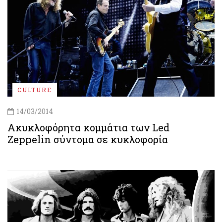
CULTURE
14/03/2014
Ακυκλοφόρητα κομμάτια των Led
Zeppelin σύντομα σε κυκλοφορία