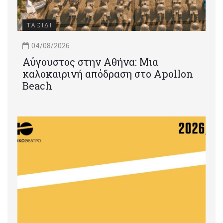
ΤΑΞΙΔΙ
04/08/2026
Αύγουστος στην Αθήνα: Μια
καλοκαιρινή απόδραση στο Apollon
Beach