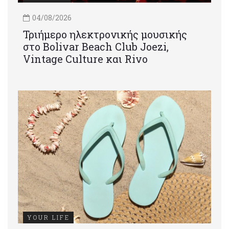
04/08/2026
Τριήμερο ηλεκτρονικής μουσικής
στο Bolivar Beach Club Joezi,
Vintage Culture και Rivo
YOUR LIFE