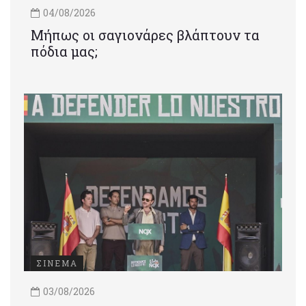
04/08/2026
Μήπως οι σαγιονάρες βλάπτουν τα
πόδια μας;
ΣΙΝΕΜΑ
03/08/2026