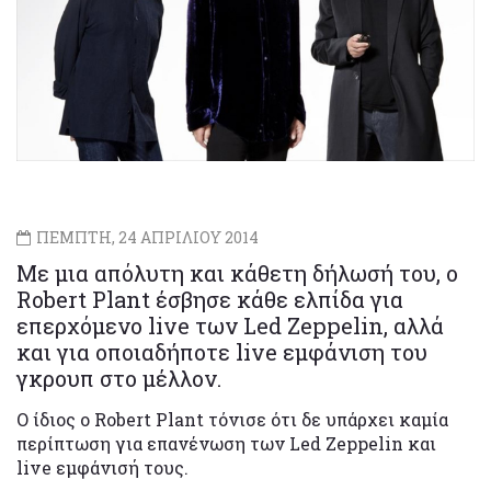
ΠΕΜΠΤΗ, 24 ΑΠΡΙΛΙΟΥ 2014
Με μια απόλυτη και κάθετη δήλωσή του, ο
Robert Plant έσβησε κάθε ελπίδα για
επερχόμενο live των Led Zeppelin, αλλά
και για οποιαδήποτε live εμφάνιση του
γκρουπ στο μέλλον.
Ο ίδιος ο Robert Plant τόνισε ότι δε υπάρχει καμία
περίπτωση για επανένωση των Led Zeppelin και
live εμφάνισή τους.