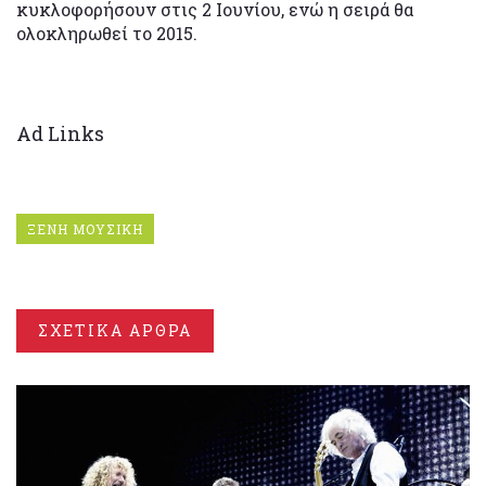
κυκλοφορήσουν στις 2 Ιουνίου, ενώ η σειρά θα
ολοκληρωθεί το 2015.
Ad Links
ΞΕΝΗ ΜΟΥΣΙΚΗ
ΣΧΕΤΙΚΑ ΑΡΘΡΑ