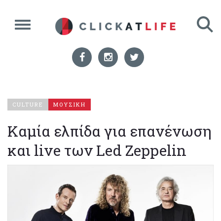
CULTURE
ΜΟΥΣΙΚΗ
Καμία ελπίδα για επανένωση
και live των Led Zeppelin