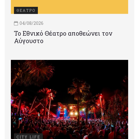
ΘΕΑΤΡΟ
04/08/2026
Το Εθνικό Θέατρο αποθεώνει τον
Αύγουστο
CITY LIFE