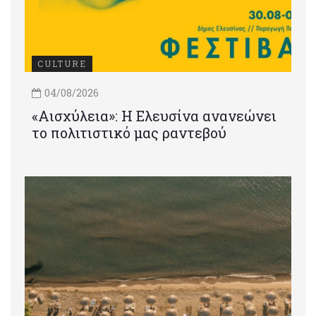
CULTURE
04/08/2026
«Αισχύλεια»: Η Ελευσίνα ανανεώνει
το πολιτιστικό μας ραντεβού