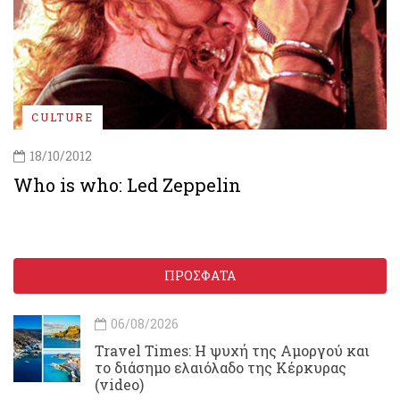
CULTURE
18/10/2012
Who is who: Led Zeppelin
ΠΡΟΣΦΑΤΑ
06/08/2026
Travel Times: H ψυχή της Αμοργού και
το διάσημο ελαιόλαδο της Κέρκυρας
(video)