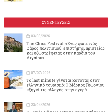
ΣΥΝΕΝΤΕΥΞΕΙΣ
03/08/2026
Τhe Chios Festival: «Ένας φωτεινός
φάρος πολιτισμού, επιστήμης, αριστείας
και εξωστρέφειας στην καρδιά του
Αιγαίου»
07/07/2026
Το last minute γίνεται κανόνας στον
ελληνικό τουρισμό: Ο Μάρκος Γεωργίου
εξηγεί τις αλλαγές στην αγορά
23/04/2026