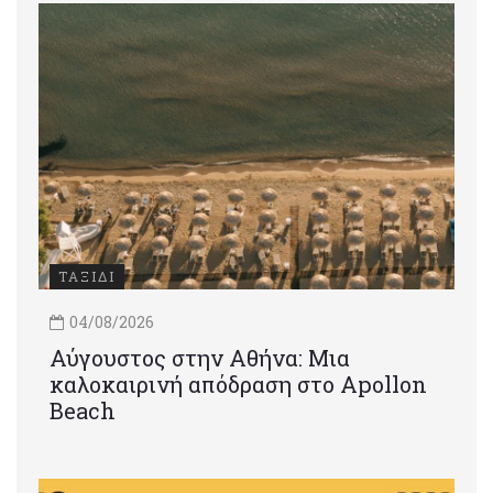
ΤΑΞΙΔΙ
04/08/2026
Αύγουστος στην Αθήνα: Μια
καλοκαιρινή απόδραση στο Apollon
Beach