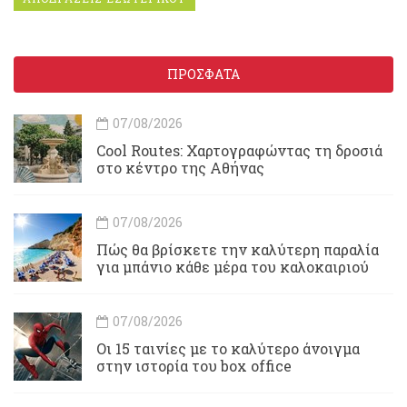
ΠΡΟΣΦΑΤΑ
07/08/2026
Cool Routes: Χαρτογραφώντας τη δροσιά
στο κέντρο της Αθήνας
07/08/2026
Πώς θα βρίσκετε την καλύτερη παραλία
για μπάνιο κάθε μέρα του καλοκαιριού
07/08/2026
Οι 15 ταινίες με το καλύτερο άνοιγμα
στην ιστορία του box office