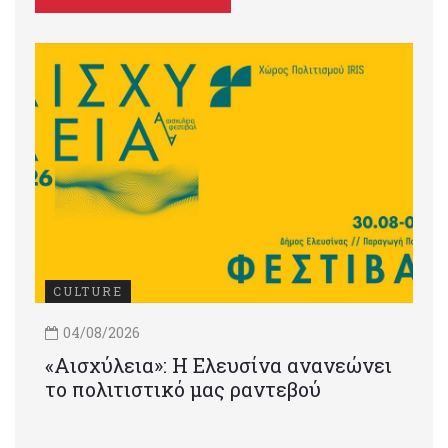
CULTURE
04/08/2026
«Αισχύλεια»: Η Ελευσίνα ανανεώνει
το πολιτιστικό μας ραντεβού