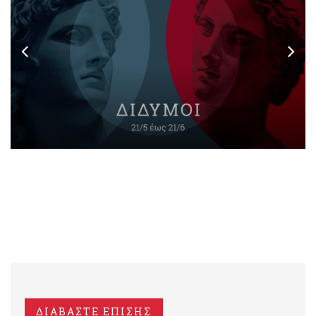
ΔΙΑΒΑΣΤΕ ΕΠΙΣΗΣ