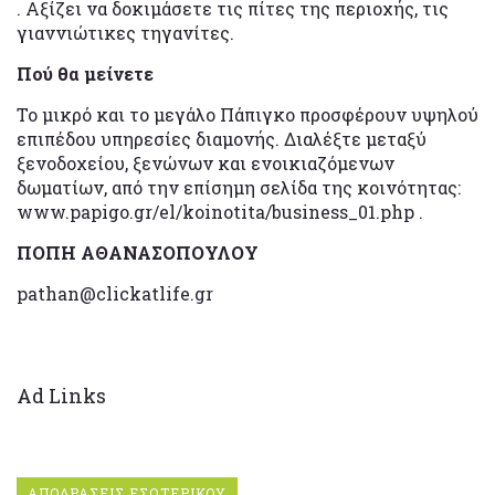
. Αξίζει να δοκιμάσετε τις πίτες της περιοχής, τις
γιαννιώτικες τηγανίτες.
Πού θα μείνετε
Το μικρό και το μεγάλο Πάπιγκο προσφέρουν υψηλού
επιπέδου υπηρεσίες διαμονής. Διαλέξτε μεταξύ
ξενοδοχείου, ξενώνων και ενοικιαζόμενων
δωματίων, από την επίσημη σελίδα της κοινότητας:
www.papigo.gr/el/koinotita/business_01.php .
ΠΟΠΗ ΑΘΑΝΑΣΟΠΟΥΛΟΥ
pathan@clickatlife.gr
Ad Links
ΑΠΟΔΡΑΣΕΙΣ ΕΣΩΤΕΡΙΚΟΥ