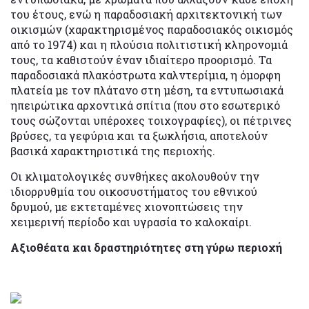
του έτους, ενώ η παραδοσιακή αρχιτεκτονική των
οικισμών (χαρακτηρισμένος παραδοσιακός οικισμός
από το 1974) και η πλούσια πολιτιστική κληρονομιά
τους, τα καθιστούν έναν ιδιαίτερο προορισμό. Τα
παραδοσιακά πλακόστρωτα καλντερίμια, η όμορφη
πλατεία με τον πλάτανο στη μέση, τα εντυπωσιακά
ηπειρώτικα αρχοντικά σπίτια (που στο εσωτερικό
τους σώζονται υπέροχες τοιχογραφίες), οι πέτρινες
βρύσες, τα γεφύρια και τα ξωκλήσια, αποτελούν
βασικά χαρακτηριστικά της περιοχής.
Οι κλιματολογικές συνθήκες ακολουθούν την
ιδιορρυθμία του οικοσυστήματος του εθνικού
δρυμού, με εκτεταμένες χιονοπτώσεις την
χειμερινή περίοδο και υγρασία το καλοκαίρι.
Αξιοθέατα και δραστηριότητες στη γύρω περιοχή