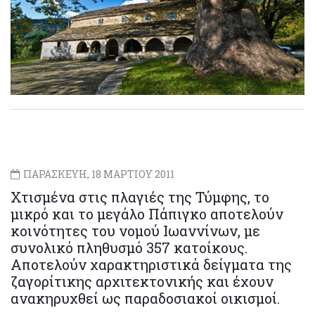
ΠΑΡΑΣΚΕΥΗ, 18 ΜΑΡΤΙΟΥ 2011
Χτισμένα στις πλαγιές της Τύμφης, το
μικρό και το μεγάλο Πάπιγκο αποτελούν
κοινότητες του νομού Ιωαννίνων, με
συνολικό πληθυσμό 357 κατοίκους.
Αποτελούν χαρακτηριστικά δείγματα της
ζαγορίτικης αρχιτεκτονικής και έχουν
ανακηρυχθεί ως παραδοσιακοί οικισμοί.