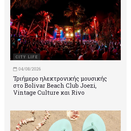
CITY LIFE
04/08/2026
Τριήμερο ηλεκτρονικής μουσικής
στο Bolivar Beach Club Joezi,
Vintage Culture και Rivo