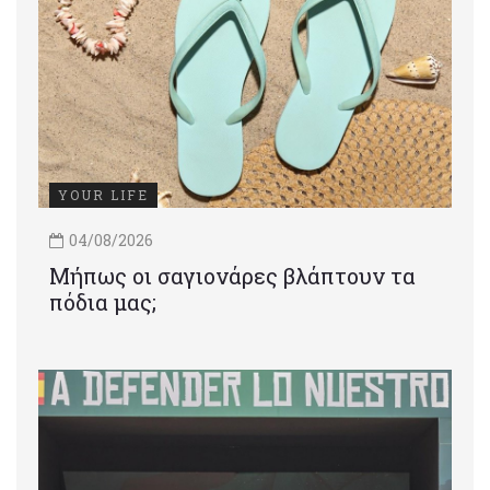
YOUR LIFE
04/08/2026
Μήπως οι σαγιονάρες βλάπτουν τα
πόδια μας;