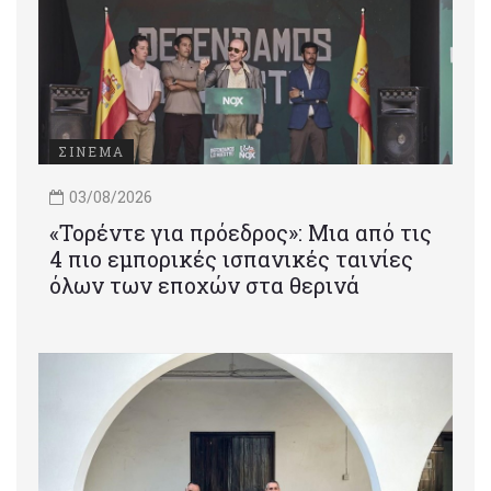
ΣΙΝΕΜΑ
03/08/2026
«Τορέντε για πρόεδρος»: Mια από τις
4 πιο εμπορικές ισπανικές ταινίες
όλων των εποχών στα θερινά