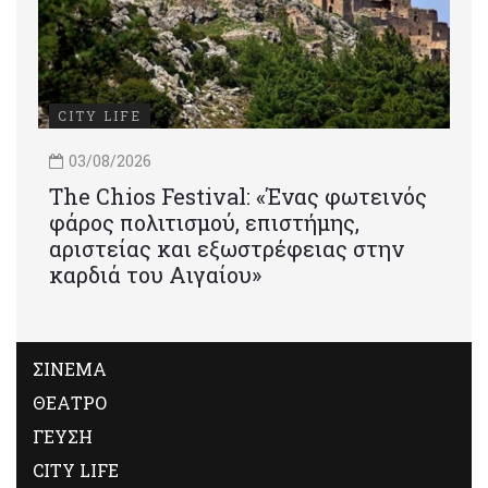
CITY LIFE
03/08/2026
Τhe Chios Festival: «Ένας φωτεινός
φάρος πολιτισμού, επιστήμης,
αριστείας και εξωστρέφειας στην
καρδιά του Αιγαίου»
ΣΙΝΕΜΑ
ΘΕΑΤΡΟ
ΓΕΥΣΗ
CITY LIFE