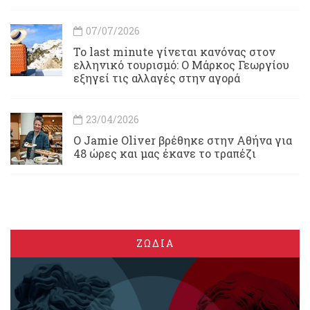
07/07/2026
Το last minute γίνεται κανόνας στον
ελληνικό τουρισμό: Ο Μάρκος Γεωργίου
εξηγεί τις αλλαγές στην αγορά
23/04/2026
Ο Jamie Oliver βρέθηκε στην Αθήνα για
48 ώρες και μας έκανε το τραπέζι
ΖΩΔΙΑ