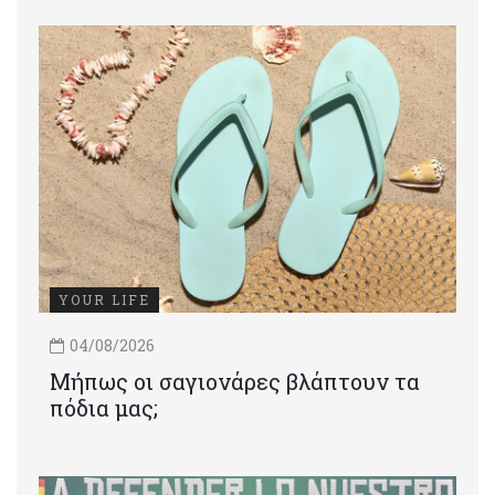
YOUR LIFE
04/08/2026
Μήπως οι σαγιονάρες βλάπτουν τα
πόδια μας;