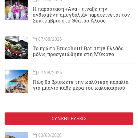
Η παράσταση «Ανα - τίναξε την
ανθισμένη αμυγδαλιά» παρατείνεται τον
Σεπτέμβριο στο Θέατρο Άλσος
07/08/2026
Το πρώτο Bruschetti Bar στην Ελλάδα
μόλις προσγειώθηκε στη Μύκονο
07/08/2026
Πώς θα βρίσκετε την καλύτερη παραλία
για μπάνιο κάθε μέρα του καλοκαιριού
ΣΥΝΕΝΤΕΥΞΕΙΣ
03/08/2026