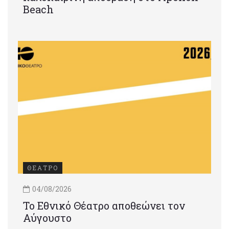
Beach
ΘΕΑΤΡΟ
04/08/2026
Το Εθνικό Θέατρο αποθεώνει τον
Αύγουστο