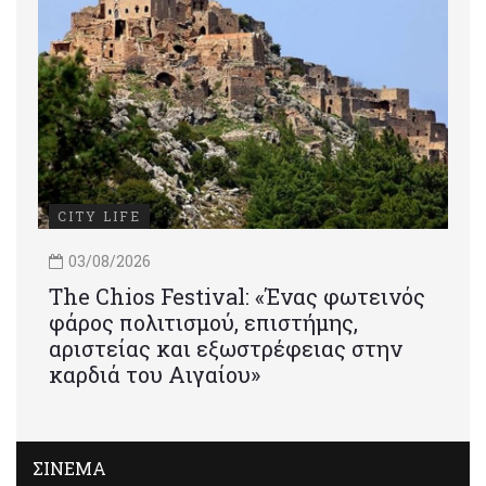
CITY LIFE
03/08/2026
Τhe Chios Festival: «Ένας φωτεινός
φάρος πολιτισμού, επιστήμης,
αριστείας και εξωστρέφειας στην
καρδιά του Αιγαίου»
ΣΙΝΕΜΑ