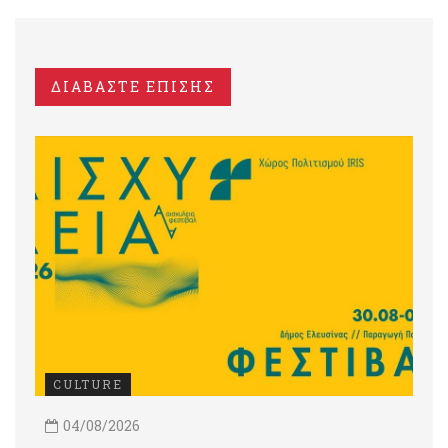
ΔΙΑΒΑΣΤΕ ΕΠΙΣΗΣ
CULTURE
04/08/2026