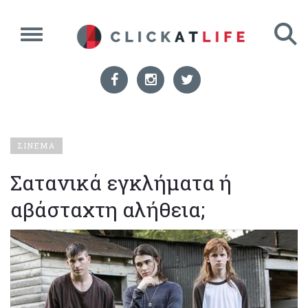
ΣΙΝΕΜΑ
Σατανικά εγκλήματα ή
αβάσταχτη αλήθεια;