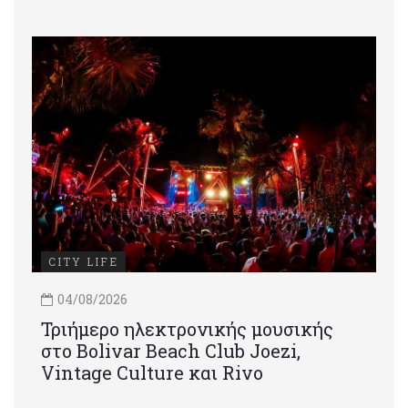
CITY LIFE
04/08/2026
Τριήμερο ηλεκτρονικής μουσικής
στο Bolivar Beach Club Joezi,
Vintage Culture και Rivo