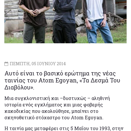
ΠΕΜΠΤΗ, 05 ΙΟΥΝΙΟΥ 2014
Αυτό είναι το βασικό ερώτημα της νέας
ταινίας του Atom Egoyan, «Τα Δεσμά Του
Διαβόλου».
Μια συγκλονιστική και –δυστυχώς – αληθινή
ιστορία ενός εγκλήματος και μιας φοβερής
κακοδικίας που ακολούθησε, μπαίνει στο
σκηνοθετικό στόχαστρο του Atom Egoyan.
Η ταινία μας μεταφέρει στις 5 Μαΐου του 1993, στην