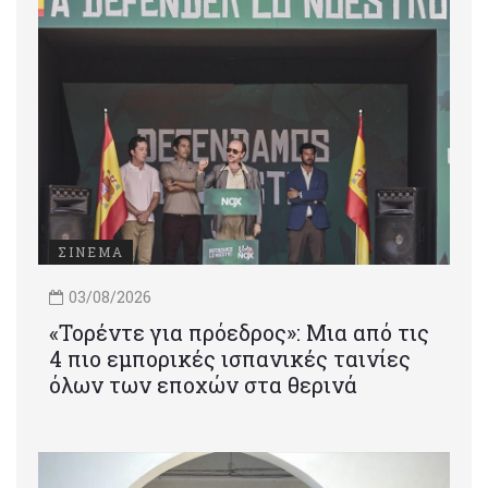
ΣΙΝΕΜΑ
03/08/2026
«Τορέντε για πρόεδρος»: Mια από τις
4 πιο εμπορικές ισπανικές ταινίες
όλων των εποχών στα θερινά