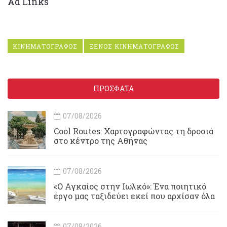
Ad Links
ΚΙΝΗΜΑΤΟΓΡΑΦΟΣ
ΞΕΝΟΣ ΚΙΝΗΜΑΤΟΓΡΑΦΟΣ
ΠΡΟΣΦΑΤΑ
07/08/2026
Cool Routes: Χαρτογραφώντας τη δροσιά
στο κέντρο της Αθήνας
07/08/2026
«Ο Αγκαίος στην Ιωλκό»: Ένα ποιητικό
έργο μας ταξιδεύει εκεί που αρχίσαν όλα
07/08/2026