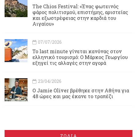
Τhe Chios Festival: «Ένας φωτεινός
φάρος πολιτισμού, επιστήμης, αριστείας
και εξωστρέφειας στην καρδιά του
Αιγαίου»
07/07/2026
Το last minute γίνεται κανόνας στον
ελληνικό τουρισμό: Ο Μάρκος Γεωργίου
εξηγεί τις αλλαγές στην αγορά
23/04/2026
Ο Jamie Oliver βρέθηκε στην Αθήνα για
48 ώρες και μας έκανε το τραπέζι
ΖΩΔΙΑ