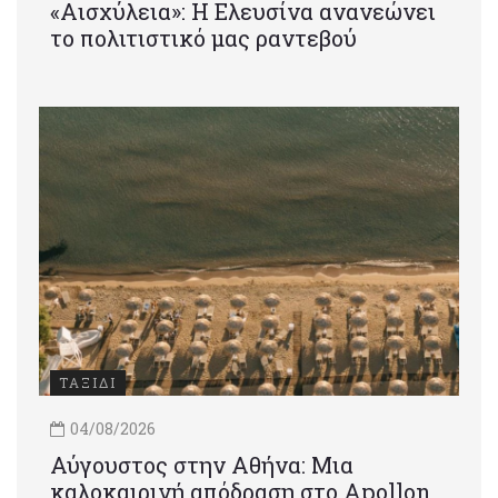
«Αισχύλεια»: Η Ελευσίνα ανανεώνει
το πολιτιστικό μας ραντεβού
ΤΑΞΙΔΙ
04/08/2026
Αύγουστος στην Αθήνα: Μια
καλοκαιρινή απόδραση στο Apollon