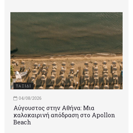
ΤΑΞΙΔΙ
04/08/2026
Αύγουστος στην Αθήνα: Μια
καλοκαιρινή απόδραση στο Apollon
Beach