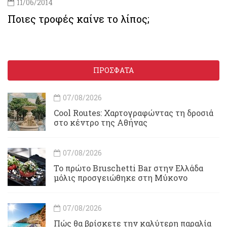
11/06/2014
Ποιες τροφές καίνε το λίπος;
ΠΡΟΣΦΑΤΑ
07/08/2026
Cool Routes: Χαρτογραφώντας τη δροσιά
στο κέντρο της Αθήνας
07/08/2026
Το πρώτο Bruschetti Bar στην Ελλάδα
μόλις προσγειώθηκε στη Μύκονο
07/08/2026
Πώς θα βρίσκετε την καλύτερη παραλία