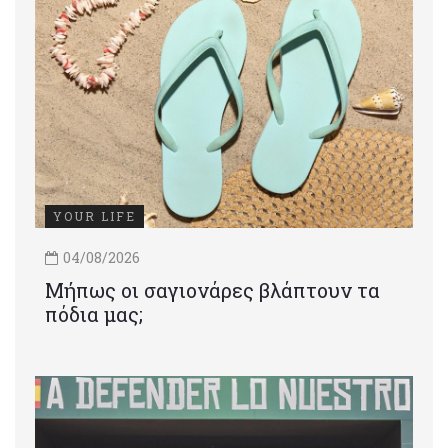
YOUR LIFE
04/08/2026
Μήπως οι σαγιονάρες βλάπτουν τα
πόδια μας;