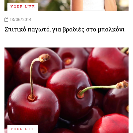
YOUR LIFE
13/06/2014
Σπιτικό παγωτό, για βραδιές στο μπαλκόνι
YOUR LIFE