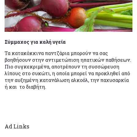
Σύμμαχος για καλή υγεία
Τα κατακόκκινα παντζάρια μπορούν να σας
βοηθήσουν στην αντιμετώπιση ηπατικών παθήσεων.
Πιο συγκεκριμένα, αποτρέπουν τη συσσώρευση
λίπους στο συκώτι, η οποία μπορεί να προκληθεί από
την αυξημένη κατανάλωση αλκοόλ, την παχυσαρκία
ή και το διαβήτη.
Ad Links