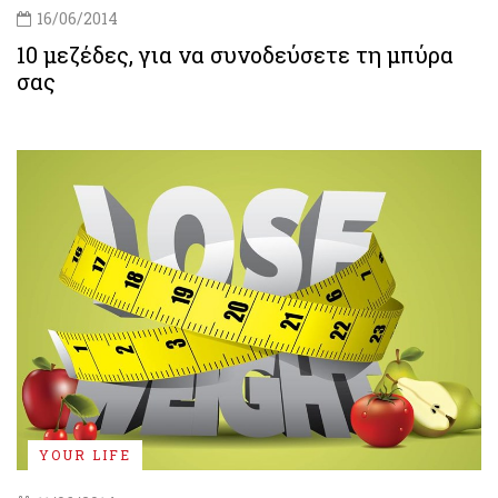
16/06/2014
10 μεζέδες, για να συνοδεύσετε τη μπύρα
σας
YOUR LIFE