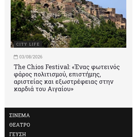
CITY LIFE
03/08/2026
Τhe Chios Festival: «Ένας φωτεινός
φάρος πολιτισμού, επιστήμης,
αριστείας και εξωστρέφειας στην
καρδιά του Αιγαίου»
ΣΙΝΕΜΑ
ΘΕΑΤΡΟ
ΓΕΥΣΗ