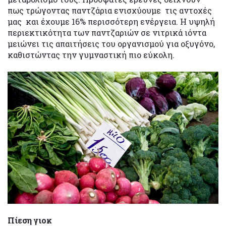
πως τρώγοντας παντζάρια ενισχύουμε τις αντοχές
μας και έχουμε 16% περισσότερη ενέργεια. Η υψηλή
περιεκτικότητα των παντζαριών σε νιτρικά ιόντα
μειώνει τις απαιτήσεις του οργανισμού για οξυγόνο,
καθιστώντας την γυμναστική πιο εύκολη.
Πίεση γιοκ