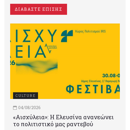
ΔΙΑΒΑΣΤΕ ΕΠΙΣΗΣ
CULTURE
04/08/2026
«Αισχύλεια»: Η Ελευσίνα ανανεώνει
το πολιτιστικό μας ραντεβού