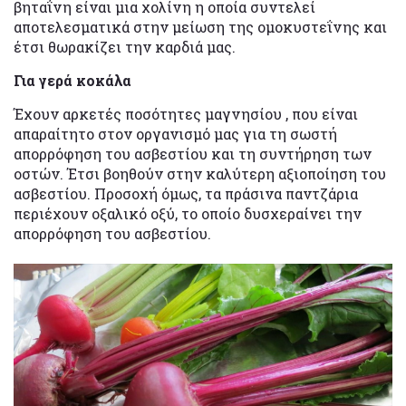
βηταΐνη είναι μια χολίνη η οποία συντελεί
αποτελεσματικά στην μείωση της ομοκυστεΐνης και
έτσι θωρακίζει την καρδιά μας.
Για γερά κοκάλα
Έχουν αρκετές ποσότητες μαγνησίου , που είναι
απαραίτητο στον οργανισμό μας για τη σωστή
απορρόφηση του ασβεστίου και τη συντήρηση των
οστών. Έτσι βοηθούν στην καλύτερη αξιοποίηση του
ασβεστίου. Προσοχή όμως, τα πράσινα παντζάρια
περιέχουν οξαλικό οξύ, το οποίο δυσχεραίνει την
απορρόφηση του ασβεστίου.