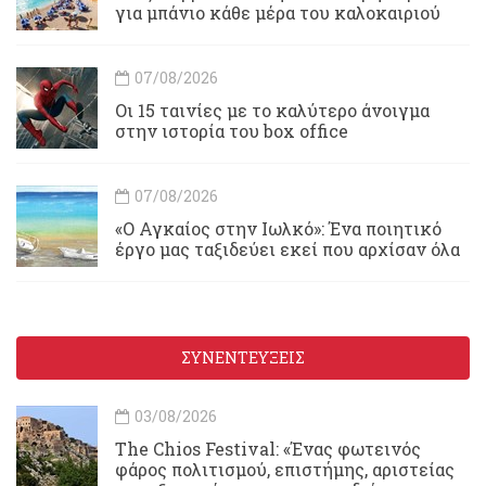
για μπάνιο κάθε μέρα του καλοκαιριού
07/08/2026
Οι 15 ταινίες με το καλύτερο άνοιγμα
στην ιστορία του box office
07/08/2026
«Ο Αγκαίος στην Ιωλκό»: Ένα ποιητικό
έργο μας ταξιδεύει εκεί που αρχίσαν όλα
ΣΥΝΕΝΤΕΥΞΕΙΣ
03/08/2026
Τhe Chios Festival: «Ένας φωτεινός
φάρος πολιτισμού, επιστήμης, αριστείας