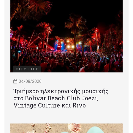
CITY LIFE
04/08/2026
Τριήμερο ηλεκτρονικής μουσικής
στο Bolivar Beach Club Joezi,
Vintage Culture και Rivo