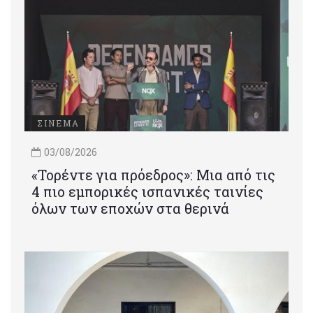
ΣΙΝΕΜΑ
03/08/2026
«Τορέντε για πρόεδρος»: Mια από τις
4 πιο εμπορικές ισπανικές ταινίες
όλων των εποχών στα θερινά