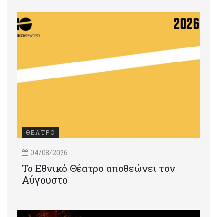
ΘΕΑΤΡΟ
04/08/2026
Το Εθνικό Θέατρο αποθεώνει τον
Αύγουστο