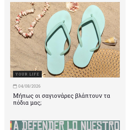
YOUR LIFE
04/08/2026
Μήπως οι σαγιονάρες βλάπτουν τα
πόδια μας;