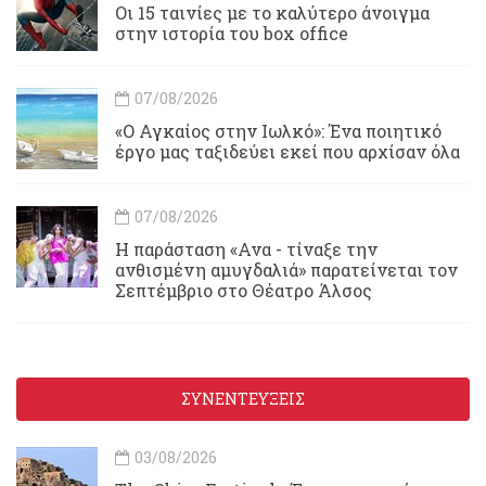
Οι 15 ταινίες με το καλύτερο άνοιγμα
στην ιστορία του box office
07/08/2026
«Ο Αγκαίος στην Ιωλκό»: Ένα ποιητικό
έργο μας ταξιδεύει εκεί που αρχίσαν όλα
07/08/2026
Η παράσταση «Ανα - τίναξε την
ανθισμένη αμυγδαλιά» παρατείνεται τον
Σεπτέμβριο στο Θέατρο Άλσος
ΣΥΝΕΝΤΕΥΞΕΙΣ
03/08/2026