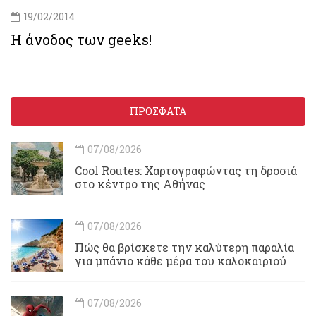
19/02/2014
Η άνοδος των geeks!
ΠΡΟΣΦΑΤΑ
07/08/2026
Cool Routes: Χαρτογραφώντας τη δροσιά
στο κέντρο της Αθήνας
07/08/2026
Πώς θα βρίσκετε την καλύτερη παραλία
για μπάνιο κάθε μέρα του καλοκαιριού
07/08/2026