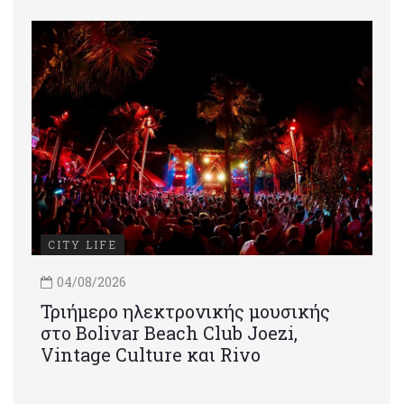
CITY LIFE
04/08/2026
Τριήμερο ηλεκτρονικής μουσικής
στο Bolivar Beach Club Joezi,
Vintage Culture και Rivo