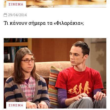
ΣΙΝΕΜΑ
29/04/2014
Τι κάνουν σήμερα τα «Φιλαράκια»;
ΣΙΝΕΜΑ