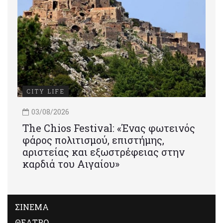
CITY LIFE
03/08/2026
Τhe Chios Festival: «Ένας φωτεινός
φάρος πολιτισμού, επιστήμης,
αριστείας και εξωστρέφειας στην
καρδιά του Αιγαίου»
ΣΙΝΕΜΑ
ΘΕΑΤΡΟ