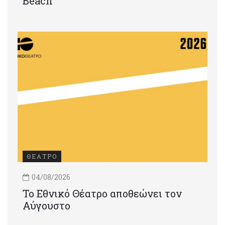
Beach
ΘΕΑΤΡΟ
04/08/2026
Το Εθνικό Θέατρο αποθεώνει τον
Αύγουστο