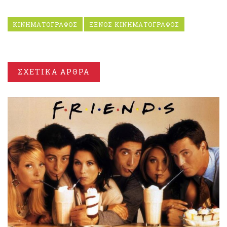
ΚΙΝΗΜΑΤΟΓΡΑΦΟΣ
ΞΕΝΟΣ ΚΙΝΗΜΑΤΟΓΡΑΦΟΣ
ΣΧΕΤΙΚΑ ΑΡΘΡΑ