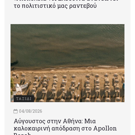
το πολιτιστικό μας ραντεβού
ΤΑΞΙΔΙ
04/08/2026
Αύγουστος στην Αθήνα: Μια
καλοκαιρινή απόδραση στο Apollon