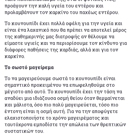
προάγουν την καλή υγεία του εντέρου και
προλαμβάνουν τον καρκίνο του παχέως εντέρου.
Το κουνουπίδι έχει πολλά οφέλη για την υγεία και
είναι ένα λαχανικό που θα πρέπει να αποτελεί μέρος
της καθημερινής μας διατροφής αν θέλουμε να
είμαστε υγιείς και να περιορίσουμε τον κίνδυνο για
διάφορες παθήσεις της καρδιάς, αλλά και για τον
καρκίνο.
Το σωστό μαγείρεμα
To να μαγειρεύουμε σωστά το κουνουπίδι είναι
σημαντικό προκειμένου να επωφεληθούμε στο
μέγιστο από αυτό. Το κουνουπίδι έχει την τάση να
αναδύει μια ιδιάζουσα οσμή θείου όταν θερμαίνεται
και μάλιστα, όσο πιο πολύ μαγειρεύεται, τόσο πιο
έντονη είναι η οσμή αυτή. Για να την αποφύγετε
ελαχιστοποιήστε το χρόνο μαγειρέματος και
ταυτόχρονα εμποδίστε την απώλεια των θρεπτικών
συστατικών του.