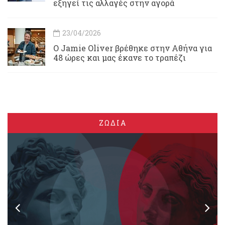
εξηγεί τις αλλαγές στην αγορά
23/04/2026
Ο Jamie Oliver βρέθηκε στην Αθήνα για
48 ώρες και μας έκανε το τραπέζι
ΖΩΔΙΑ