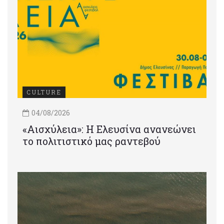
CULTURE
04/08/2026
«Αισχύλεια»: Η Ελευσίνα ανανεώνει
το πολιτιστικό μας ραντεβού