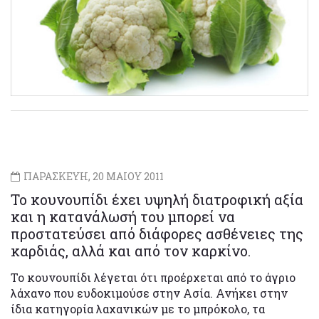
ΠΑΡΑΣΚΕΥΗ, 20 ΜΑΙΟΥ 2011
Το κουνουπίδι έχει υψηλή διατροφική αξία
και η κατανάλωσή του μπορεί να
προστατεύσει από διάφορες ασθένειες της
καρδιάς, αλλά και από τον καρκίνο.
Το κουνουπίδι λέγεται ότι προέρχεται από το άγριο
λάχανο που ευδοκιμούσε στην Ασία. Ανήκει στην
ίδια κατηγορία λαχανικών με το μπρόκολο, τα