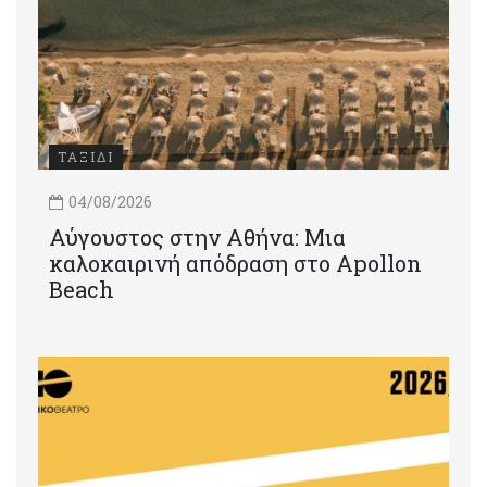
ΤΑΞΙΔΙ
04/08/2026
Αύγουστος στην Αθήνα: Μια
καλοκαιρινή απόδραση στο Apollon
Beach