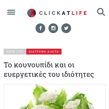
YOUR LIFE
ΔΙΑΤΡΟΦΗ-ΔΙΑΙΤΑ
Το κουνουπίδι και οι
ευεργετικές του ιδιότητες