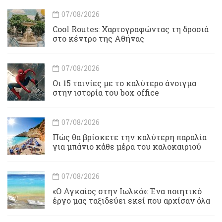
07/08/2026
Cool Routes: Χαρτογραφώντας τη δροσιά
στο κέντρο της Αθήνας
07/08/2026
Οι 15 ταινίες με το καλύτερο άνοιγμα
στην ιστορία του box office
07/08/2026
Πώς θα βρίσκετε την καλύτερη παραλία
για μπάνιο κάθε μέρα του καλοκαιριού
07/08/2026
«Ο Αγκαίος στην Ιωλκό»: Ένα ποιητικό
έργο μας ταξιδεύει εκεί που αρχίσαν όλα