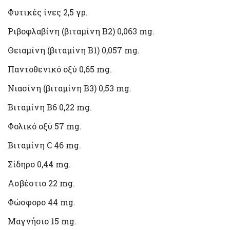
Φυτικές ίνες 2,5 γρ.
Ριβοφλαβίνη (βιταμίνη Β2) 0,063 mg.
Θειαμίνη (βιταμίνη Β1) 0,057 mg.
Παντοθενικό οξύ 0,65 mg.
Νιασίνη (βιταμίνη Β3) 0,53 mg.
Βιταμίνη Β6 0,22 mg.
Φολικό οξύ 57 mg.
Βιταμίνη C 46 mg.
Σίδηρο 0,44 mg.
Ασβέστιο 22 mg.
Φώσφορο 44 mg.
Μαγνήσιο 15 mg.