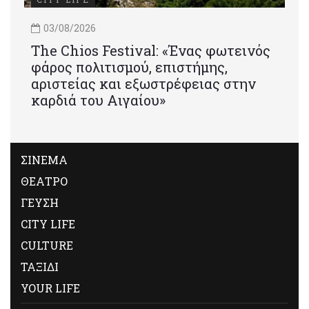
03/08/2026
Τhe Chios Festival: «Ένας φωτεινός
φάρος πολιτισμού, επιστήμης,
αριστείας και εξωστρέφειας στην
καρδιά του Αιγαίου»
ΣΙΝΕΜΑ
ΘΕΑΤΡΟ
ΓΕΥΣΗ
CITY LIFE
CULTURE
ΤΑΞΙΔΙ
YOUR LIFE