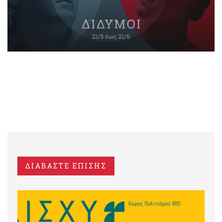
ΔΙΑΒΑΣΤΕ ΕΠΙΣΗΣ