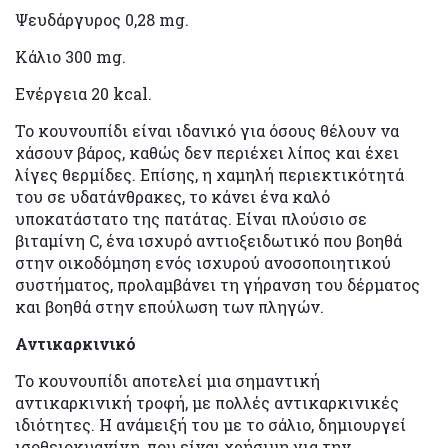
Ψευδάργυρος 0,28 mg.
Κάλιο 300 mg.
Ενέργεια 20 kcal.
Το κουνουπίδι είναι ιδανικό για όσους θέλουν να
χάσουν βάρος, καθώς δεν περιέχει λίπος και έχει
λίγες θερμίδες. Επίσης, η χαμηλή περιεκτικότητά
του σε υδατάνθρακες, το κάνει ένα καλό
υποκατάστατο της πατάτας. Είναι πλούσιο σε
βιταμίνη C, ένα ισχυρό αντιοξειδωτικό που βοηθά
στην οικοδόμηση ενός ισχυρού ανοσοποιητικού
συστήματος, προλαμβάνει τη γήρανση του δέρματος
και βοηθά στην επούλωση των πληγών.
Αντικαρκινικό
Το κουνουπίδι αποτελεί μια σημαντική
αντικαρκινική τροφή, με πολλές αντικαρκινικές
ιδιότητες. Η ανάμειξή του με το σάλιο, δημιουργεί
ισοθειοκυανίνη, που είναι χρήσιμη για την