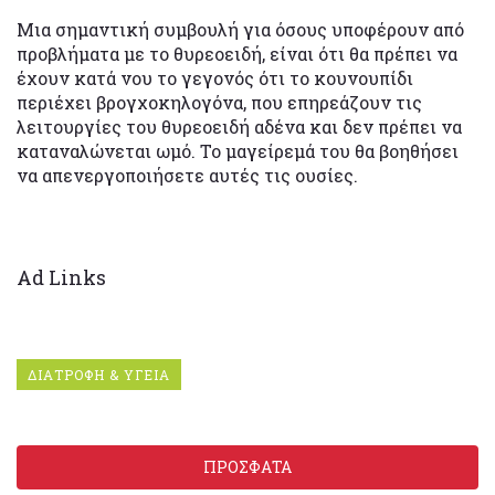
Mια σημαντική συμβουλή για όσους υποφέρουν από
προβλήματα με το θυρεοειδή, είναι ότι θα πρέπει να
έχουν κατά νου το γεγονός ότι το κουνουπίδι
περιέχει βρογχοκηλογόνα, που επηρεάζουν τις
λειτουργίες του θυρεοειδή αδένα και δεν πρέπει να
καταναλώνεται ωμό. Το μαγείρεμά του θα βοηθήσει
να απενεργοποιήσετε αυτές τις ουσίες.
Ad Links
ΔΙΑΤΡΟΦΗ & ΥΓΕΙΑ
ΠΡΟΣΦΑΤΑ