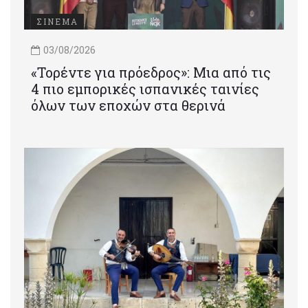
ΣΙΝΕΜΑ
03/08/2026
«Τορέντε για πρόεδρος»: Mια από τις
4 πιο εμπορικές ισπανικές ταινίες
όλων των εποχών στα θερινά