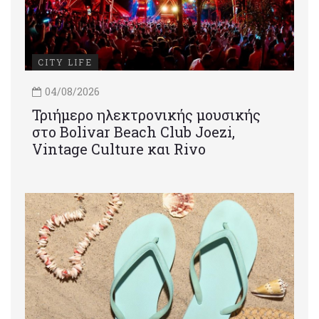
CITY LIFE
04/08/2026
Τριήμερο ηλεκτρονικής μουσικής
στο Bolivar Beach Club Joezi,
Vintage Culture και Rivo