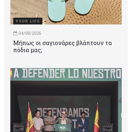
YOUR LIFE
04/08/2026
Μήπως οι σαγιονάρες βλάπτουν τα
πόδια μας;