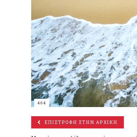
404
ΕΠΙΣΤΡΟΦΗ ΣΤΗΝ ΑΡΧΙΚΗ