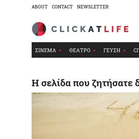
ABOUT
CONTACT
NEWSLETTER
ΣΙΝΕΜΑ
ΘΕΑΤΡΟ
ΓΕΥΣΗ
CI
Η σελίδα που ζητήσατε 