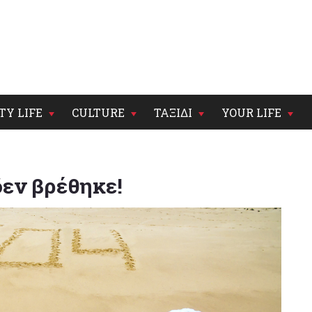
TY LIFE
CULTURE
ΤΑΞΙΔΙ
YOUR LIFE
δεν βρέθηκε!