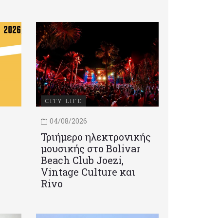
CITY LIFE
04/08/2026
Τριήμερο ηλεκτρονικής
μουσικής στο Bolivar
Beach Club Joezi,
Vintage Culture και
Rivo