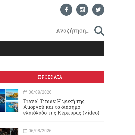
ΠΡΟΣΦΑΤΑ
06/08/2026
Travel Times: H ψυχή της
Αμοργού και το διάσημο
ελαιόλαδο της Κέρκυρας (video)
06/08/2026