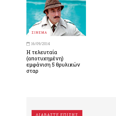
ΣΙΝΕΜΑ
16/09/2014
H τελευταία
(αποτυχημένη)
εμφάνιση 5 θρυλικών
σταρ
ΔΙΑΒΑΣΤΕ ΕΠΙΣΗΣ