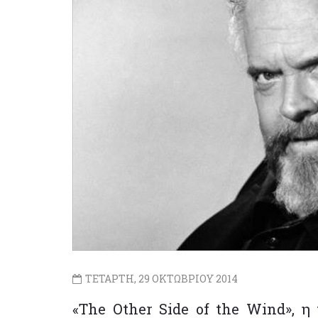
ΤΕΤΑΡΤΗ, 29 ΟΚΤΩΒΡΙΟΥ 2014
«The Other Side of the Wind», η 