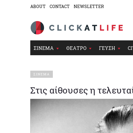
ABOUT
CONTACT
NEWSLETTER
ΣΙΝΕΜΑ
ΘΕΑΤΡΟ
ΓΕΥΣΗ
CI
ΣΙΝΕΜΑ
Στις αίθουσες η τελευτα