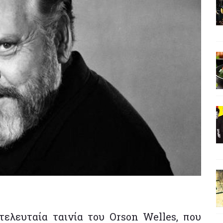
τελευταία ταινία του Orson Welles, που