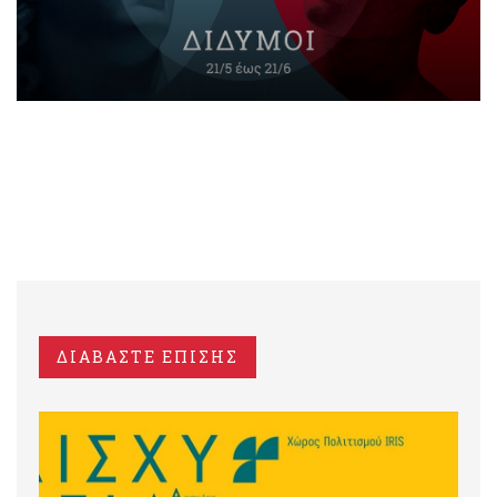
ΔΙΑΒΑΣΤΕ ΕΠΙΣΗΣ