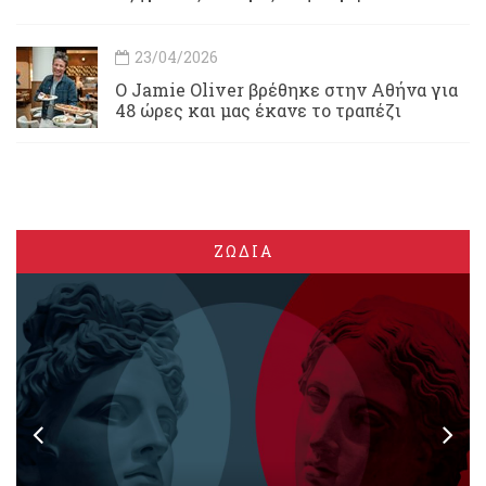
23/04/2026
Ο Jamie Oliver βρέθηκε στην Αθήνα για
48 ώρες και μας έκανε το τραπέζι
ΖΩΔΙΑ