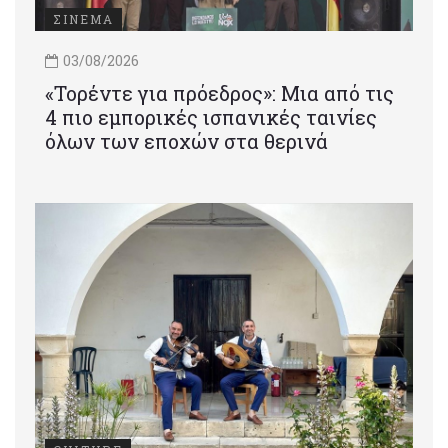
ΣΙΝΕΜΑ
03/08/2026
«Τορέντε για πρόεδρος»: Mια από τις
4 πιο εμπορικές ισπανικές ταινίες
όλων των εποχών στα θερινά