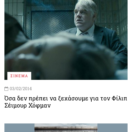
ΣΙΝΕΜΑ
03/02/2014
Όσα δεν πρέπει να ξεχάσουμε για τον Φίλιπ
Σέιμουρ Χόφμαν