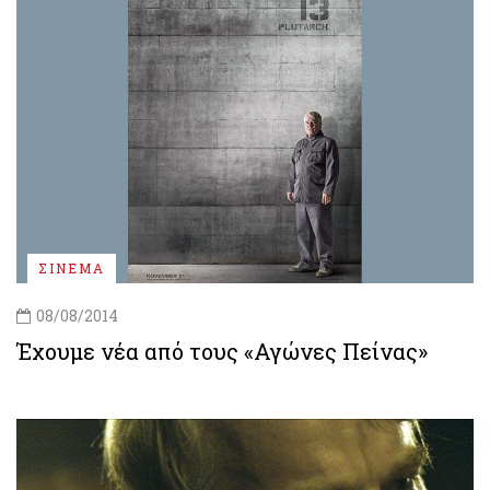
ΣΙΝΕΜΑ
08/08/2014
Έχουμε νέα από τους «Αγώνες Πείνας»