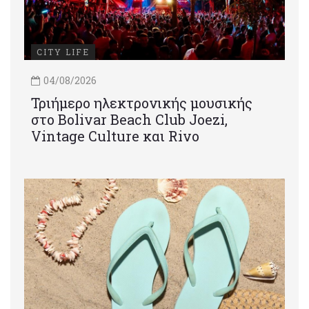
CITY LIFE
04/08/2026
Τριήμερο ηλεκτρονικής μουσικής
στο Bolivar Beach Club Joezi,
Vintage Culture και Rivo