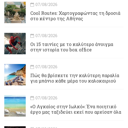
07/08/2026
Cool Routes: Χαρτογραφώντας τη δροσιά
στο κέντρο της Αθήνας
07/08/2026
Οι 15 ταινίες με το καλύτερο άνοιγμα
στην ιστορία του box office
07/08/2026
Πώς θα βρίσκετε την καλύτερη παραλία
για μπάνιο κάθε μέρα του καλοκαιριού
07/08/2026
«Ο Αγκαίος στην Ιωλκό»: Ένα ποιητικό
έργο μας ταξιδεύει εκεί που αρχίσαν όλα