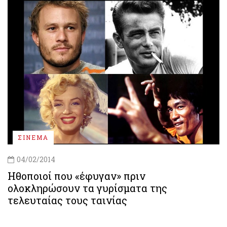
ΣΙΝΕΜΑ
04/02/2014
Ηθοποιοί που «έφυγαν» πριν
ολοκληρώσουν τα γυρίσματα της
τελευταίας τους ταινίας