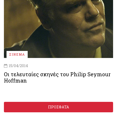
ΣΙΝΕΜΑ
15/04/2014
Οι τελευταίες σκηνές του Philip Seymour
Hoffman
ΠΡΟΣΦΑΤΑ