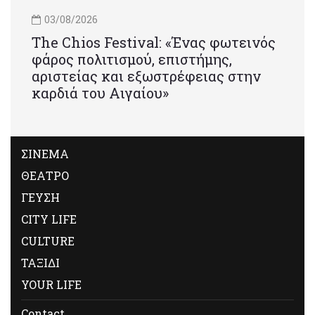
03/08/2026
Τhe Chios Festival: «Ένας φωτεινός
φάρος πολιτισμού, επιστήμης,
αριστείας και εξωστρέφειας στην
καρδιά του Αιγαίου»
ΣΙΝΕΜΑ
ΘΕΑΤΡΟ
ΓΕΥΣΗ
CITY LIFE
CULTURE
ΤΑΞΙΔΙ
YOUR LIFE
Contact