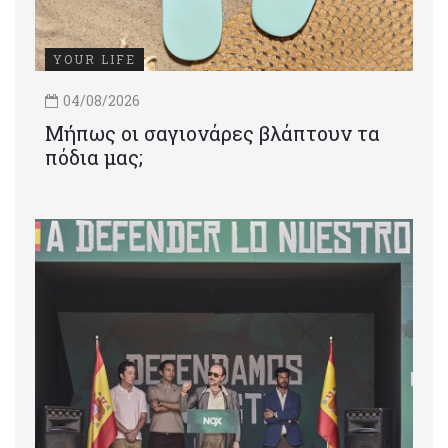
YOUR LIFE
04/08/2026
Μήπως οι σαγιονάρες βλάπτουν τα
πόδια μας;