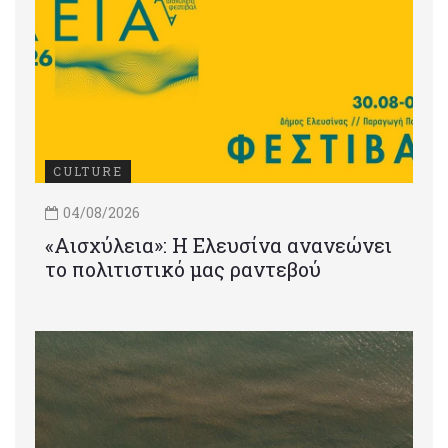
CULTURE
04/08/2026
«Αισχύλεια»: Η Ελευσίνα ανανεώνει
το πολιτιστικό μας ραντεβού