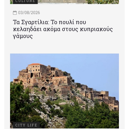
CULTURE
03/08/2026
Τα Σγαρτίλια: Το πουλί που
κελαηδάει ακόμα στους κυπριακούς
γάμους
CITY LIFE