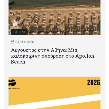
ΤΑΞΙΔΙ
04/08/2026
Αύγουστος στην Αθήνα: Μια
καλοκαιρινή απόδραση στο Apollon
Beach