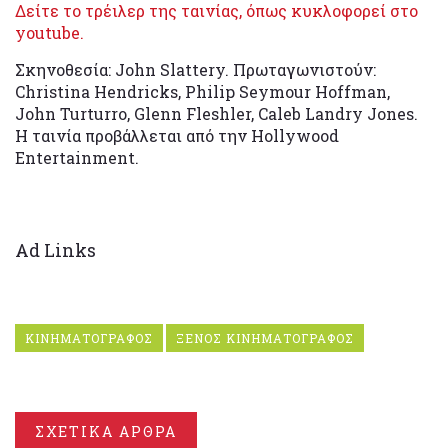
Δείτε το τρέιλερ της ταινίας, όπως κυκλοφορεί στο
youtube.
Σκηνοθεσία: John Slattery. Πρωταγωνιστούν:
Christina Hendricks, Philip Seymour Hoffman,
John Turturro, Glenn Fleshler, Caleb Landry Jones.
Η ταινία προβάλλεται από την Hollywood
Entertainment.
Ad Links
ΚΙΝΗΜΑΤΟΓΡΑΦΟΣ
ΞΕΝΟΣ ΚΙΝΗΜΑΤΟΓΡΑΦΟΣ
ΣΧΕΤΙΚΑ ΑΡΘΡΑ