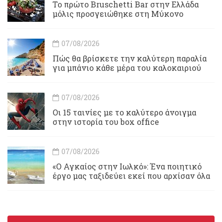
Το πρώτο Bruschetti Bar στην Ελλάδα
μόλις προσγειώθηκε στη Μύκονο
07/08/2026
Πώς θα βρίσκετε την καλύτερη παραλία
για μπάνιο κάθε μέρα του καλοκαιριού
07/08/2026
Οι 15 ταινίες με το καλύτερο άνοιγμα
στην ιστορία του box office
07/08/2026
«Ο Αγκαίος στην Ιωλκό»: Ένα ποιητικό
έργο μας ταξιδεύει εκεί που αρχίσαν όλα