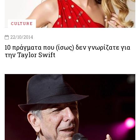
CULTURE
22/10/2014
10 πράγματα που (ίσως) δεν γνωρίζατε για
την Taylor Swift