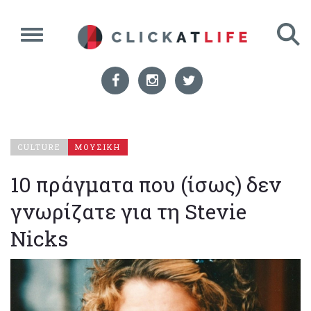
CULTURE
ΜΟΥΣΙΚΗ
10 πράγματα που (ίσως) δεν
γνωρίζατε για τη Stevie
Nicks