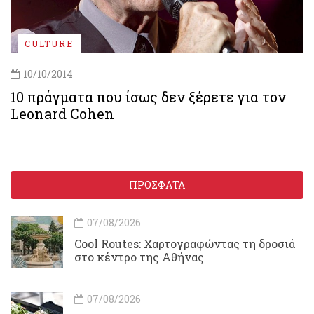
CULTURE
10/10/2014
10 πράγματα που ίσως δεν ξέρετε για τον
Leonard Cohen
ΠΡΟΣΦΑΤΑ
07/08/2026
Cool Routes: Χαρτογραφώντας τη δροσιά
στο κέντρο της Αθήνας
07/08/2026