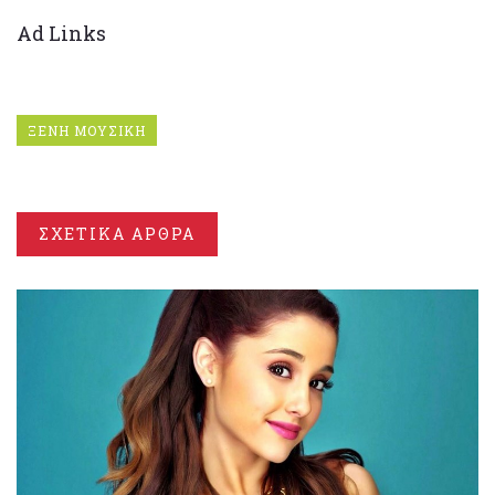
Ad Links
ΞΕΝΗ ΜΟΥΣΙΚΗ
ΣΧΕΤΙΚΑ ΑΡΘΡΑ