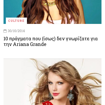
CULTURE
30/10/2014
10 πράγματα που (ίσως) δεν γνωρίζατε για
την Ariana Grande