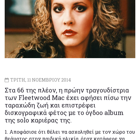
ΤΡΙΤΗ, 11 ΝΟΕΜΒΡΙΟΥ 2014
Στα 66 της πλέον, η πρώην τραγουδίστρια
των Fleetwood Mac έχει αφήσει πίσω την
ταραχώδη ζωή και επιστρέφει
δισκογραφικά φέτος με το όγδοο album
της solo καριέρας της.
1. Αποφάσισε ότι θέλει να ασχοληθεί με τον χώρο του
θεάματος στην παιδική ηλικία, όταν κατάφερε να