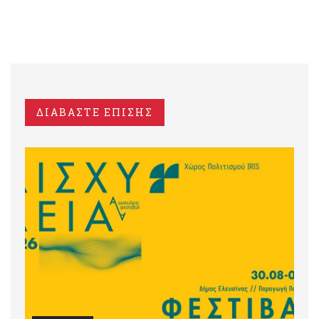
ΔΙΑΒΑΣΤΕ ΕΠΙΣΗΣ