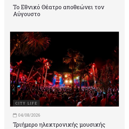
Το Εθνικό Θέατρο αποθεώνει τον
Αύγουστο
CITY LIFE
04/08/2026
Τριήμερο ηλεκτρονικής μουσικής