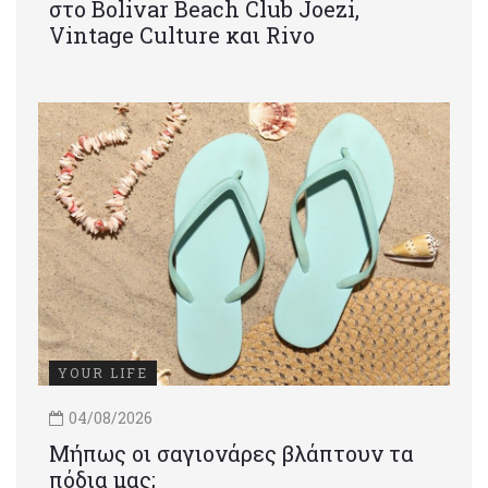
στο Bolivar Beach Club Joezi,
Vintage Culture και Rivo
YOUR LIFE
04/08/2026
Μήπως οι σαγιονάρες βλάπτουν τα
πόδια μας;