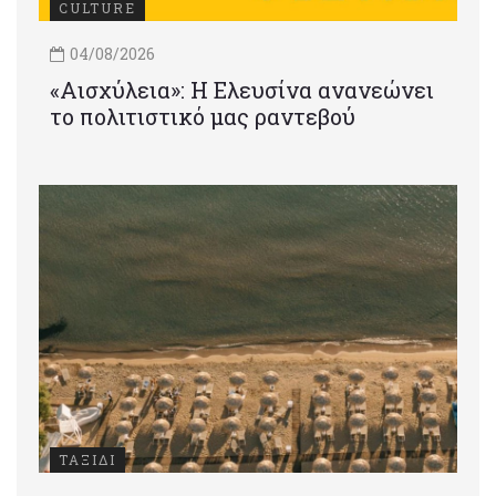
CULTURE
04/08/2026
«Αισχύλεια»: Η Ελευσίνα ανανεώνει
το πολιτιστικό μας ραντεβού
ΤΑΞΙΔΙ