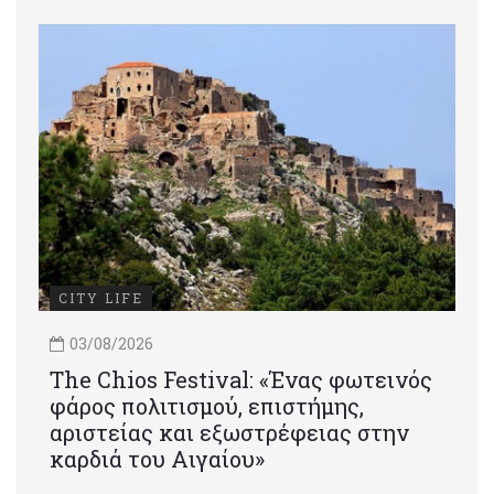
CITY LIFE
03/08/2026
Τhe Chios Festival: «Ένας φωτεινός
φάρος πολιτισμού, επιστήμης,
αριστείας και εξωστρέφειας στην
καρδιά του Αιγαίου»