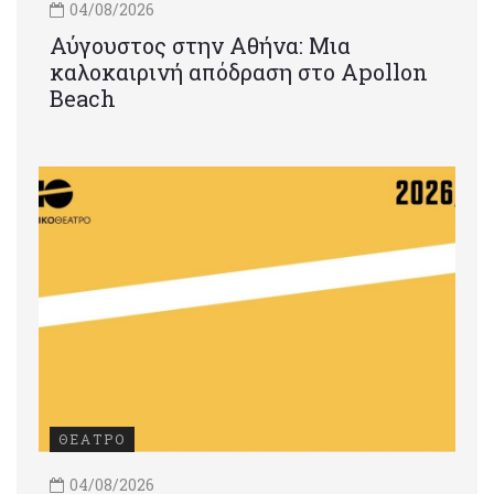
04/08/2026
Αύγουστος στην Αθήνα: Μια
καλοκαιρινή απόδραση στο Apollon
Beach
ΘΕΑΤΡΟ
04/08/2026