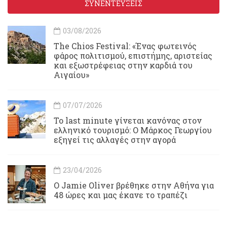
ΣΥΝΕΝΤΕΥΞΕΙΣ
03/08/2026
Τhe Chios Festival: «Ένας φωτεινός
φάρος πολιτισμού, επιστήμης, αριστείας
και εξωστρέφειας στην καρδιά του
Αιγαίου»
07/07/2026
Το last minute γίνεται κανόνας στον
ελληνικό τουρισμό: Ο Μάρκος Γεωργίου
εξηγεί τις αλλαγές στην αγορά
23/04/2026
Ο Jamie Oliver βρέθηκε στην Αθήνα για
48 ώρες και μας έκανε το τραπέζι