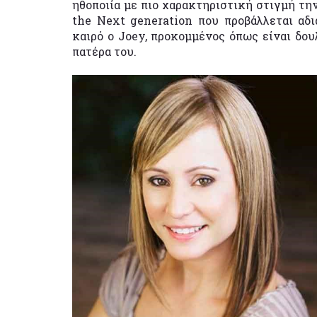
ηθοποιία με πιο χαρακτηριστική στιγμή την
the Next generation που προβάλλεται αδι
καιρό ο Joey, προκομμένος όπως είναι δου
πατέρα του.