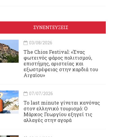
ΣΥΝΕΝΤΕΥΞΕΙΣ
03/08/2026
Τhe Chios Festival: «Ένας
φωτεινός φάρος πολιτισμού,
επιστήμης, αριστείας και
εξωστρέφειας στην καρδιά του
Αιγαίου»
07/07/2026
Το last minute γίνεται κανόνας
στον ελληνικό τουρισμό: Ο
Μάρκος Γεωργίου εξηγεί τις
αλλαγές στην αγορά