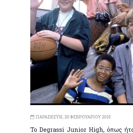
ΠΑΡΑΣΚΕΥΗ, 20 ΦΕΒΡΟΥΑΡΙΟΥ 2015
Το Degrassi Junior High, όπως ήτ