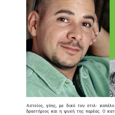
Αστείος, γόης, με δικό του στιλ- καπέλο
δραστήριος και η ψυχή της παρέας. Ο κα