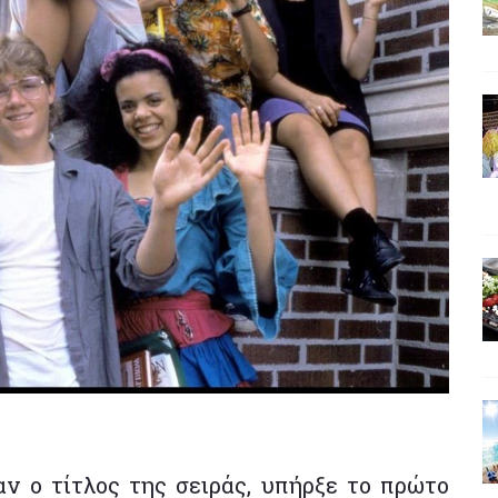
αν ο τίτλος της σειράς, υπήρξε το πρώτο