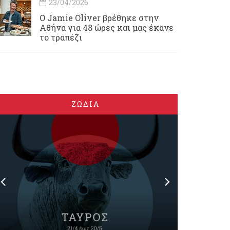
23/04/2026
Ο Jamie Oliver βρέθηκε στην
Αθήνα για 48 ώρες και μας έκανε
το τραπέζι
ΖΩΔΙΑ