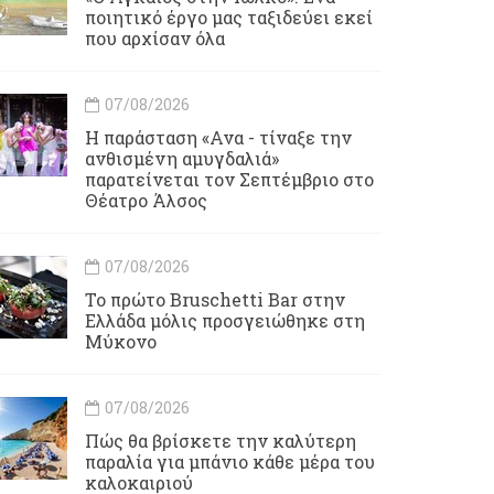
ποιητικό έργο μας ταξιδεύει εκεί
που αρχίσαν όλα
07/08/2026
Η παράσταση «Ανα - τίναξε την
ανθισμένη αμυγδαλιά»
παρατείνεται τον Σεπτέμβριο στο
Θέατρο Άλσος
07/08/2026
Το πρώτο Bruschetti Bar στην
Ελλάδα μόλις προσγειώθηκε στη
Μύκονο
07/08/2026
Πώς θα βρίσκετε την καλύτερη
παραλία για μπάνιο κάθε μέρα του
καλοκαιριού