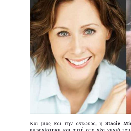
Και μιας και την ανέφερα, η
Stacie Mi
εμφανίστηκε και αυτή στη νέα γενιά του