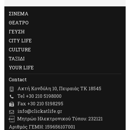
ΣΙΝΕΜΑ
ΘΕΑΤΡΟ
ΓΕΥΣΗ
CITY LIFE
CULTURE
ΤΑΞΙΔΙ
YOUR LIFE
Contact
Ακτή Κονδύλη 10, Πειραιάς ΤΚ 18545
Tel +30 210 5198000
Fax +30 210 5198295
info@clickatlife.gr
Μητρώο Ηλεκτρονικού Τύπου: 232121
Αριθμός ΓΕΜΗ: 159656107001