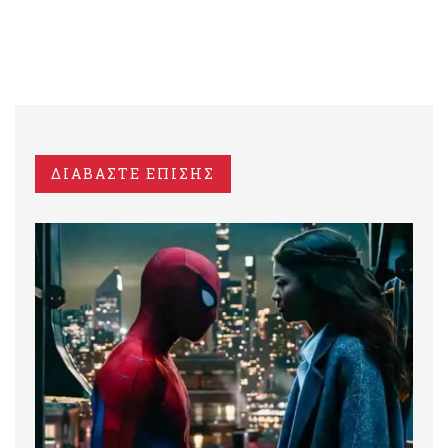
ΔΙΑΒΑΣΤΕ ΕΠΙΣΗΣ