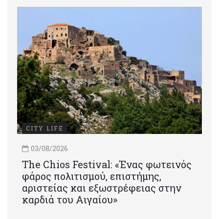
CITY LIFE
03/08/2026
Τhe Chios Festival: «Ένας φωτεινός
φάρος πολιτισμού, επιστήμης,
αριστείας και εξωστρέφειας στην
καρδιά του Αιγαίου»