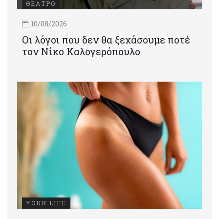
ΘΕΑΤΡΟ
10/08/2026
Οι λόγοι που δεν θα ξεχάσουμε ποτέ
τον Νίκο Καλογερόπουλο
YOUR LIFE