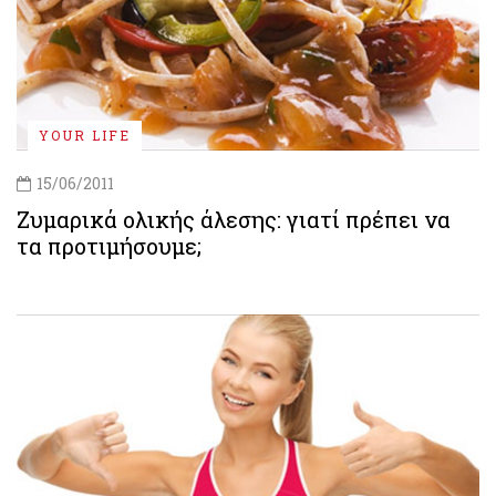
YOUR LIFE
15/06/2011
Ζυμαρικά ολικής άλεσης: γιατί πρέπει να
τα προτιμήσουμε;