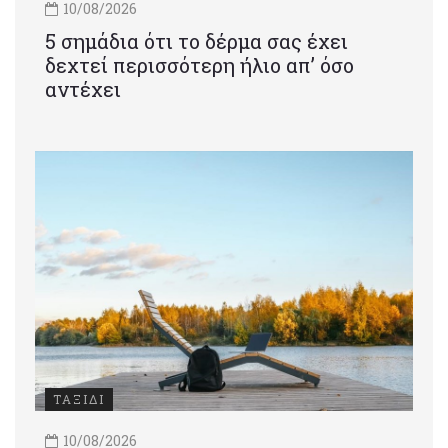
10/08/2026
5 σημάδια ότι το δέρμα σας έχει
δεχτεί περισσότερη ήλιο απ’ όσο
αντέχει
ΤΑΞΙΔΙ
10/08/2026