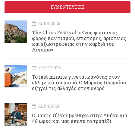
ΣΥΝΕΝΤΕΥΞΕΙΣ
03/08/2026
Τhe Chios Festival: «Ένας φωτεινός
φάρος πολιτισμού, επιστήμης, αριστείας
και εξωστρέφειας στην καρδιά του
Αιγαίου»
07/07/2026
Το last minute γίνεται κανόνας στον
ελληνικό τουρισμό: Ο Μάρκος Γεωργίου
εξηγεί τις αλλαγές στην αγορά
23/04/2026
Ο Jamie Oliver βρέθηκε στην Αθήνα για
48 ώρες και μας έκανε το τραπέζι