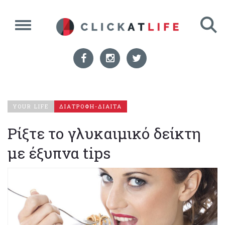
YOUR LIFE
ΔΙΑΤΡΟΦΗ-ΔΙΑΙΤΑ
Ρίξτε το γλυκαιμικό δείκτη
με έξυπνα tips