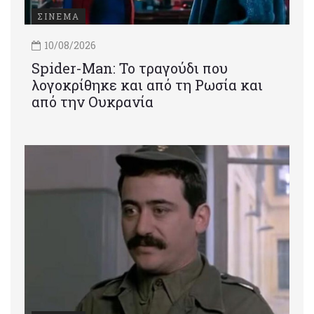
ΣΙΝΕΜΑ
10/08/2026
Spider-Man: Το τραγούδι που
λογοκρίθηκε και από τη Ρωσία και
από την Ουκρανία