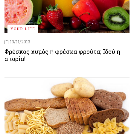
YOUR LIFE
13/11/2013
Φρέσκος χυμός ή φρέσκα φρούτα; Ιδού η
απορία!