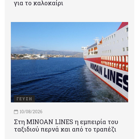
για το καλοκαίρι
ΓΕΥΣΗ
10/08/2026
Στη MINOAN LINES η εμπειρία του
ταξιδιού περνά και από το τραπέζι