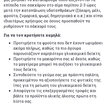
επίπεδα του σακχάρου στο αίμα περίπου 2-3 ώρες
μετά την κατανάλωση υδατανθράκων (ζάχαρη, μέλι,
φρούτα, ζυμαρικά, ψωμί, δημητριακά κ.ο.κ.) και είναι
ιδιαιτέρως χρήσιμος σε όσους προσπαθούν να
ρυθμίσουν το σάκχαρό τους.
Για να τον κρατήσετε χαμηλά:
Προτιμήστε τα φρούτα που δεν έχουν ωριμάσει
ακόμα πλήρως, καθώς τα πιο άγουρα
παρουσιάζουν χαμηλότερο γλυκαιμικό δείκτη.
Προτιμήστε τα μακαρόνια σας al dente, καθώς
το μαγείρεμα μπορεί να αυξήσει το γλυκαιμικό
τους δείκτη.
Συνοδεύστε το γεύμα σας με πράσινη σαλάτα,
προκειμένου να αξιοποιήσετε τις φυτικές της
ίνες για τη μείωση του γλυκαιμικού δείκτη.
Αποφύγετε τις επεξεργασμένες τροφές και
βάλτε τα προϊόντα ολικής άλεσης πρώτα στη
λίστα σας.