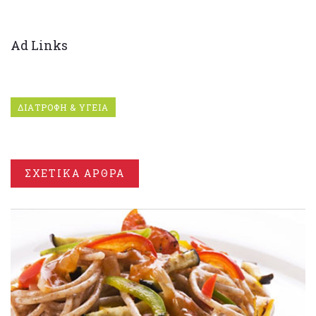
Ad Links
ΔΙΑΤΡΟΦΗ & ΥΓΕΙΑ
ΣΧΕΤΙΚΑ ΑΡΘΡΑ