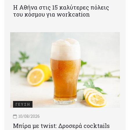
Η Αθήνα στις 15 καλύτερες πόλεις
του κόσμου για workcation
ΓΕΥΣΗ
10/08/2026
Μπίρα με twist: Δροσερά cocktails