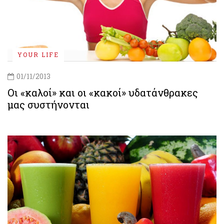
YOUR LIFE
01/11/2013
Οι «καλοί» και οι «κακοί» υδατάνθρακες
μας συστήνονται