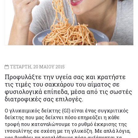
ΤΕΤΑΡΤΗ, 20 ΜΑΙΟΥ 2015
Προφυλάξτε την υγεία σας και κρατήστε
τις τιμές του σακχάρου του αίματος σε
φυσιολογικά επίπεδα, μέσα από τις σωστές
διατροφικές σας επιλογές.
Ο γλυκαιμικός δείκτης (GI) είναι ένας συγκριτικός
δείκτης που μας δείχνει πόσο επηρεάζει η κάθε
τροφή που καταναλώνουμε το ρυθμό έκκρισης της
ινσουλίνης σε σχέση με τη γλυκόζη. Με απλά λόγια,
μας βοηθάει να καταλάβουμε πόσο αυξάνονται τα