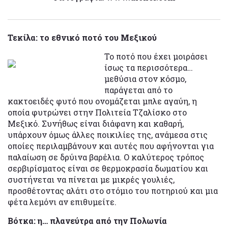
Τεκίλα: το εθνικό ποτό του Μεξικού
Το ποτό που έχει μοιράσει
ίσως τα περισσότερα…
μεθύσια στον κόσμο,
παράγεται από το
κακτοειδές φυτό που ονομάζεται μπλε αγαύη, η
οποία φυτρώνει στην Πολιτεία Τζαλίσκο στο
Μεξικό. Συνήθως είναι διάφανη και καθαρή,
υπάρχουν όμως άλλες ποικιλίες της, ανάμεσα στις
οποίες περιλαμβάνουν και αυτές που αφήνονται για
παλαίωση σε δρύινα βαρέλια. Ο καλύτερος τρόπος
σερβιρίσματος είναι σε θερμοκρασία δωματίου και
συστήνεται να πίνεται με μικρές γουλιές,
προσθέτοντας αλάτι στο στόμιο του ποτηριού και μια
φέτα λεμόνι αν επιθυμείτε.
Βότκα: η… πλανεύτρα από την Πολωνία