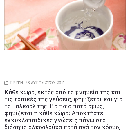
ΤΡΙΤΗ, 23 ΑΥΓΟΥΣΤΟΥ 2011
Κάθε χώρα, εκτός από τα μνημεία της και
τις τοπικές της γεύσεις, φημίζεται και για
το… αλκοόλ της. Για ποια ποτά όμως,
φημίζεται η κάθε χώρα; Αποκτήστε
εγκυκλοπαιδικές γνώσεις πάνω στα
διάσημα αλκοολούχα ποτά ανά τον κόσμο,