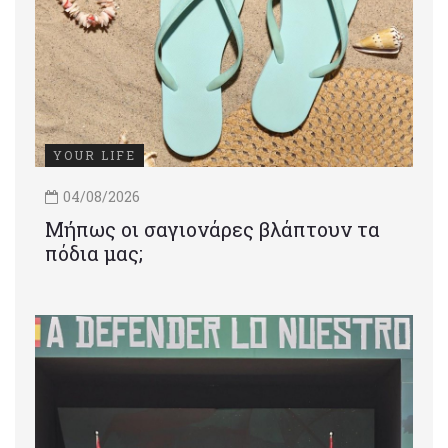
YOUR LIFE
04/08/2026
Μήπως οι σαγιονάρες βλάπτουν τα
πόδια μας;