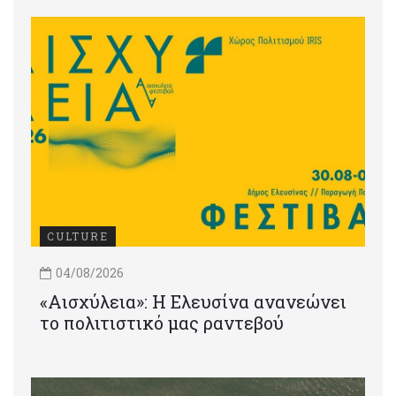
CULTURE
04/08/2026
«Αισχύλεια»: Η Ελευσίνα ανανεώνει
το πολιτιστικό μας ραντεβού