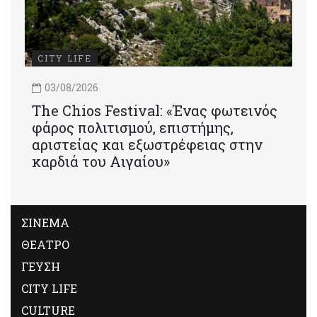
CITY LIFE
03/08/2026
Τhe Chios Festival: «Ένας φωτεινός
φάρος πολιτισμού, επιστήμης,
αριστείας και εξωστρέφειας στην
καρδιά του Αιγαίου»
ΣΙΝΕΜΑ
ΘΕΑΤΡΟ
ΓΕΥΣΗ
CITY LIFE
CULTURE