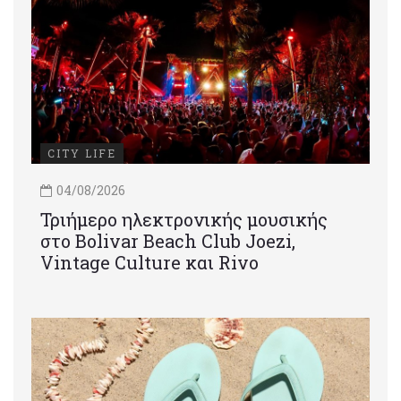
CITY LIFE
04/08/2026
Τριήμερο ηλεκτρονικής μουσικής
στο Bolivar Beach Club Joezi,
Vintage Culture και Rivo