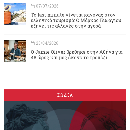
07/07/2026
Το last minute γίνεται κανόνας στον
ελληνικό τουρισμό: Ο Μάρκος Γεωργίου
εξηγεί τις αλλαγές στην αγορά
23/04/2026
Ο Jamie Oliver βρέθηκε στην Αθήνα για
48 ώρες και μας έκανε το τραπέζι
ΖΩΔΙΑ