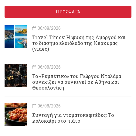
ΠΡΟΣΦΑΤΑ
06/08/2026
Travel Times: H ψυχή της Αμοργού και
το διάσημο ελαιόλαδο της Κέρκυρας
(video)
06/08/2026
Το «Ρεμπέτικο» του Γιώργου Νταλάρα
συνεχίζει να συγκινεί σε Αθήνα και
Θεσσαλονίκη
06/08/2026
Συνταγή για ντοματοκεφτέδες: Το
καλοκαίρι στο πιάτο