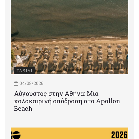
ΤΑΞΙΔΙ
04/08/2026
Αύγουστος στην Αθήνα: Μια
καλοκαιρινή απόδραση στο Apollon
Beach