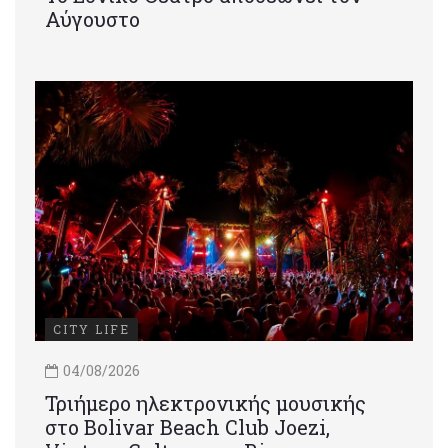
Αύγουστο
CITY LIFE
04/08/2026
Τριήμερο ηλεκτρονικής μουσικής
στο Bolivar Beach Club Joezi,