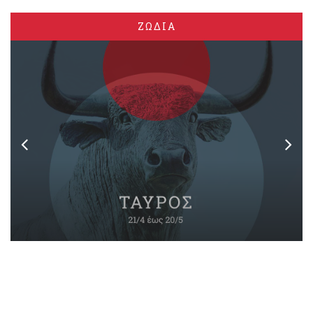
ΖΩΔΙΑ