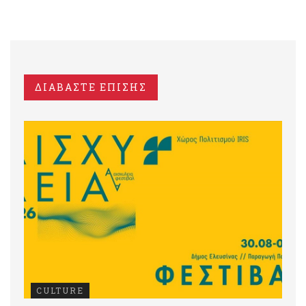
ΔΙΑΒΑΣΤΕ ΕΠΙΣΗΣ
CULTURE