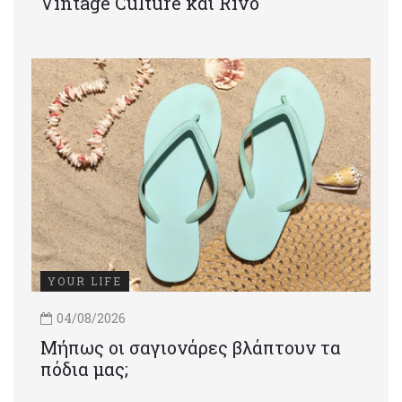
Vintage Culture και Rivo
YOUR LIFE
04/08/2026
Μήπως οι σαγιονάρες βλάπτουν τα
πόδια μας;