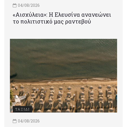
04/08/2026
«Αισχύλεια»: Η Ελευσίνα ανανεώνει
το πολιτιστικό μας ραντεβού
ΤΑΞΙΔΙ
04/08/2026