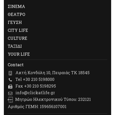
ΣΙΝΕΜΑ
ΘΕΑΤΡΟ
ΓΕΥΣΗ
CITY LIFE
CULTURE
ΤΑΞΙΔΙ
YOUR LIFE
Contact
Ακτή Κονδύλη 10, Πειραιάς ΤΚ 18545
Tel +30 210 5198000
Fax +30 210 5198295
info@clickatlife.gr
Μητρώο Ηλεκτρονικού Τύπου: 232121
Αριθμός ΓΕΜΗ: 159656107001