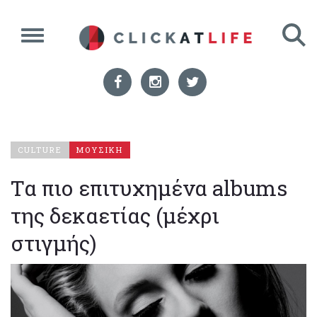
CULTURE
ΜΟΥΣΙΚΗ
Τα πιο επιτυχημένα albums
της δεκαετίας (μέχρι
στιγμής)