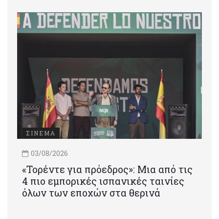
ΣΙΝΕΜΑ
03/08/2026
«Τορέντε για πρόεδρος»: Mια από τις
4 πιο εμπορικές ισπανικές ταινίες
όλων των εποχών στα θερινά