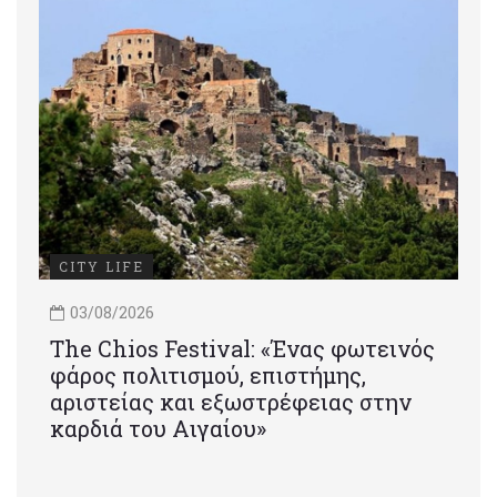
CITY LIFE
03/08/2026
Τhe Chios Festival: «Ένας φωτεινός
φάρος πολιτισμού, επιστήμης,
αριστείας και εξωστρέφειας στην
καρδιά του Αιγαίου»