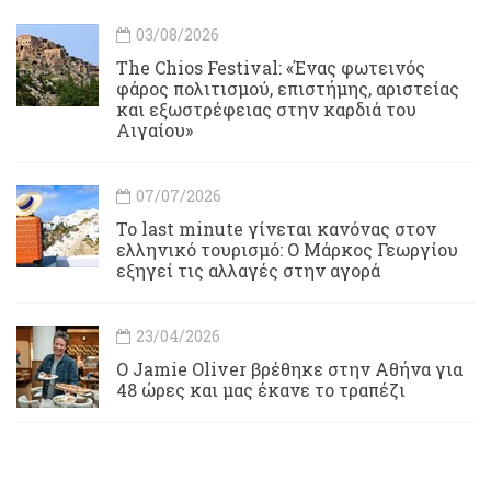
03/08/2026
Τhe Chios Festival: «Ένας φωτεινός
φάρος πολιτισμού, επιστήμης, αριστείας
και εξωστρέφειας στην καρδιά του
Αιγαίου»
07/07/2026
Το last minute γίνεται κανόνας στον
ελληνικό τουρισμό: Ο Μάρκος Γεωργίου
εξηγεί τις αλλαγές στην αγορά
23/04/2026
Ο Jamie Oliver βρέθηκε στην Αθήνα για
48 ώρες και μας έκανε το τραπέζι