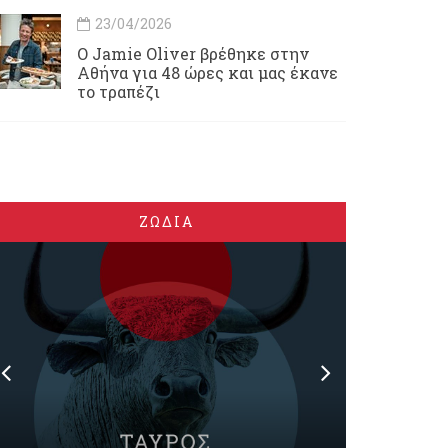
23/04/2026
Ο Jamie Oliver βρέθηκε στην
Αθήνα για 48 ώρες και μας έκανε
το τραπέζι
ΖΩΔΙΑ