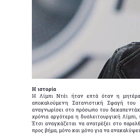
Η ιστορία
Η Λίμπι Ντέι ήταν επτά όταν η μητέρ
αποκαλούμενη Σατανιστική Σφαγή του 
αναγνωρίσει στο πρόσωπο του δεκαπεντάχ
χρόνια αργότερα η δυσλειτουργική Λίμπι, 
Έτσι αναγκάζεται να ανατρέξει στο παρελθ
προς βήμα, μόνο και μόνο για να ανακαλύψε