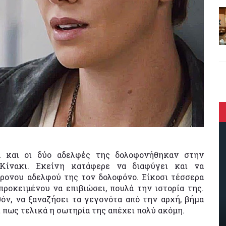
α και οι δύο αδελφές της δολοφονήθηκαν στην
Κίνακι. Εκείνη κατάφερε να διαφύγει και να
ρονου αδελφού της τον δολοφόνο. Είκοσι τέσσερα
προκειμένου να επιβιώσει, πουλά την ιστορία της.
όν, να ξαναζήσει τα γεγονότα από την αρχή, βήμα
ι πως τελικά η σωτηρία της απέχει πολύ ακόμη.