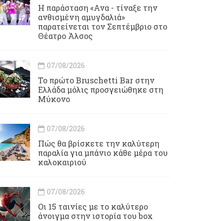
Η παράσταση «Ανα - τίναξε την
ανθισμένη αμυγδαλιά»
παρατείνεται τον Σεπτέμβριο στο
Θέατρο Άλσος
07/08/2026
Το πρώτο Bruschetti Bar στην
Ελλάδα μόλις προσγειώθηκε στη
Μύκονο
07/08/2026
Πώς θα βρίσκετε την καλύτερη
παραλία για μπάνιο κάθε μέρα του
καλοκαιριού
07/08/2026
Οι 15 ταινίες με το καλύτερο
άνοιγμα στην ιστορία του box