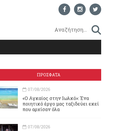
ΠΡΟΣΦΑΤΑ
07/08/2026
«Ο Αγκαίος στην Ιωλκό»: Ένα
ποιητικό έργο μας ταξιδεύει εκεί
που αρχίσαν όλα
07/08/2026