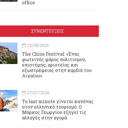
office
ΣΥΝΕΝΤΕΥΞΕΙΣ
03/08/2026
Τhe Chios Festival: «Ένας
φωτεινός φάρος πολιτισμού,
επιστήμης, αριστείας και
εξωστρέφειας στην καρδιά του
Αιγαίου»
07/07/2026
Το last minute γίνεται κανόνας
στον ελληνικό τουρισμό: Ο
Μάρκος Γεωργίου εξηγεί τις
αλλαγές στην αγορά