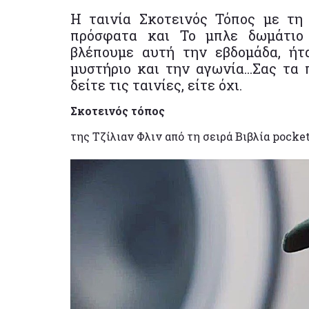
Η ταινία Σκοτεινός Τόπος με τη
πρόσφατα και Το μπλε δωμάτιο
βλέπουμε αυτή την εβδομάδα, ήτ
μυστήριο και την αγωνία...Σας τα 
δείτε τις ταινίες, είτε όχι.
Σκοτεινός τόπος
της Τζίλιαν Φλιν από τη σειρά Βιβλία pock