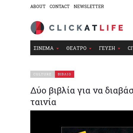
ABOUT
CONTACT
NEWSLETTER
ΣΙΝΕΜΑ
ΘΕΑΤΡΟ
ΓΕΥΣΗ
CI
CULTURE
ΒΙΒΛΙΟ
Δύο βιβλία για να διαβάσ
ταινία