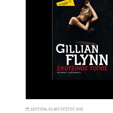
ΔΕΥΤΕΡΑ, 03 ΑΥΓΟΥΣΤΟΥ 2015