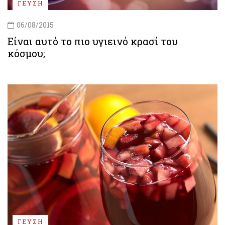
ΓΕΥΣΗ
06/08/2015
Είναι αυτό το πιο υγιεινό κρασί του
κόσμου;
ΓΕΥΣΗ