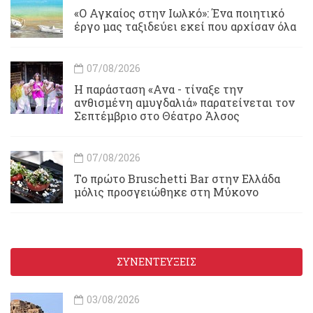
«Ο Αγκαίος στην Ιωλκό»: Ένα ποιητικό
έργο μας ταξιδεύει εκεί που αρχίσαν όλα
07/08/2026
Η παράσταση «Ανα - τίναξε την
ανθισμένη αμυγδαλιά» παρατείνεται τον
Σεπτέμβριο στο Θέατρο Άλσος
07/08/2026
Το πρώτο Bruschetti Bar στην Ελλάδα
μόλις προσγειώθηκε στη Μύκονο
ΣΥΝΕΝΤΕΥΞΕΙΣ
03/08/2026