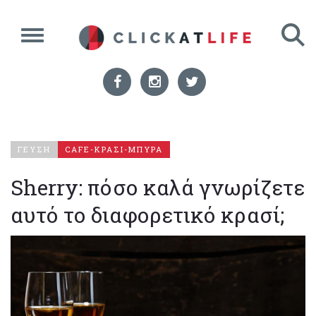
ΓΕΥΣΗ
CAFE-ΚΡΑΣΙ-ΜΠΥΡΑ
Sherry: πόσο καλά γνωρίζετε
αυτό το διαφορετικό κρασί;