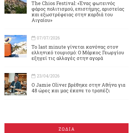
Τhe Chios Festival: «Ένας φωτεινός
φάρος πολιτισμού, επιστήμης, αριστείας
και εξωστρέφειας στην καρδιά του
Αιγαίου»
07/07/2026
Το last minute γίνεται κανόνας στον
ελληνικό τουρισμό: Ο Μάρκος Γεωργίου
εξηγεί τις αλλαγές στην αγορά
23/04/2026
Ο Jamie Oliver βρέθηκε στην Αθήνα για
48 ώρες και μας έκανε το τραπέζι
ΖΩΔΙΑ