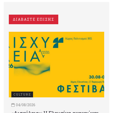
ΔΙΑΒΑΣΤΕ ΕΠΙΣΗΣ
CULTURE
04/08/2026
«Αισχύλεια»: Η Ελευσίνα ανανεώνει