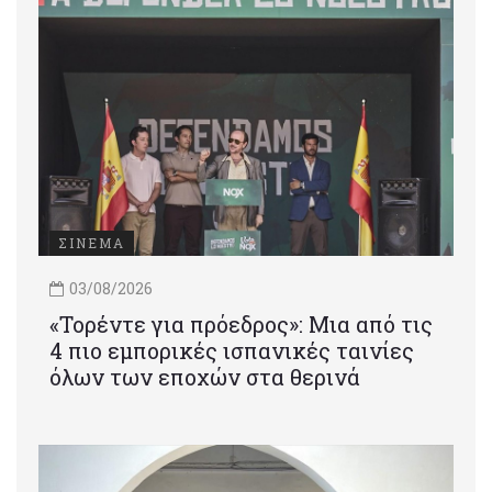
ΣΙΝΕΜΑ
03/08/2026
«Τορέντε για πρόεδρος»: Mια από τις
4 πιο εμπορικές ισπανικές ταινίες
όλων των εποχών στα θερινά