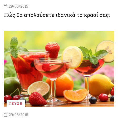
29/06/2015
Πώς θα απολαύσετε ιδανικά το κρασί σας;
ΓΕΥΣΗ
29/06/2015