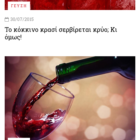
ΓΕΥΣΗ
30/07/2015
Το κόκκινο κρασί σερβίρεται κρύο; Κι
όμως!