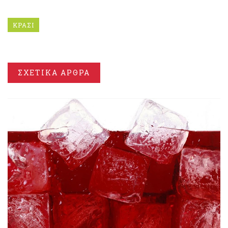
ΚΡΑΣΙ
ΣΧΕΤΙΚΑ ΑΡΘΡΑ