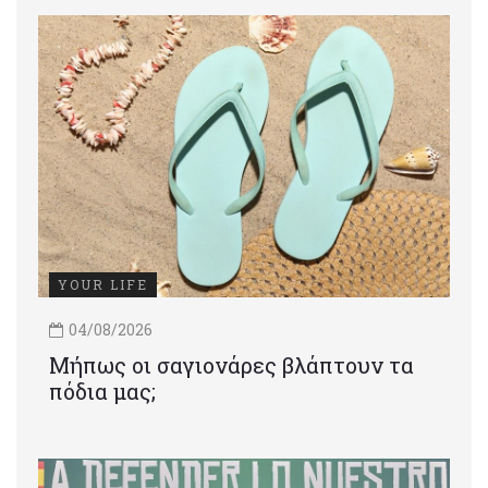
YOUR LIFE
04/08/2026
Μήπως οι σαγιονάρες βλάπτουν τα
πόδια μας;