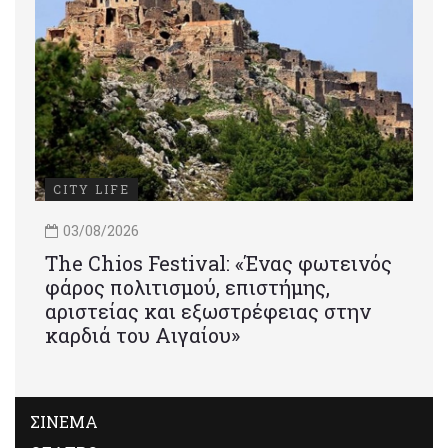
CITY LIFE
03/08/2026
Τhe Chios Festival: «Ένας φωτεινός
φάρος πολιτισμού, επιστήμης,
αριστείας και εξωστρέφειας στην
καρδιά του Αιγαίου»
ΣΙΝΕΜΑ