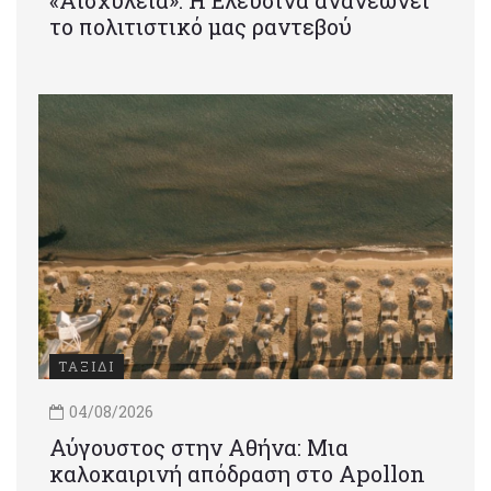
το πολιτιστικό μας ραντεβού
ΤΑΞΙΔΙ
04/08/2026
Αύγουστος στην Αθήνα: Μια
καλοκαιρινή απόδραση στο Apollon