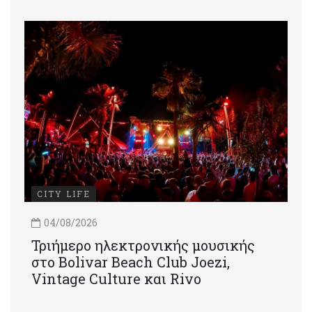
CITY LIFE
04/08/2026
Τριήμερο ηλεκτρονικής μουσικής
στο Bolivar Beach Club Joezi,
Vintage Culture και Rivo