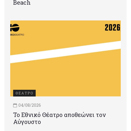
Beach
ΘΕΑΤΡΟ
04/08/2026
Το Εθνικό Θέατρο αποθεώνει τον
Αύγουστο