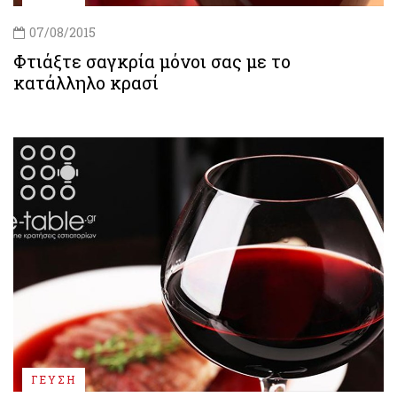
07/08/2015
Φτιάξτε σαγκρία μόνοι σας με το
κατάλληλο κρασί
ΓΕΥΣΗ