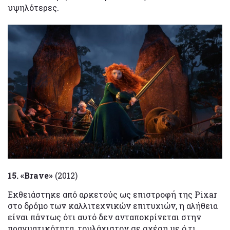
υψηλότερες.
15. «Brave»
(2012)
Εκθειάστηκε από αρκετούς ως επιστροφή της Pixar
στο δρόμο των καλλιτεχνικών επιτυχιών, η αλήθεια
είναι πάντως ότι αυτό δεν ανταποκρίνεται στην
πραγματικότητα, τουλάχιστον σε σχέση με ό,τι