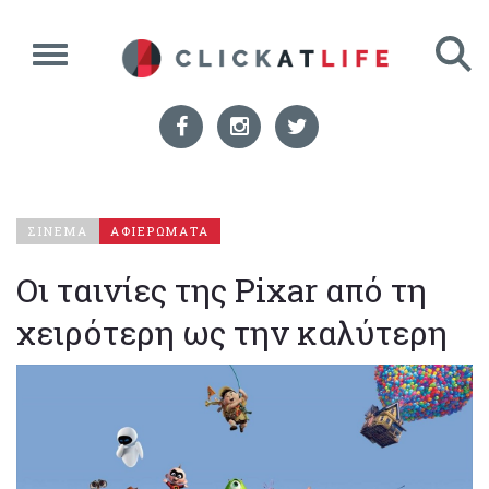
ΣΙΝΕΜΑ
ΑΦΙΕΡΩΜΑΤΑ
Οι ταινίες της Pixar από τη
χειρότερη ως την καλύτερη