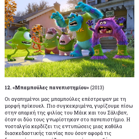
12. «Μπαμπούλες πανεπιστημίου»
(2013)
Οι αγαπημένοι μας μπαμπούλες επέστρεψαν με τη
μορφή πρίκουελ. Πιο συγκεκριμένα, γυρίζουμε πίσω
στην απαρχή της φιλίας του Μάικ και του Σάλιβαν,
όταν οι δύο τους γνωρίστηκαν στο πανεπιστήμιο. Η
νοσταλγία κερδίζει τις εντυπώσεις μιας καθόλα
διασκεδαστικής ταινίας που όσον αφορά τις