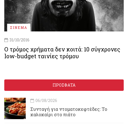
ΣΙΝΕΜΑ
31/10/2016
Ο τρόμος χρήματα δεν κοιτά: 10 σύγχρονες
low-budget ταινίες τρόμου
ΠΡΟΣΦΑΤΑ
06/08/2026
Συνταγή για ντοματοκεφτέδες: Το
καλοκαίρι στο πιάτο