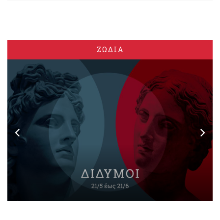
ΖΩΔΙΑ