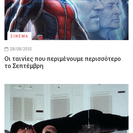
ΣΙΝΕΜΑ
28/08/2015
Οι ταινίες που περιμένουμε περισσότερο
το Σεπτέμβρη