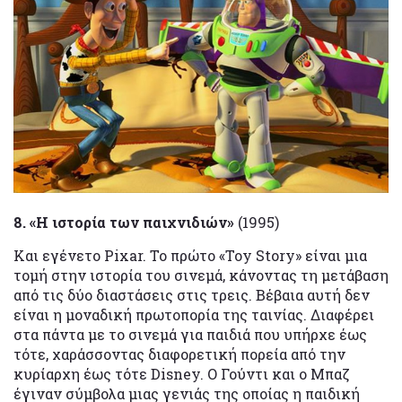
8. «Η ιστορία των παιχνιδιών»
(1995)
Και εγένετο Pixar. Το πρώτο «Toy Story» είναι μια
τομή στην ιστορία του σινεμά, κάνοντας τη μετάβαση
από τις δύο διαστάσεις στις τρεις. Βέβαια αυτή δεν
είναι η μοναδική πρωτοπορία της ταινίας. Διαφέρει
στα πάντα με το σινεμά για παιδιά που υπήρχε έως
τότε, χαράσσοντας διαφορετική πορεία από την
κυρίαρχη έως τότε Disney. Ο Γούντι και ο Μπαζ
έγιναν σύμβολα μιας γενιάς της οποίας η παιδική