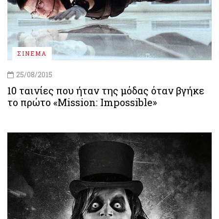
ΣΙΝΕΜΑ
25/08/2015
10 ταινίες που ήταν της μόδας όταν βγήκε
το πρώτο «Mission: Impossible»