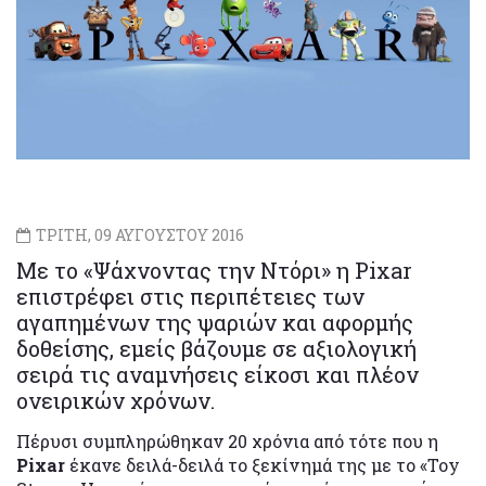
ΤΡΙΤΗ, 09 ΑΥΓΟΥΣΤΟΥ 2016
Με το «Ψάχνοντας την Ντόρι» η Pixar
επιστρέφει στις περιπέτειες των
αγαπημένων της ψαριών και αφορμής
δοθείσης, εμείς βάζουμε σε αξιολογική
σειρά τις αναμνήσεις είκοσι και πλέον
ονειρικών χρόνων.
Πέρυσι συμπληρώθηκαν 20 χρόνια από τότε που η
Pixar
έκανε δειλά-δειλά το ξεκίνημά της με το «Toy