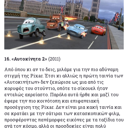
16. «Αυτοκίνητα 2»
(2011)
Από όπου κι αν το δεις, μιλάμε για την πιο αδύναμη
στιγμή της Pixar. Έτσι κι αλλιώς η πρώτη ταινία των
«Αυτοκινήτων» δεν ξεχώρισε ως μια από τις
κορυφές του στούντιο, οπότε το σίκουελ ήταν
εντελώς αχρείαστο. Παρόλα αυτά ήρθε και μαζί του
έφερε την πιο κοινότοπη και επιφανειακή
προσέγγιση της Pixar. Δεν είναι μια κακή ταινία και
σε κρατάει με την σάτιραι των κατασκοπικών φιλμ,
προσφέροντας πανέμορφες εικόνες με τα ταξίδια του
ανά τον κόσμο, αλλά οι προσδοκίες είναι πολύ