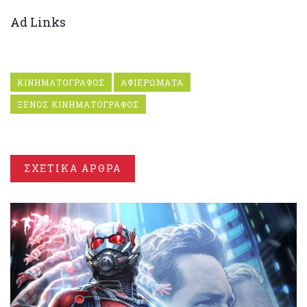
Ad Links
ΚΙΝΗΜΑΤΟΓΡΑΦΟΣ
ΑΦΙΕΡΩΜΑΤΑ
ΞΕΝΟΣ ΚΙΝΗΜΑΤΟΓΡΑΦΟΣ
ΣΧΕΤΙΚΑ ΑΡΘΡΑ