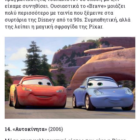
είχαμε συνηθίσει. Ουσιαστικά το «Brave» μοιάζει
πολύ περισσότερο με ταινία που ξέμεινε στα
συρτάρια της Disney από τα 90s. Συμπαθητική, αλλά
της λείπει η μαγική σφραγίδα της Pixar.
14. «Αυτοκίνητα»
(2006)