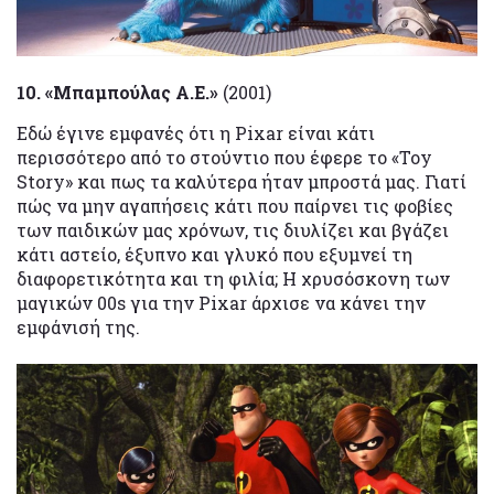
10. «Μπαμπούλας Α.Ε.»
(2001)
Εδώ έγινε εμφανές ότι η Pixar είναι κάτι
περισσότερο από το στούντιο που έφερε το «Toy
Story» και πως τα καλύτερα ήταν μπροστά μας. Γιατί
πώς να μην αγαπήσεις κάτι που παίρνει τις φοβίες
των παιδικών μας χρόνων, τις διυλίζει και βγάζει
κάτι αστείο, έξυπνο και γλυκό που εξυμνεί τη
διαφορετικότητα και τη φιλία; Η χρυσόσκονη των
μαγικών 00s για την Pixar άρχισε να κάνει την
εμφάνισή της.