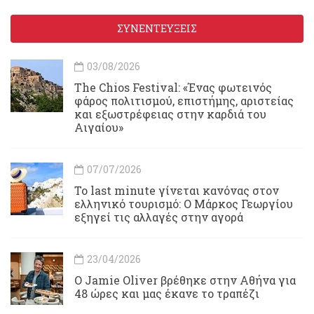
ΣΥΝΕΝΤΕΥΞΕΙΣ
03/08/2026
Τhe Chios Festival: «Ένας φωτεινός
φάρος πολιτισμού, επιστήμης, αριστείας
και εξωστρέφειας στην καρδιά του
Αιγαίου»
07/07/2026
Το last minute γίνεται κανόνας στον
ελληνικό τουρισμό: Ο Μάρκος Γεωργίου
εξηγεί τις αλλαγές στην αγορά
23/04/2026
Ο Jamie Oliver βρέθηκε στην Αθήνα για
48 ώρες και μας έκανε το τραπέζι