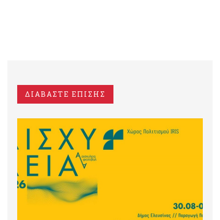
ΔΙΑΒΑΣΤΕ ΕΠΙΣΗΣ