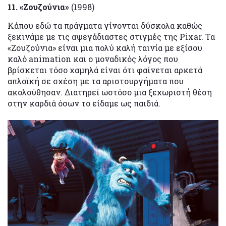
11. «Ζουζούνια»
(1998)
Κάπου εδώ τα πράγματα γίνονται δύσκολα καθώς
ξεκινάμε με τις αψεγάδιαστες στιγμές της Pixar. Τα
«Ζουζούνια» είναι μια πολύ καλή ταινία με εξίσου
καλό animation και ο μοναδικός λόγος που
βρίσκεται τόσο χαμηλά είναι ότι φαίνεται αρκετά
απλοϊκή σε σχέση με τα αριστουργήματα που
ακολούθησαν. Διατηρεί ωστόσο μια ξεχωριστή θέση
στην καρδιά όσων το είδαμε ως παιδιά.