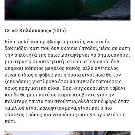
13.
«Ο Καλόσαυρος»
(2015)
Είναι απλή και προβλέψιμη ταινία, ναι, και δε
δοκιμάζει κάτι που δεν έχουμε ξαναδεί, μέσα σε αυτή
την απλότητά της όμως καταφέρνει να δημιουργήσει
μια στρωτή συγκινητική ιστορία στην οποία δεν
υπάρχει κάποιος μεγάλος κακός, αλλά αντίπαλος
είναι ο ίδιος ο φόβος και η ουσία είναι πώς θα τον
ξεπεράσεις γιατί μόνο έτσι θα συνειδητοποιήσεις
ποιος πραγματικά είσαι. Έχει συγκεκριμένο ταβάνι
και δε θα μπει ποτέ σε καμία κουβέντα για την
καλύτερη ταινία του στούντιο, αλλά καμιά φορά όταν
τα κλισέ είναι καλοφτιαγμένα, είναι και ο πιο
εύκολος τρόπος για να «πέσεις» και να αγκαλιάσεις
κάτι.