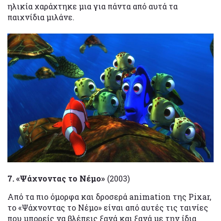
ηλικία χαράχτηκε μια για πάντα από αυτά τα
παιχνίδια μιλάνε.
7. «Ψάχνοντας το Νέμο»
(2003)
Από τα πιο όμορφα και δροσερά animation της Pixar,
το «Ψάχνοντας το Νέμο» είναι από αυτές τις ταινίες
που μπορείς να βλέπεις ξανά και ξανά με την ίδια