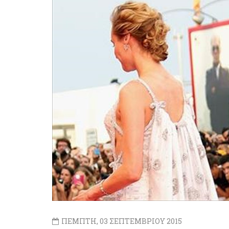
ΠΕΜΠΤΗ, 03 ΣΕΠΤΕΜΒΡΙΟΥ 2015