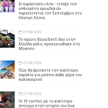
Η παράσταση «Ανα - τίναξε την
ανθισμένη αμυγδαλιά»
παρατείνεται τον Σεπτέμβριο στο
Θέατρο Άλσος
07/08/2026
Το πρώτο Bruschetti Bar στην
Ελλάδα μόλις προσγειώθηκε στη
Μύκονο
07/08/2026
Πώς θα βρίσκετε την καλύτερη
παραλία για μπάνιο κάθε μέρα του
καλοκαιριού
07/08/2026
Οι 15 ταινίες με το καλύτερο
άνοιγμα στην ιστορία του box