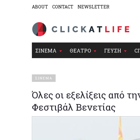
ABOUT
CONTACT
NEWSLETTER
ΣΙΝΕΜΑ
ΘΕΑΤΡΟ
ΓΕΥΣΗ
CI
ΣΙΝΕΜΑ
Όλες οι εξελίξεις από τ
Φεστιβάλ Βενετίας