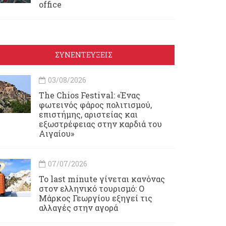
office
ΣΥΝΕΝΤΕΥΞΕΙΣ
03/08/2026
Τhe Chios Festival: «Ένας
φωτεινός φάρος πολιτισμού,
επιστήμης, αριστείας και
εξωστρέφειας στην καρδιά του
Αιγαίου»
07/07/2026
Το last minute γίνεται κανόνας
στον ελληνικό τουρισμό: Ο
Μάρκος Γεωργίου εξηγεί τις
αλλαγές στην αγορά