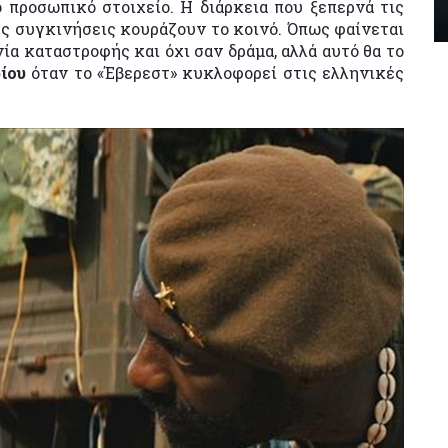
ο προσωπικό στοιχείο. Η διάρκεια που ξεπερνά τις
τες συγκινήσεις κουράζουν το κοινό. Όπως φαίνεται
α καταστροφής και όχι σαν δράμα, αλλά αυτό θα το
ίου
όταν το «Έβερεστ» κυκλοφορεί στις ελληνικές