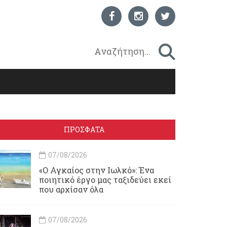
ΠΡΟΣΦΑΤΑ
07/08/2026
«Ο Αγκαίος στην Ιωλκό»: Ένα
ποιητικό έργο μας ταξιδεύει εκεί
που αρχίσαν όλα
07/08/2026