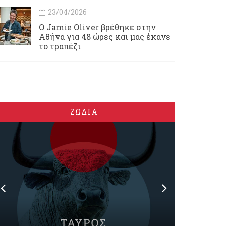
23/04/2026
Ο Jamie Oliver βρέθηκε στην
Αθήνα για 48 ώρες και μας έκανε
το τραπέζι
ΖΩΔΙΑ