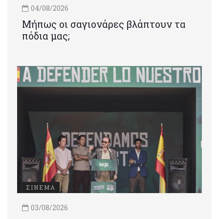
04/08/2026
Μήπως οι σαγιονάρες βλάπτουν τα
πόδια μας;
ΣΙΝΕΜΑ
03/08/2026