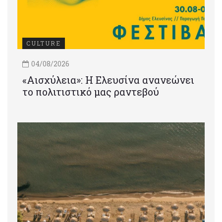
CULTURE
04/08/2026
«Αισχύλεια»: Η Ελευσίνα ανανεώνει
το πολιτιστικό μας ραντεβού