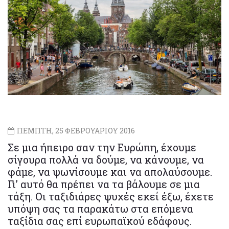
ΠΕΜΠΤΗ, 25 ΦΕΒΡΟΥΑΡΙΟΥ 2016
Σε μια ήπειρο σαν την Ευρώπη, έχουμε
σίγουρα πολλά να δούμε, να κάνουμε, να
φάμε, να ψωνίσουμε και να απολαύσουμε.
Γι’ αυτό θα πρέπει να τα βάλουμε σε μια
τάξη. Οι ταξιδιάρες ψυχές εκεί έξω, έχετε
υπόψη σας τα παρακάτω στα επόμενα
ταξίδια σας επί ευρωπαϊκού εδάφους.