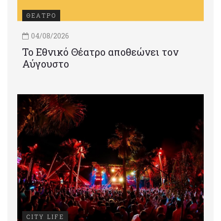
ΘΕΑΤΡΟ
04/08/2026
Το Εθνικό Θέατρο αποθεώνει τον
Αύγουστο
CITY LIFE