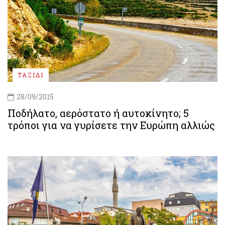
ΤΑΞΙΔΙ
28/09/2015
Ποδήλατο, αερόστατο ή αυτοκίνητο; 5
τρόποι για να γυρίσετε την Ευρώπη αλλιώς