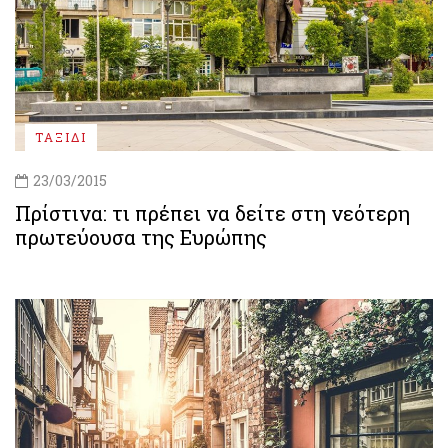
ΤΑΞΙΔΙ
23/03/2015
Πρίστινα: τι πρέπει να δείτε στη νεότερη
πρωτεύουσα της Ευρώπης