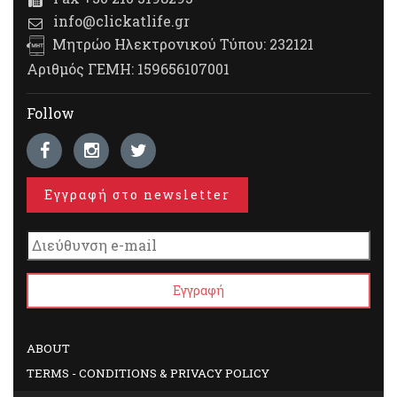
info@clickatlife.gr
Μητρώο Ηλεκτρονικού Τύπου: 232121
Αριθμός ΓΕΜΗ: 159656107001
Follow
Εγγραφή στο newsletter
ABOUT
TERMS - CONDITIONS & PRIVACY POLICY