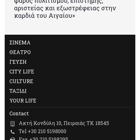
φάρος πολιτισμού, επιστήμης,
αριστείας και εξωστρέφειας στην
καρδιά του Αιγαίου»
ΣΙΝΕΜΑ
ΘΕΑΤΡΟ
ΓΕΥΣΗ
CITY LIFE
CULTURE
ΤΑΞΙΔΙ
YOUR LIFE
Contact
Ακτή Κονδύλη 10, Πειραιάς ΤΚ 18545
Tel +30 210 5198000
Fax +30 210 5198295