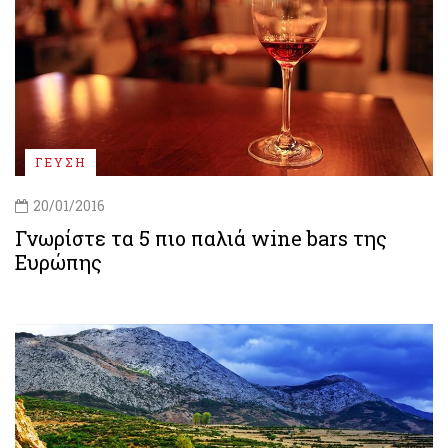
ΓΕΥΣΗ
20/01/2016
Γνωρίστε τα 5 πιο παλιά wine bars της
Ευρώπης