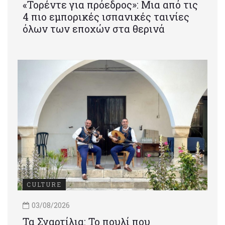
«Τορέντε για πρόεδρος»: Mια από τις
4 πιο εμπορικές ισπανικές ταινίες
όλων των εποχών στα θερινά
CULTURE
03/08/2026
Τα Σγαρτίλια: Το πουλί που