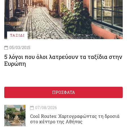
ΤΑΞΙΔΙ
05/03/2015
5 λόγοι που όλοι λατρεύουν τα ταξίδια στην
Ευρώπη
ΠΡΟΣΦΑΤΑ
07/08/2026
Cool Routes: Χαρτογραφώντας τη δροσιά
στο κέντρο της Αθήνας