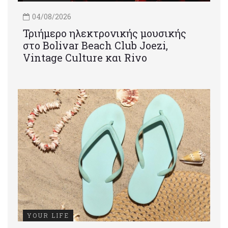
04/08/2026
Τριήμερο ηλεκτρονικής μουσικής
στο Bolivar Beach Club Joezi,
Vintage Culture και Rivo
YOUR LIFE