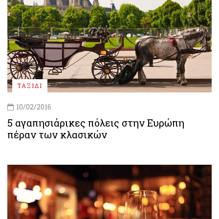
ΤΑΞΙΔΙ
10/02/2016
5 αγαπησιάρικες πόλεις στην Ευρώπη
πέραν των κλασικών