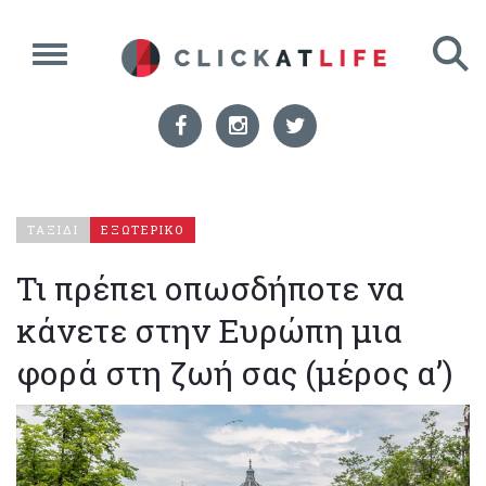
ΤΑΞΙΔΙ
ΕΞΩΤΕΡΙΚΟ
Τι πρέπει οπωσδήποτε να
κάνετε στην Ευρώπη μια
φορά στη ζωή σας (μέρος α’)