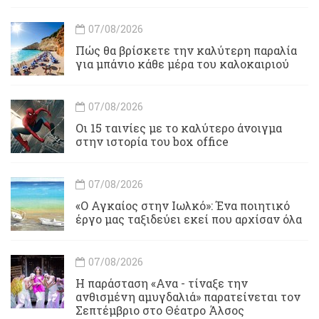
07/08/2026
Πώς θα βρίσκετε την καλύτερη παραλία
για μπάνιο κάθε μέρα του καλοκαιριού
07/08/2026
Οι 15 ταινίες με το καλύτερο άνοιγμα
στην ιστορία του box office
07/08/2026
«Ο Αγκαίος στην Ιωλκό»: Ένα ποιητικό
έργο μας ταξιδεύει εκεί που αρχίσαν όλα
07/08/2026
Η παράσταση «Ανα - τίναξε την
ανθισμένη αμυγδαλιά» παρατείνεται τον
Σεπτέμβριο στο Θέατρο Άλσος