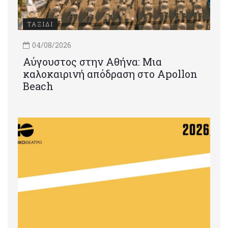
ΤΑΞΙΔΙ
04/08/2026
Αύγουστος στην Αθήνα: Μια
καλοκαιρινή απόδραση στο Apollon
Beach