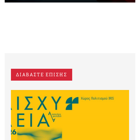
ΔΙΑΒΑΣΤΕ ΕΠΙΣΗΣ