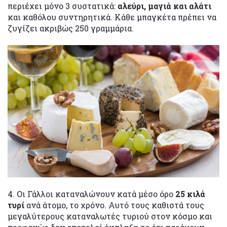
περιέχει μόνο 3 συστατικά:
αλεύρι, μαγιά και αλάτι
και καθόλου συντηρητικά. Κάθε μπαγκέτα πρέπει να
ζυγίζει ακριβώς 250 γραμμάρια.
4. Οι Γάλλοι καταναλώνουν κατά μέσο όρο
25 κιλά
τυρί
ανά άτομο, το χρόνο. Αυτό τους καθιστά τους
μεγαλύτερους καταναλωτές τυριού στον κόσμο και