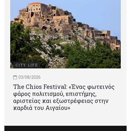
CITY LIFE
03/08/2026
Τhe Chios Festival: «Ένας φωτεινός
φάρος πολιτισμού, επιστήμης,
αριστείας και εξωστρέφειας στην
καρδιά του Αιγαίου»