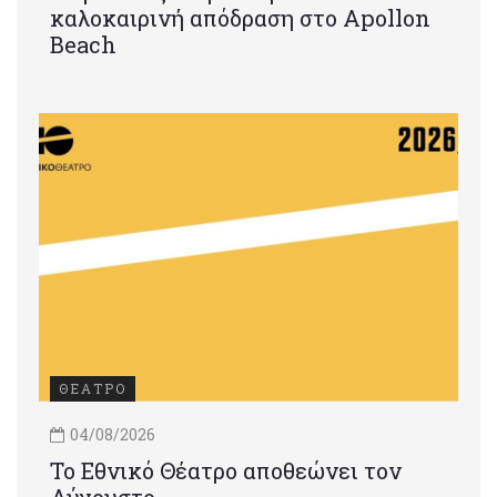
καλοκαιρινή απόδραση στο Apollon
Beach
ΘΕΑΤΡΟ
04/08/2026
Το Εθνικό Θέατρο αποθεώνει τον