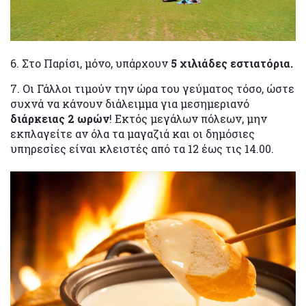
6. Στο Παρίσι, μόνο, υπάρχουν
5 χιλιάδες εστιατόρια.
7. Οι Γάλλοι τιμούν την ώρα του γεύματος τόσο, ώστε
συχνά να κάνουν διάλειμμα για μεσημεριανό
διάρκειας 2 ωρών
! Εκτός μεγάλων πόλεων, μην
εκπλαγείτε αν όλα τα μαγαζιά και οι δημόσιες
υπηρεσίες είναι κλειστές από τα 12 έως τις 14.00.