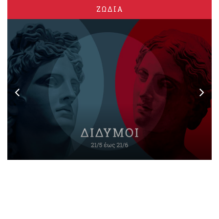
ΖΩΔΙΑ