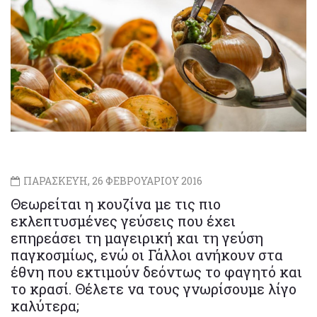
ΠΑΡΑΣΚΕΥΗ, 26 ΦΕΒΡΟΥΑΡΙΟΥ 2016
Θεωρείται η κουζίνα με τις πιο
εκλεπτυσμένες γεύσεις που έχει
επηρεάσει τη μαγειρική και τη γεύση
παγκοσμίως, ενώ οι Γάλλοι ανήκουν στα
έθνη που εκτιμούν δεόντως το φαγητό και
το κρασί. Θέλετε να τους γνωρίσουμε λίγο
καλύτερα;