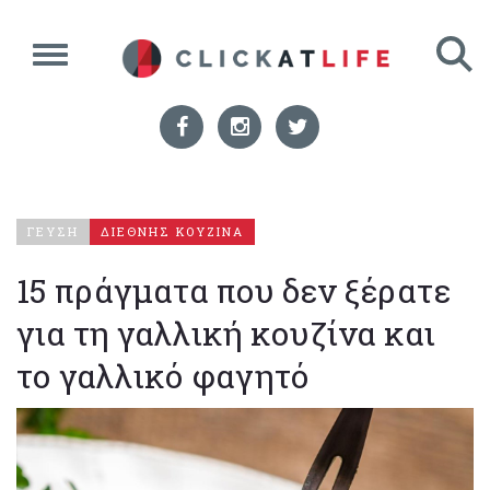
ΓΕΥΣΗ
ΔΙΕΘΝΗΣ ΚΟΥΖΙΝΑ
15 πράγματα που δεν ξέρατε
για τη γαλλική κουζίνα και
το γαλλικό φαγητό