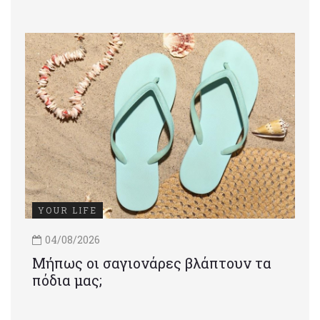
YOUR LIFE
04/08/2026
Μήπως οι σαγιονάρες βλάπτουν τα
πόδια μας;