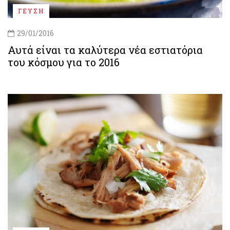
ΓΕΥΣΗ
29/01/2016
Αυτά είναι τα καλύτερα νέα εστιατόρια
του κόσμου για το 2016