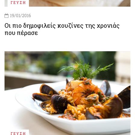
ΓΕΥΣΗ
19/01/2016
Οι πιο δημοφιλείς κουζίνες της χρονιάς
που πέρασε
ΓΕΥΣΗ