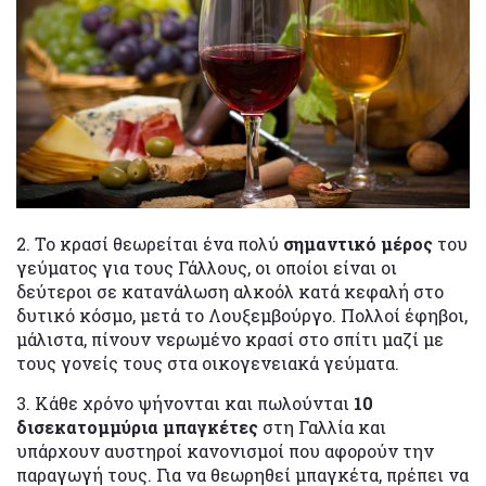
2. Το κρασί θεωρείται ένα πολύ
σημαντικό μέρος
του
γεύματος για τους Γάλλους, οι οποίοι είναι οι
δεύτεροι σε κατανάλωση αλκοόλ κατά κεφαλή στο
δυτικό κόσμο, μετά το Λουξεμβούργο. Πολλοί έφηβοι,
μάλιστα, πίνουν νερωμένο κρασί στο σπίτι μαζί με
τους γονείς τους στα οικογενειακά γεύματα.
3. Κάθε χρόνο ψήνονται και πωλούνται
10
δισεκατομμύρια μπαγκέτες
στη Γαλλία και
υπάρχουν αυστηροί κανονισμοί που αφορούν την
παραγωγή τους. Για να θεωρηθεί μπαγκέτα, πρέπει να