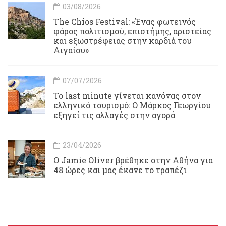
03/08/2026
Τhe Chios Festival: «Ένας φωτεινός
φάρος πολιτισμού, επιστήμης, αριστείας
και εξωστρέφειας στην καρδιά του
Αιγαίου»
07/07/2026
Το last minute γίνεται κανόνας στον
ελληνικό τουρισμό: Ο Μάρκος Γεωργίου
εξηγεί τις αλλαγές στην αγορά
23/04/2026
Ο Jamie Oliver βρέθηκε στην Αθήνα για
48 ώρες και μας έκανε το τραπέζι