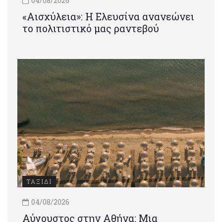
04/08/2026
«Αισχύλεια»: Η Ελευσίνα ανανεώνει
το πολιτιστικό μας ραντεβού
ΤΑΞΙΔΙ
04/08/2026
Αύγουστος στην Αθήνα: Μια