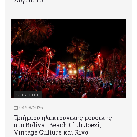
Αύγουστο
CITY LIFE
04/08/2026
Τριήμερο ηλεκτρονικής μουσικής
στο Bolivar Beach Club Joezi,
Vintage Culture και Rivo