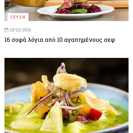
ΓΕΥΣΗ
15/02/2016
16 σοφά λόγια από 10 αγαπημένους σεφ