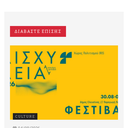
ΔΙΑΒΑΣΤΕ ΕΠΙΣΗΣ
CULTURE