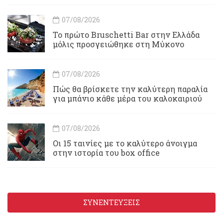
07/08/2026
Το πρώτο Bruschetti Bar στην Ελλάδα
μόλις προσγειώθηκε στη Μύκονο
07/08/2026
Πώς θα βρίσκετε την καλύτερη παραλία
για μπάνιο κάθε μέρα του καλοκαιριού
07/08/2026
Οι 15 ταινίες με το καλύτερο άνοιγμα
στην ιστορία του box office
ΣΥΝΕΝΤΕΥΞΕΙΣ