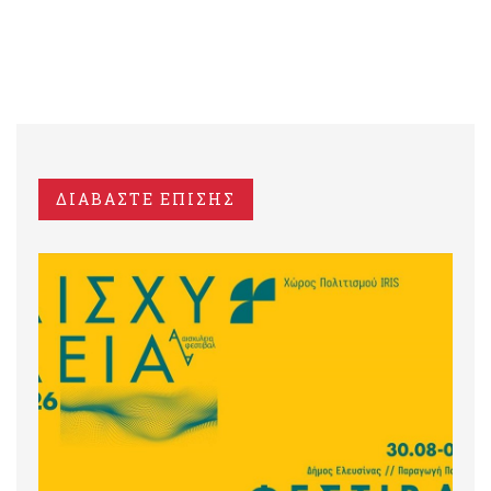
ΔΙΑΒΑΣΤΕ ΕΠΙΣΗΣ