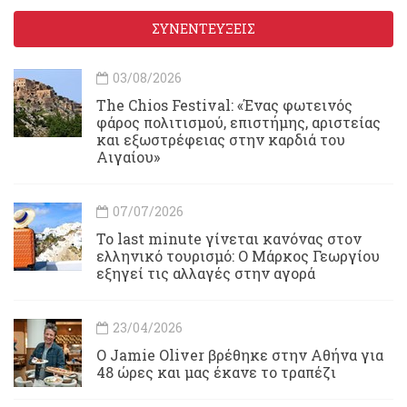
ΣΥΝΕΝΤΕΥΞΕΙΣ
03/08/2026
Τhe Chios Festival: «Ένας φωτεινός
φάρος πολιτισμού, επιστήμης, αριστείας
και εξωστρέφειας στην καρδιά του
Αιγαίου»
07/07/2026
Το last minute γίνεται κανόνας στον
ελληνικό τουρισμό: Ο Μάρκος Γεωργίου
εξηγεί τις αλλαγές στην αγορά
23/04/2026
Ο Jamie Oliver βρέθηκε στην Αθήνα για
48 ώρες και μας έκανε το τραπέζι