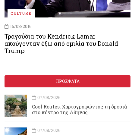
CULTURE
15/03/2016
Τραγούδια του Kendrick Lamar
ακούγονταν έξω από ομιλία του Donald
Trump
ΠΡΟΣΦΑΤΑ
07/08/2026
Cool Routes: Χαρτογραφώντας τη δροσιά
στο κέντρο της Αθήνας
07/08/2026