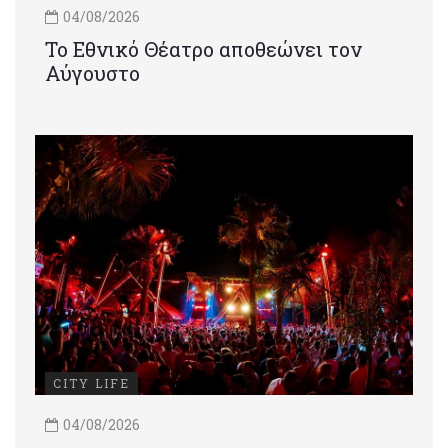
04/08/2026
Το Εθνικό Θέατρο αποθεώνει τον
Αύγουστο
CITY LIFE
04/08/2026