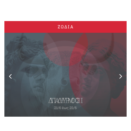
ΖΩΔΙΑ