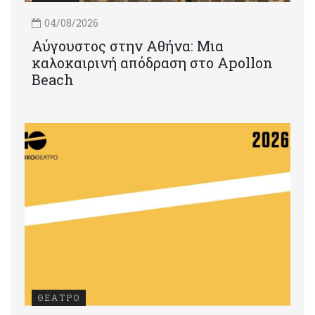
04/08/2026
Αύγουστος στην Αθήνα: Μια
καλοκαιρινή απόδραση στο Apollon
Beach
ΘΕΑΤΡΟ