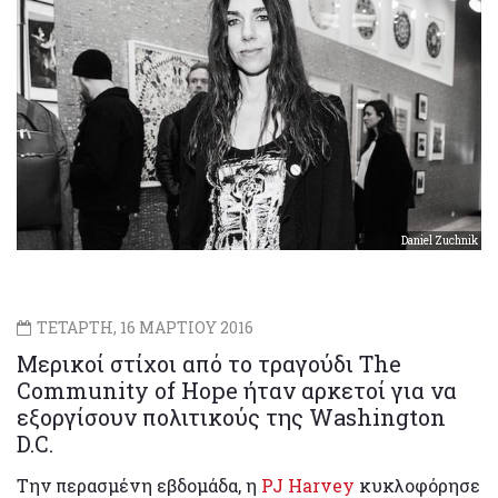
Daniel Zuchnik
ΤΕΤΑΡΤΗ, 16 ΜΑΡΤΙΟΥ 2016
Μερικοί στίχοι από το τραγούδι The
Community of Hope ήταν αρκετοί για να
εξοργίσουν πολιτικούς της Washington
D.C.
Την περασμένη εβδομάδα, η
PJ Harvey
κυκλοφόρησε