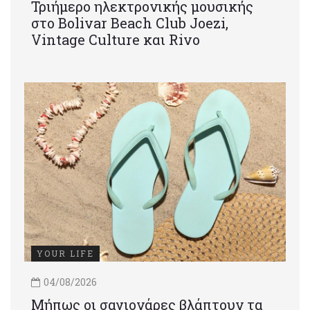
Τριήμερο ηλεκτρονικής μουσικής
στο Bolivar Beach Club Joezi,
Vintage Culture και Rivo
YOUR LIFE
04/08/2026
Μήπως οι σαγιονάρες βλάπτουν τα