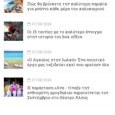
Πώς θα βρίσκετε την καλύτερη παραλία
για μπάνιο κάθε μέρα του καλοκαιριού
07/08/2026
Οι 15 ταινίες με το καλύτερο άνοιγμα
στην ιστορία του box office
07/08/2026
«Ο Αγκαίος στην Ιωλκό»: Ένα ποιητικό
έργο μας ταξιδεύει εκεί που αρχίσαν όλα
07/08/2026
Η παράσταση «Ανα - τίναξε την
ανθισμένη αμυγδαλιά» παρατείνεται τον
Σεπτέμβριο στο Θέατρο Άλσος