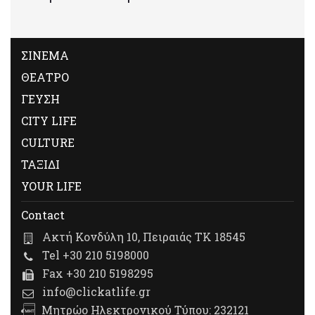
ΣΙΝΕΜΑ
ΘΕΑΤΡΟ
ΓΕΥΣΗ
CITY LIFE
CULTURE
ΤΑΞΙΔΙ
YOUR LIFE
Contact
Ακτή Κονδύλη 10, Πειραιάς ΤΚ 18545
Tel +30 210 5198000
Fax +30 210 5198295
info@clickatlife.gr
Μητρώο Ηλεκτρονικού Τύπου: 232121