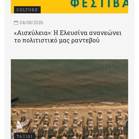
CULTURE
04/08/2026
«Αισχύλεια»: Η Ελευσίνα ανανεώνει
το πολιτιστικό μας ραντεβού
ΤΑΞΙΔΙ