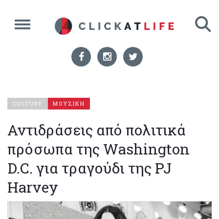
CULTURE
ΜΟΥΣΙΚΗ
Αντιδράσεις από πολιτικά
πρόσωπα της Washington
D.C. για τραγούδι της PJ
Harvey