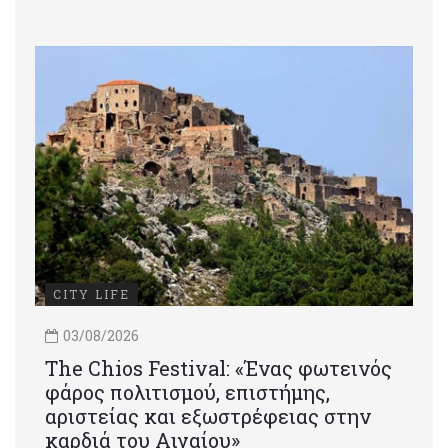
CITY LIFE
03/08/2026
Τhe Chios Festival: «Ένας φωτεινός
φάρος πολιτισμού, επιστήμης,
αριστείας και εξωστρέφειας στην
καρδιά του Αιγαίου»