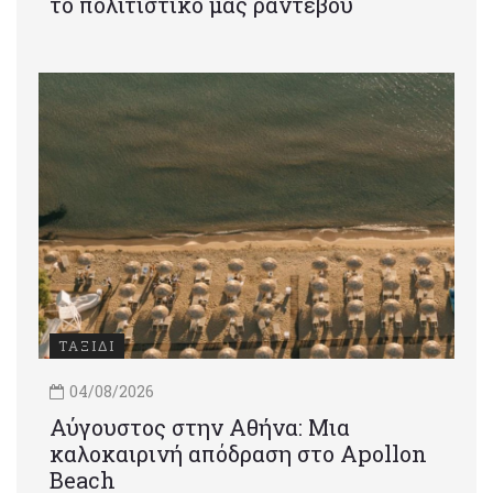
το πολιτιστικό μας ραντεβού
ΤΑΞΙΔΙ
04/08/2026
Αύγουστος στην Αθήνα: Μια
καλοκαιρινή απόδραση στο Apollon
Beach