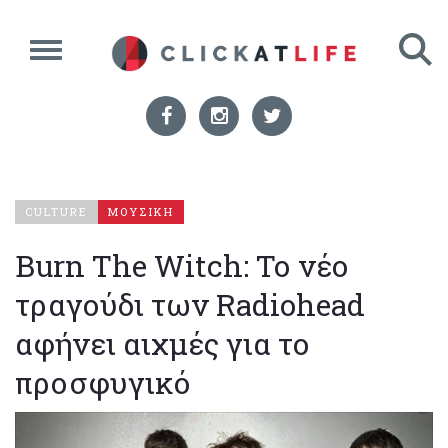
CULTURE
ΜΟΥΣΙΚΗ
Burn The Witch: Το νέο
τραγούδι των Radiohead
αφήνει αιχμές για το
προσφυγικό