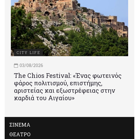
CITY LIFE
03/08/2026
Τhe Chios Festival: «Ένας φωτεινός
φάρος πολιτισμού, επιστήμης,
αριστείας και εξωστρέφειας στην
καρδιά του Αιγαίου»
ΣΙΝΕΜΑ
ΘΕΑΤΡΟ