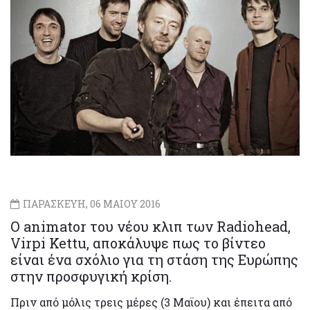
ΠΑΡΑΣΚΕΥΗ, 06 ΜΑΙΟΥ 2016
Ο animator του νέου κλιπ των Radiohead,
Virpi Kettu, αποκάλυψε πως το βίντεο
είναι ένα σχόλιο για τη στάση της Ευρώπης
στην προσφυγική κρίση.
Πριν από μόλις τρεις μέρες (3 Μαϊου) και έπειτα από