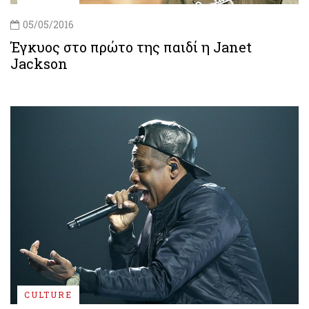
05/05/2016
Έγκυος στο πρώτο της παιδί η Janet
Jackson
CULTURE