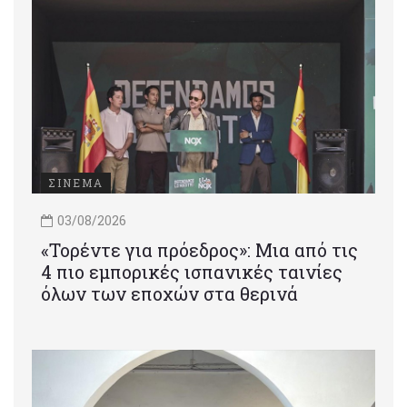
ΣΙΝΕΜΑ
03/08/2026
«Τορέντε για πρόεδρος»: Mια από τις
4 πιο εμπορικές ισπανικές ταινίες
όλων των εποχών στα θερινά