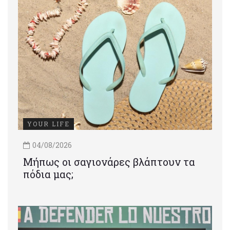
YOUR LIFE
04/08/2026
Μήπως οι σαγιονάρες βλάπτουν τα
πόδια μας;