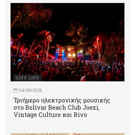
CITY LIFE
04/08/2026
Τριήμερο ηλεκτρονικής μουσικής
στο Bolivar Beach Club Joezi,
Vintage Culture και Rivo