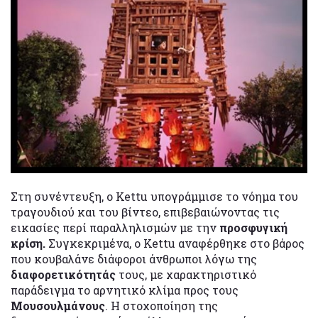
Στη συνέντευξη, ο Kettu υπογράμμισε το νόημα του
τραγουδιού και του βίντεο, επιβεβαιώνοντας τις
εικασίες περί παραλληλισμών με την
προσφυγική
κρίση.
Συγκεκριμένα, ο Kettu αναφέρθηκε στο βάρος
που κουβαλάνε διάφοροι άνθρωποι λόγω της
διαφορετικότητάς
τους, με χαρακτηριστικό
παράδειγμα το αρνητικό κλίμα προς τους
Μουσουλμάνους
. Η στοχοποίηση της