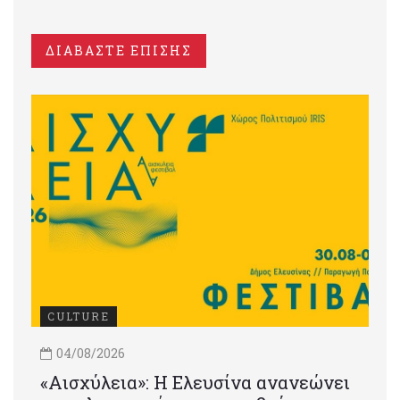
ΔΙΑΒΑΣΤΕ ΕΠΙΣΗΣ
CULTURE
04/08/2026
«Αισχύλεια»: Η Ελευσίνα ανανεώνει