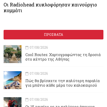
Οι Radiohead κυκλοφόρησαν καινούργιο
κομμάτι
ΠΡΟΣΦΑΤΑ
07/08/2026
Cool Routes: Χαρτογραφώντας τη δροσιά
στο κέντρο της Αθήνας
07/08/2026
Πώς θα βρίσκετε την καλύτερη παραλία
για μπάνιο κάθε μέρα του καλοκαιριού
07/08/2026
Οι 15 ταινίες με το καλύτερο άνοιγμα