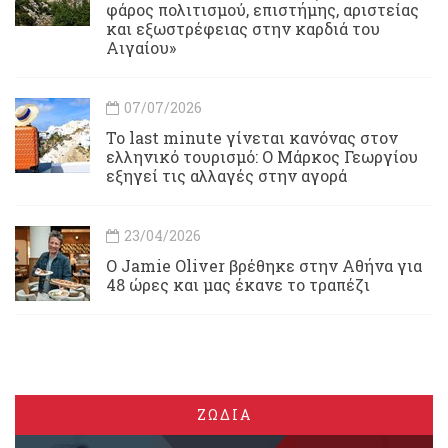
φάρος πολιτισμού, επιστήμης, αριστείας
και εξωστρέφειας στην καρδιά του
Αιγαίου»
07/07/2026
Το last minute γίνεται κανόνας στον
ελληνικό τουρισμό: Ο Μάρκος Γεωργίου
εξηγεί τις αλλαγές στην αγορά
23/04/2026
Ο Jamie Oliver βρέθηκε στην Αθήνα για
48 ώρες και μας έκανε το τραπέζι
ΖΩΔΙΑ