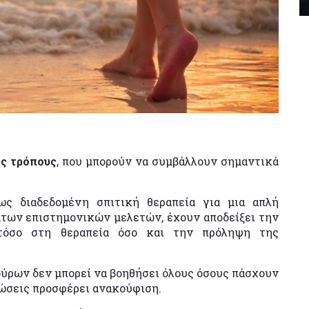
ς τρόπους
, που μπορούν να συμβάλλουν σημαντικά
ως διαδεδομένη σπιτική θεραπεία για μια απλή
των επιστημονικών μελετών, έχουν αποδείξει την
τόσο στη θεραπεία όσο και την πρόληψη της
μούρων δεν μπορεί να βοηθήσει όλους όσους πάσχουν
τώσεις προσφέρει ανακούφιση.