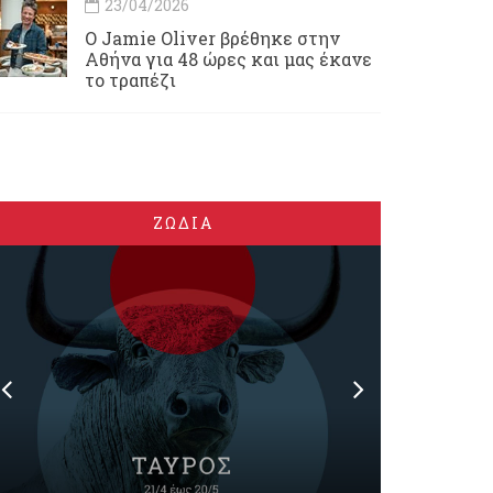
23/04/2026
Ο Jamie Oliver βρέθηκε στην
Αθήνα για 48 ώρες και μας έκανε
το τραπέζι
ΖΩΔΙΑ