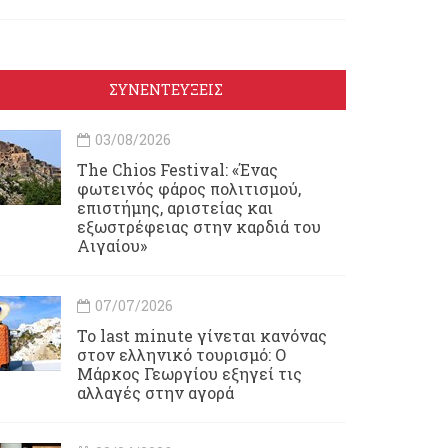
ΣΥΝΕΝΤΕΥΞΕΙΣ
03/08/2026
Τhe Chios Festival: «Ένας
φωτεινός φάρος πολιτισμού,
επιστήμης, αριστείας και
εξωστρέφειας στην καρδιά του
Αιγαίου»
07/07/2026
Το last minute γίνεται κανόνας
στον ελληνικό τουρισμό: Ο
Μάρκος Γεωργίου εξηγεί τις
αλλαγές στην αγορά