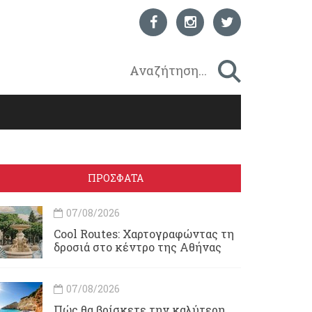
ΠΡΟΣΦΑΤΑ
07/08/2026
Cool Routes: Χαρτογραφώντας τη
δροσιά στο κέντρο της Αθήνας
07/08/2026
Πώς θα βρίσκετε την καλύτερη