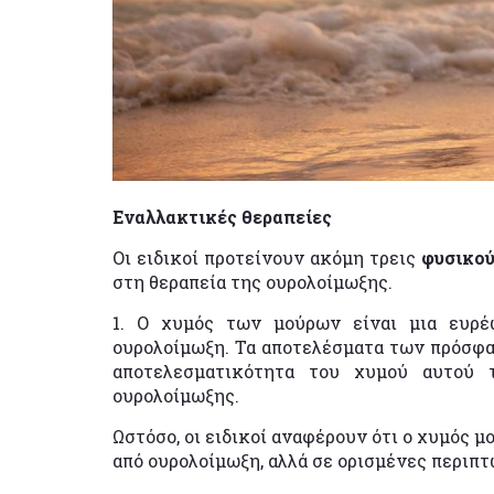
Εναλλακτικές θεραπείες
Οι ειδικοί προτείνουν ακόμη τρεις
φυσικού
στη θεραπεία της ουρολοίμωξης.
1. Ο χυμός των μούρων είναι μια ευρέ
ουρολοίμωξη. Τα αποτελέσματα των πρόσφα
αποτελεσματικότητα του χυμού αυτού 
ουρολοίμωξης.
Ωστόσο, οι ειδικοί αναφέρουν ότι ο χυμός 
από ουρολοίμωξη, αλλά σε ορισμένες περιπ