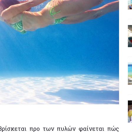
 βρίσκεται προ των πυλών φαίνεται πώς