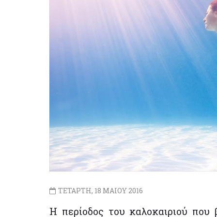
ΤΕΤΑΡΤΗ, 18 ΜΑΙΟΥ 2016
Η περίοδος του καλοκαιριού που