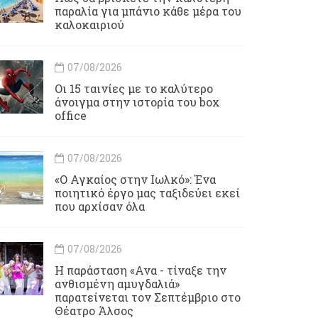
παραλία για μπάνιο κάθε μέρα του
καλοκαιριού
07/08/2026
Οι 15 ταινίες με το καλύτερο
άνοιγμα στην ιστορία του box
office
07/08/2026
«Ο Αγκαίος στην Ιωλκό»: Ένα
ποιητικό έργο μας ταξιδεύει εκεί
που αρχίσαν όλα
07/08/2026
Η παράσταση «Ανα - τίναξε την
ανθισμένη αμυγδαλιά»
παρατείνεται τον Σεπτέμβριο στο
Θέατρο Άλσος