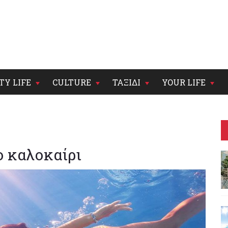
TY LIFE
CULTURE
ΤΑΞΙΔΙ
YOUR LIFE
ο καλοκαίρι