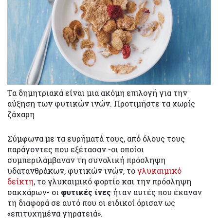
Τα δημητριακά είναι μια ακόμη επιλογή για την
αύξηση των φυτικών ινών. Προτιμήστε τα χωρίς
ζάχαρη
Σύμφωνα με τα ευρήματά τους, από όλους τους
παράγοντες που εξέτασαν -οι οποίοι
συμπεριλάμβαναν τη συνολική πρόσληψη
υδατανθράκων, φυτικών ινών, το
γλυκαιμικό
δείκτη
, το γλυκαιμικό φορτίο και την πρόσληψη
σακχάρων- οι
φυτικές ίνες
ήταν αυτές που έκαναν
τη διαφορά σε αυτό που οι ειδικοί όρισαν ως
«επιτυχημένα γηρατειά».