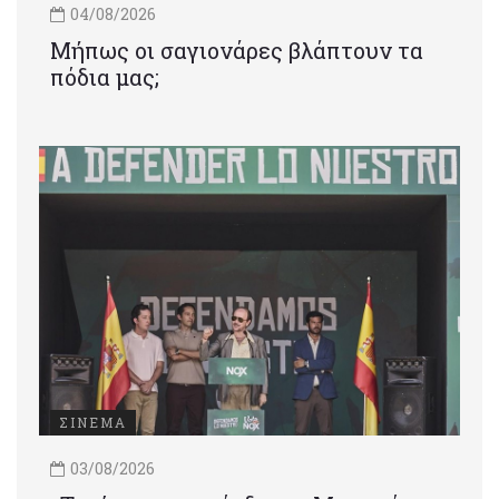
04/08/2026
Μήπως οι σαγιονάρες βλάπτουν τα
πόδια μας;
ΣΙΝΕΜΑ
03/08/2026