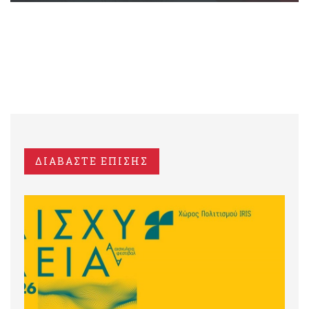
ΔΙΑΒΑΣΤΕ ΕΠΙΣΗΣ