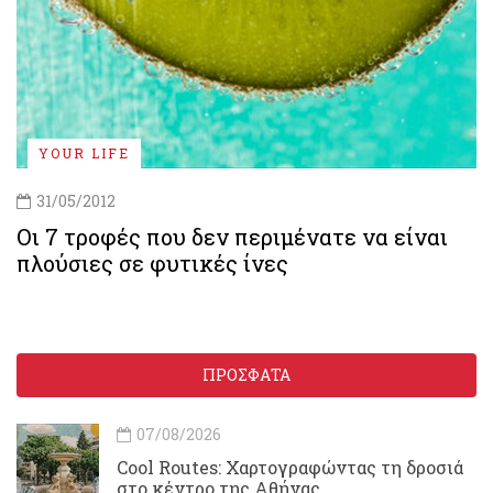
YOUR LIFE
31/05/2012
Οι 7 τροφές που δεν περιμένατε να είναι
πλούσιες σε φυτικές ίνες
ΠΡΟΣΦΑΤΑ
07/08/2026
Cool Routes: Χαρτογραφώντας τη δροσιά
στο κέντρο της Αθήνας