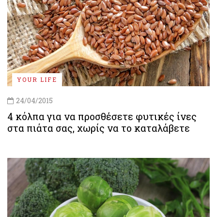
YOUR LIFE
24/04/2015
4 κόλπα για να προσθέσετε φυτικές ίνες
στα πιάτα σας, χωρίς να το καταλάβετε