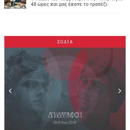
48 ώρες και μας έκανε το τραπέζι
ΖΩΔΙΑ