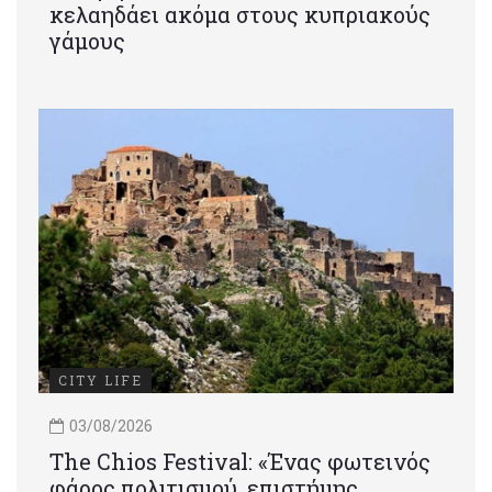
κελαηδάει ακόμα στους κυπριακούς
γάμους
CITY LIFE
03/08/2026
Τhe Chios Festival: «Ένας φωτεινός
φάρος πολιτισμού, επιστήμης,