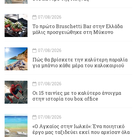
07/08/2026
Το πρώτο Bruschetti Bar στην Ελλάδα
μόλις προσγειώθηκε στη Μύκονο
07/08/2026
Πώς θα βρίσκετε την καλύτερη παραλία
για μπάνιο κάθε μέρα του καλοκαιριού
07/08/2026
Οι 15 ταινίες με το καλύτερο άνοιγμα
στην ιστορία του box office
07/08/2026
«Ο Αγκαίος στην Ιωλκό»: Ένα ποιητικό
έργο μας ταξιδεύει εκεί που αρχίσαν όλα