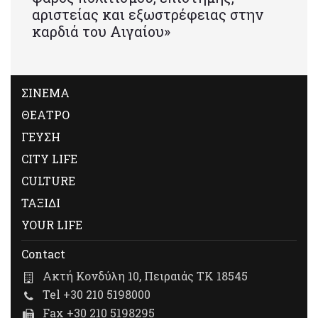
αριστείας και εξωστρέφειας στην
καρδιά του Αιγαίου»
ΣΙΝΕΜΑ
ΘΕΑΤΡΟ
ΓΕΥΣΗ
CITY LIFE
CULTURE
ΤΑΞΙΔΙ
YOUR LIFE
Contact
Ακτή Κονδύλη 10, Πειραιάς ΤΚ 18545
Tel +30 210 5198000
Fax +30 210 5198295