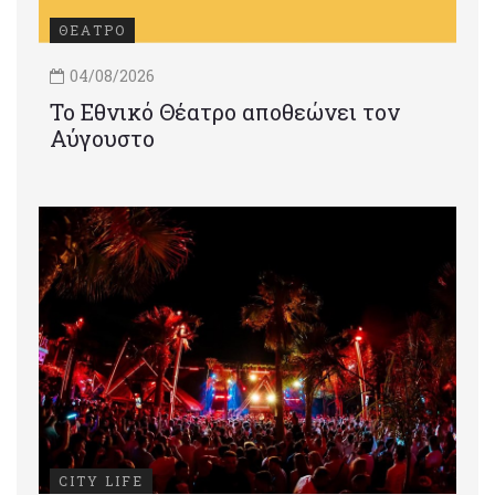
ΘΕΑΤΡΟ
04/08/2026
Το Εθνικό Θέατρο αποθεώνει τον
Αύγουστο
CITY LIFE