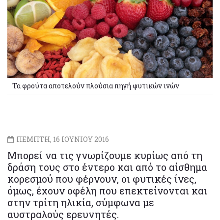
Τα φρούτα αποτελούν πλούσια πηγή φυτικών ινών
ΠΕΜΠΤΗ, 16 ΙΟΥΝΙΟΥ 2016
Μπορεί να τις γνωρίζουμε κυρίως από τη
δράση τους στο έντερο και από το αίσθημα
κορεσμού που φέρνουν, οι φυτικές ίνες,
όμως, έχουν οφέλη που επεκτείνονται και
στην τρίτη ηλικία, σύμφωνα με
αυστραλούς ερευνητές.