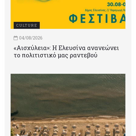
CULTURE
04/08/2026
«Αισχύλεια»: Η Ελευσίνα ανανεώνει
το πολιτιστικό μας ραντεβού