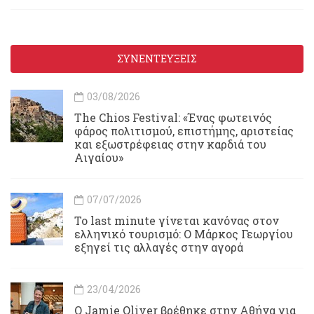
ΣΥΝΕΝΤΕΥΞΕΙΣ
03/08/2026
Τhe Chios Festival: «Ένας φωτεινός
φάρος πολιτισμού, επιστήμης, αριστείας
και εξωστρέφειας στην καρδιά του
Αιγαίου»
07/07/2026
Το last minute γίνεται κανόνας στον
ελληνικό τουρισμό: Ο Μάρκος Γεωργίου
εξηγεί τις αλλαγές στην αγορά
23/04/2026
Ο Jamie Oliver βρέθηκε στην Αθήνα για