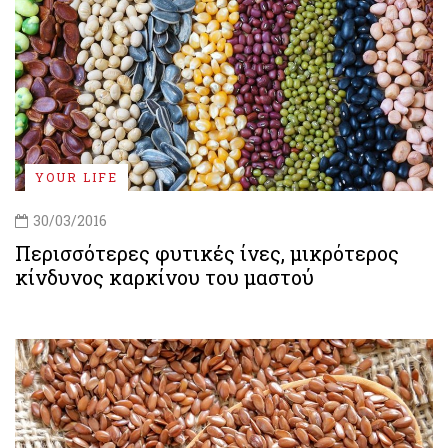
YOUR LIFE
30/03/2016
Περισσότερες φυτικές ίνες, μικρότερος
κίνδυνος καρκίνου του μαστού