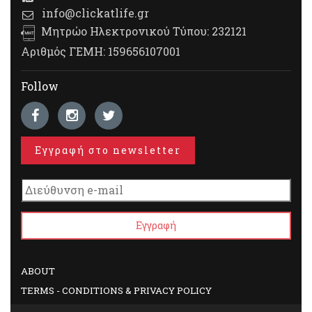
info@clickatlife.gr
Μητρώο Ηλεκτρονικού Τύπου: 232121
Αριθμός ΓΕΜΗ: 159656107001
Follow
Εγγραφή στο newsletter
ABOUT
TERMS - CONDITIONS & PRIVACY POLICY