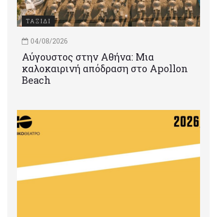
ΤΑΞΙΔΙ
04/08/2026
Αύγουστος στην Αθήνα: Μια
καλοκαιρινή απόδραση στο Apollon
Beach