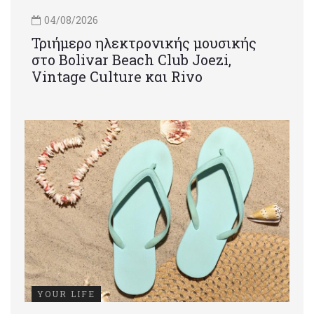
04/08/2026
Τριήμερο ηλεκτρονικής μουσικής
στο Bolivar Beach Club Joezi,
Vintage Culture και Rivo
YOUR LIFE