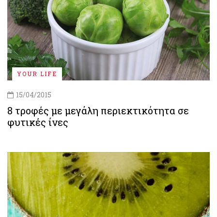
YOUR LIFE
15/04/2015
8 τροφές με μεγάλη περιεκτικότητα σε
φυτικές ίνες