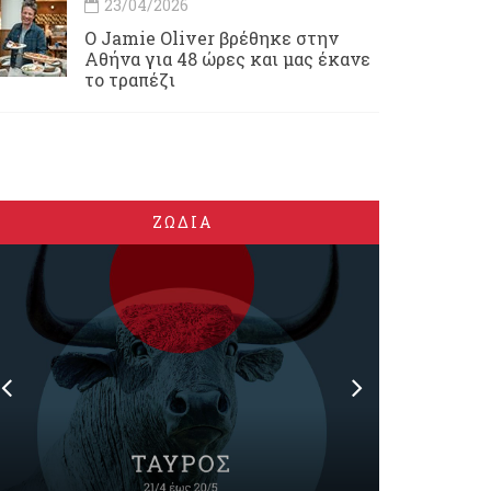
23/04/2026
Ο Jamie Oliver βρέθηκε στην
Αθήνα για 48 ώρες και μας έκανε
το τραπέζι
ΖΩΔΙΑ