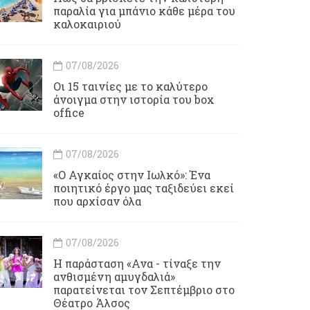
παραλία για μπάνιο κάθε μέρα του
καλοκαιριού
07/08/2026
Οι 15 ταινίες με το καλύτερο
άνοιγμα στην ιστορία του box
office
07/08/2026
«Ο Αγκαίος στην Ιωλκό»: Ένα
ποιητικό έργο μας ταξιδεύει εκεί
που αρχίσαν όλα
07/08/2026
Η παράσταση «Ανα - τίναξε την
ανθισμένη αμυγδαλιά»
παρατείνεται τον Σεπτέμβριο στο
Θέατρο Άλσος