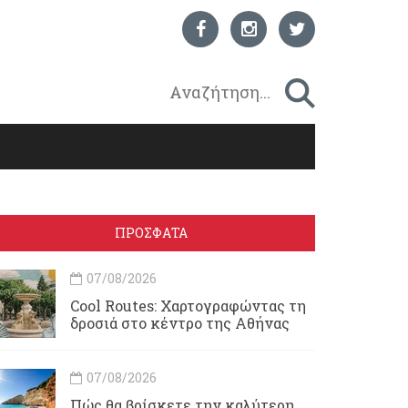
ΠΡΟΣΦΑΤΑ
07/08/2026
Cool Routes: Χαρτογραφώντας τη
δροσιά στο κέντρο της Αθήνας
07/08/2026
Πώς θα βρίσκετε την καλύτερη