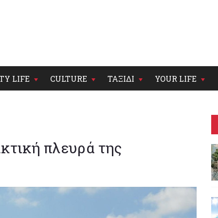
TY LIFE
CULTURE
ΤΑΞΙΔΙ
YOUR LIFE
κτική πλευρά της