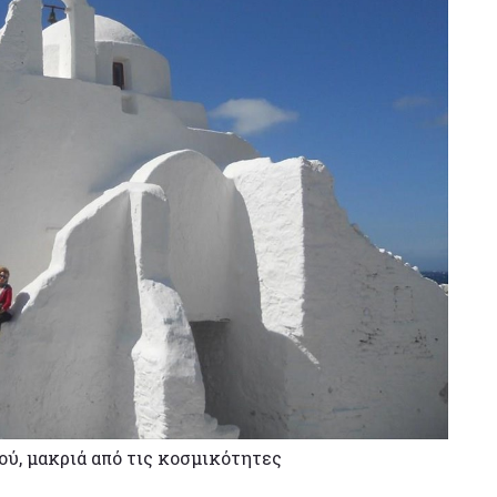
ού, μακριά από τις κοσμικότητες