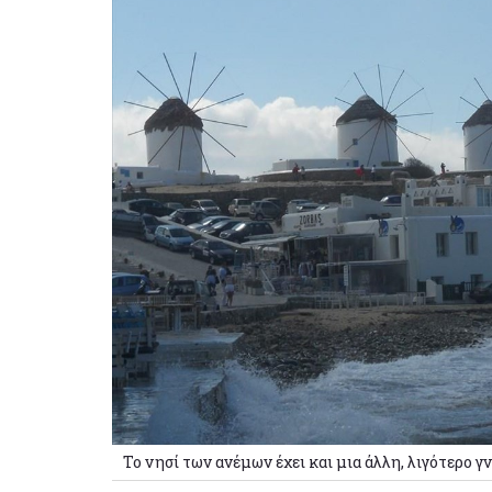
Το νησί των ανέμων έχει και μια άλλη, λιγότερο 