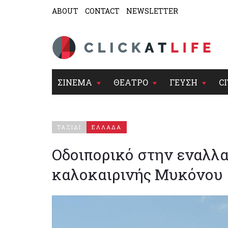
ABOUT
CONTACT
NEWSLETTER
ΣΙΝΕΜΑ
ΘΕΑΤΡΟ
ΓΕΥΣΗ
CI
ΤΑΞΙΔΙ
ΕΛΛΑΔΑ
Οδοιπορικό στην εναλλα
καλοκαιρινής Μυκόνου