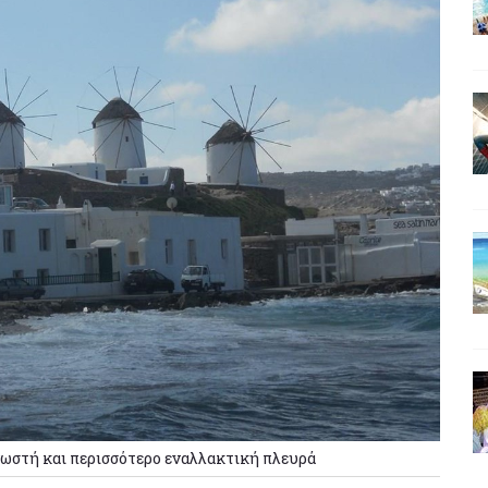
γνωστή και περισσότερο εναλλακτική πλευρά