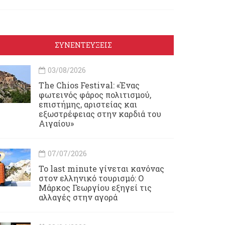
ΣΥΝΕΝΤΕΥΞΕΙΣ
03/08/2026
Τhe Chios Festival: «Ένας
φωτεινός φάρος πολιτισμού,
επιστήμης, αριστείας και
εξωστρέφειας στην καρδιά του
Αιγαίου»
07/07/2026
Το last minute γίνεται κανόνας
στον ελληνικό τουρισμό: Ο
Μάρκος Γεωργίου εξηγεί τις
αλλαγές στην αγορά