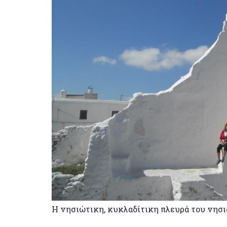
Η νησιώτικη, κυκλαδίτικη πλευρά του νησι