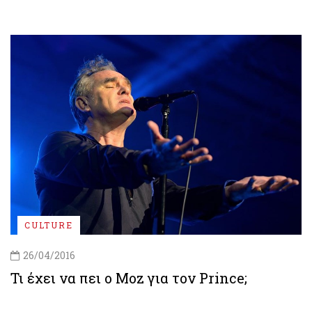
CULTURE
26/04/2016
Τι έχει να πει ο Moz για τον Prince;