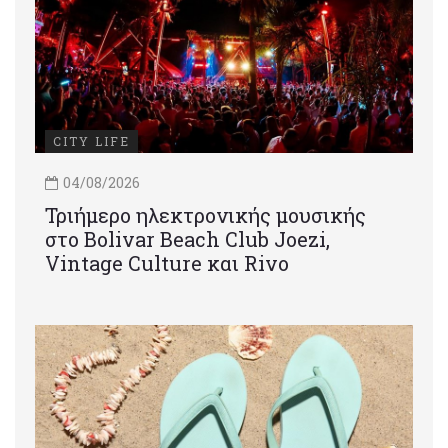
CITY LIFE
04/08/2026
Τριήμερο ηλεκτρονικής μουσικής
στο Bolivar Beach Club Joezi,
Vintage Culture και Rivo