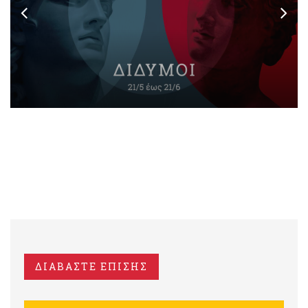
ΔΙΑΒΑΣΤΕ ΕΠΙΣΗΣ