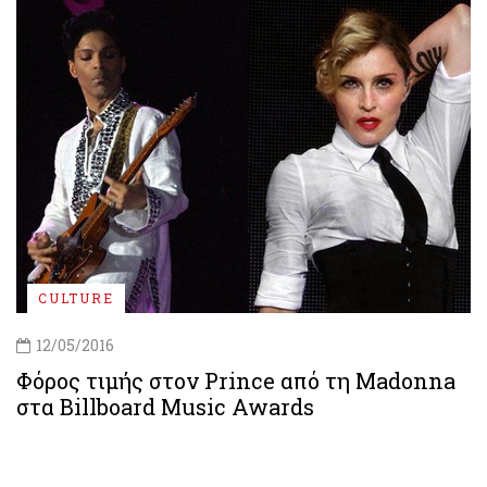
CULTURE
12/05/2016
Φόρος τιμής στον Prince από τη Madonna
στα Billboard Music Awards