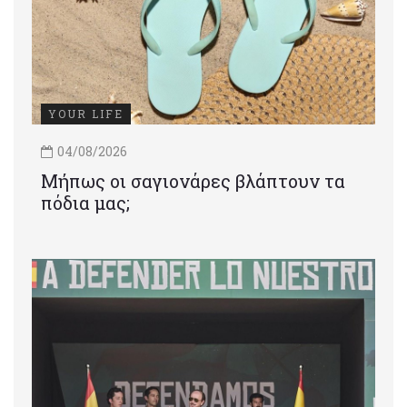
YOUR LIFE
04/08/2026
Μήπως οι σαγιονάρες βλάπτουν τα
πόδια μας;