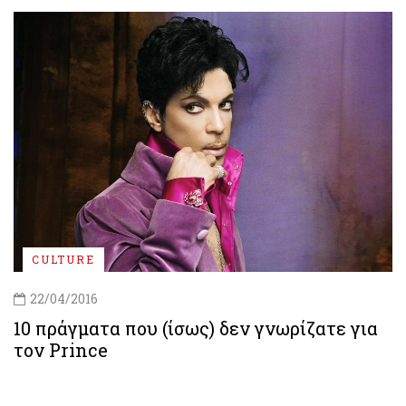
CULTURE
22/04/2016
10 πράγματα που (ίσως) δεν γνωρίζατε για
τον Prince