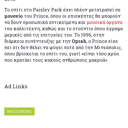
Το σπίτι στο Paisley Park έχει πλέον μετατραπεί σε
μουσείο
του Prince, όπου οι επισκέπτες θα μπορούν
να δουν προσωπικά αντικείμενα και
μουσικά όργανα
του καλλιτέχνη, καθώς και το στούντιο όπου έγραψε
μερικές από τις επιτυχίες του. Το 1996, στην
διάρκεια συνέντευξης με την
Oprah
, ο Prince είχε
πει ότι δεν θέλει να φύγει ποτέ από την Μινεάπολις,
όπου βρίσκεται το σπίτι του, γιατί «είναι τόσο κρύο
που κρατάει τους κακούς ανθρώπους μακρυά».
Ad Links
MUSICNEWS