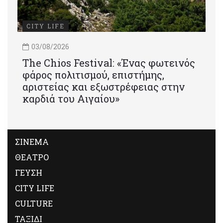
CITY LIFE
03/08/2026
Τhe Chios Festival: «Ένας φωτεινός
φάρος πολιτισμού, επιστήμης,
αριστείας και εξωστρέφειας στην
καρδιά του Αιγαίου»
ΣΙΝΕΜΑ
ΘΕΑΤΡΟ
ΓΕΥΣΗ
CITY LIFE
CULTURE
ΤΑΞΙΔΙ