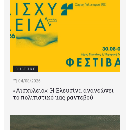
CULTURE
04/08/2026
«Αισχύλεια»: Η Ελευσίνα ανανεώνει
το πολιτιστικό μας ραντεβού