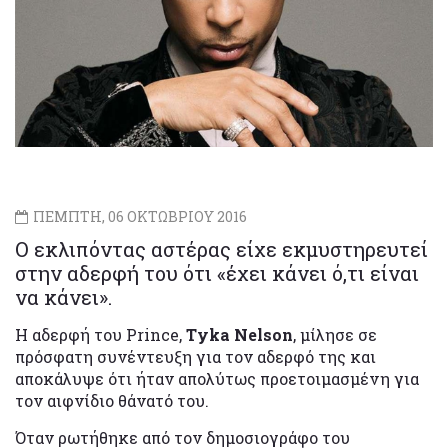
ΠΕΜΠΤΗ, 06 ΟΚΤΩΒΡΙΟΥ 2016
Ο εκλιπόντας αστέρας είχε εκμυστηρευτεί
στην αδερφή του ότι «έχει κάνει ό,τι είναι
να κάνει».
Η αδερφή του Prince,
Tyka Nelson
, μίλησε σε
πρόσφατη συνέντευξη για τον αδερφό της και
αποκάλυψε ότι ήταν απολύτως προετοιμασμένη για
τον αιφνίδιο θάνατό του.
Όταν ρωτήθηκε από τον δημοσιογράφο του