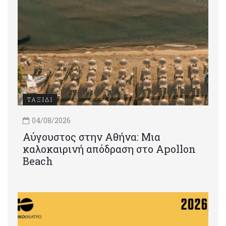
ΤΑΞΙΔΙ
04/08/2026
Αύγουστος στην Αθήνα: Μια
καλοκαιρινή απόδραση στο Apollon
Beach