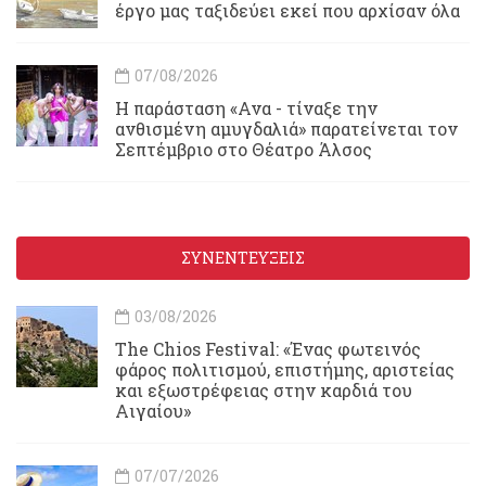
έργο μας ταξιδεύει εκεί που αρχίσαν όλα
07/08/2026
Η παράσταση «Ανα - τίναξε την
ανθισμένη αμυγδαλιά» παρατείνεται τον
Σεπτέμβριο στο Θέατρο Άλσος
ΣΥΝΕΝΤΕΥΞΕΙΣ
03/08/2026
Τhe Chios Festival: «Ένας φωτεινός
φάρος πολιτισμού, επιστήμης, αριστείας
και εξωστρέφειας στην καρδιά του
Αιγαίου»
07/07/2026