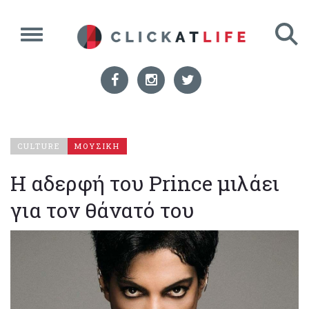
CULTURE
ΜΟΥΣΙΚΗ
Η αδερφή του Prince μιλάει
για τον θάνατό του