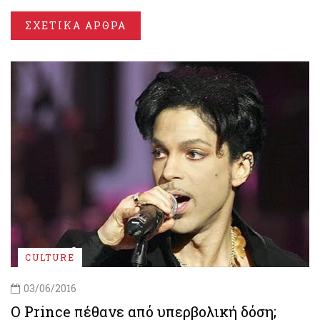
ΣΧΕΤΙΚΑ ΑΡΘΡΑ
CULTURE
03/06/2016
O Prince πέθανε από υπερβολική δόση;