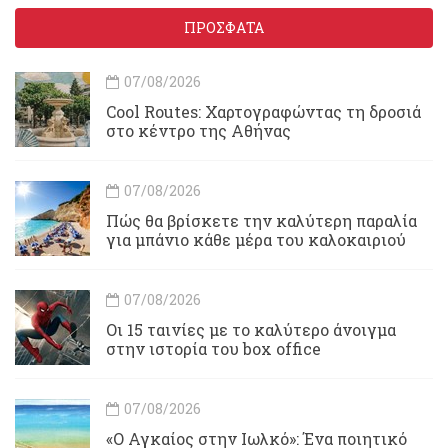
ΠΡΟΣΦΑΤΑ
07/08/2026
Cool Routes: Χαρτογραφώντας τη δροσιά
στο κέντρο της Αθήνας
07/08/2026
Πώς θα βρίσκετε την καλύτερη παραλία
για μπάνιο κάθε μέρα του καλοκαιριού
07/08/2026
Οι 15 ταινίες με το καλύτερο άνοιγμα
στην ιστορία του box office
07/08/2026
«Ο Αγκαίος στην Ιωλκό»: Ένα ποιητικό