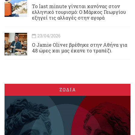
Το last minute γίνεται κανόνας στον
ελληνικό τουρισμό: Ο Μάρκος Γεωργίου
εξηγεί τις αλλαγές στην αγορά
23/04/2026
Ο Jamie Oliver βρέθηκε στην Αθήνα για
48 ώρες και μας έκανε το τραπέζι
ΖΩΔΙΑ