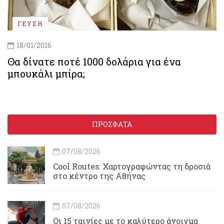
ΓΕΥΣΗ
18/01/2016
Θα δίνατε ποτέ 1000 δολάρια για ένα
μπουκάλι μπίρα;
ΠΡΟΣΦΑΤΑ
07/08/2026
Cool Routes: Χαρτογραφώντας τη δροσιά
στο κέντρο της Αθήνας
07/08/2026
Οι 15 ταινίες με το καλύτερο άνοιγμα