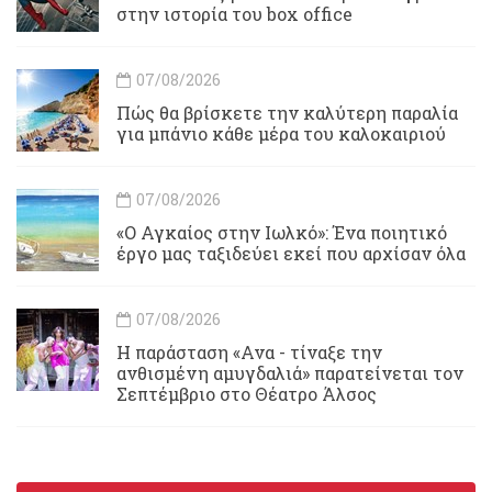
στην ιστορία του box office
07/08/2026
Πώς θα βρίσκετε την καλύτερη παραλία
για μπάνιο κάθε μέρα του καλοκαιριού
07/08/2026
«Ο Αγκαίος στην Ιωλκό»: Ένα ποιητικό
έργο μας ταξιδεύει εκεί που αρχίσαν όλα
07/08/2026
Η παράσταση «Ανα - τίναξε την
ανθισμένη αμυγδαλιά» παρατείνεται τον
Σεπτέμβριο στο Θέατρο Άλσος