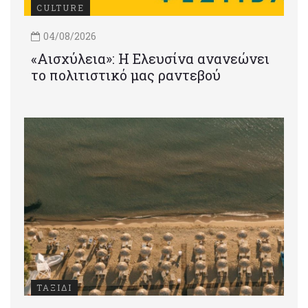
CULTURE
04/08/2026
«Αισχύλεια»: Η Ελευσίνα ανανεώνει
το πολιτιστικό μας ραντεβού
ΤΑΞΙΔΙ