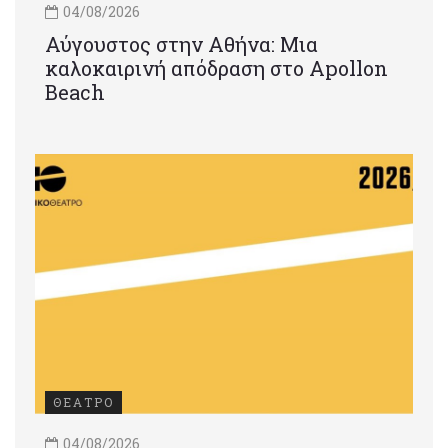
04/08/2026
Αύγουστος στην Αθήνα: Μια
καλοκαιρινή απόδραση στο Apollon
Beach
ΘΕΑΤΡΟ
04/08/2026