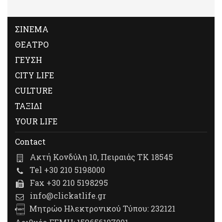
ΣΙΝΕΜΑ
ΘΕΑΤΡΟ
ΓΕΥΣΗ
CITY LIFE
CULTURE
ΤΑΞΙΔΙ
YOUR LIFE
Contact
Ακτή Κονδύλη 10, Πειραιάς ΤΚ 18545
Tel +30 210 5198000
Fax +30 210 5198295
info@clickatlife.gr
Μητρώο Ηλεκτρονικού Τύπου: 232121