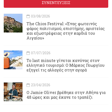
ΣΥΝΕΝΤΕΥΞΕΙΣ
03/08/2026
Τhe Chios Festival: «Ένας φωτεινός
φάρος πολιτισμού, επιστήμης, αριστείας
και εξωστρέφειας στην καρδιά του
Αιγαίου»
07/07/2026
Το last minute γίνεται κανόνας στον
ελληνικό τουρισμό: Ο Μάρκος Γεωργίου
εξηγεί τις αλλαγές στην αγορά
23/04/2026
Ο Jamie Oliver βρέθηκε στην Αθήνα για
48 ώρες και μας έκανε το τραπέζι