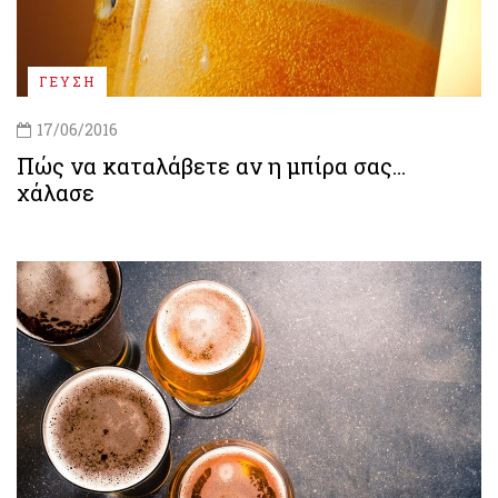
ΓΕΥΣΗ
17/06/2016
Πώς να καταλάβετε αν η μπίρα σας…
χάλασε