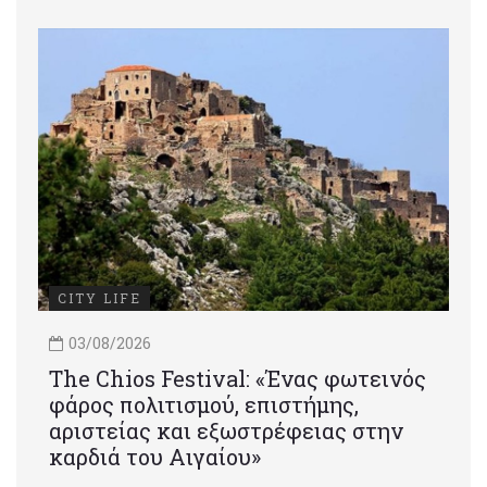
CITY LIFE
03/08/2026
Τhe Chios Festival: «Ένας φωτεινός
φάρος πολιτισμού, επιστήμης,
αριστείας και εξωστρέφειας στην
καρδιά του Αιγαίου»