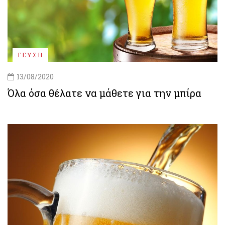
ΓΕΥΣΗ
13/08/2020
Όλα όσα θέλατε να μάθετε για την μπίρα