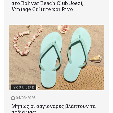
στο Bolivar Beach Club Joezi,
Vintage Culture και Rivo
YOUR LIFE
04/08/2026
Μήπως οι σαγιονάρες βλάπτουν τα
πόδια μας;