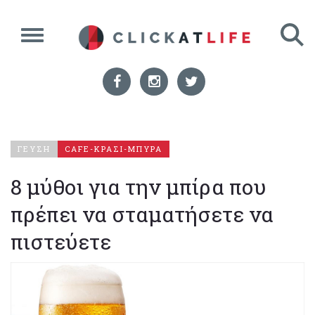
ΓΕΥΣΗ
CAFE-ΚΡΑΣΙ-ΜΠΥΡΑ
8 μύθοι για την μπίρα που
πρέπει να σταματήσετε να
πιστεύετε