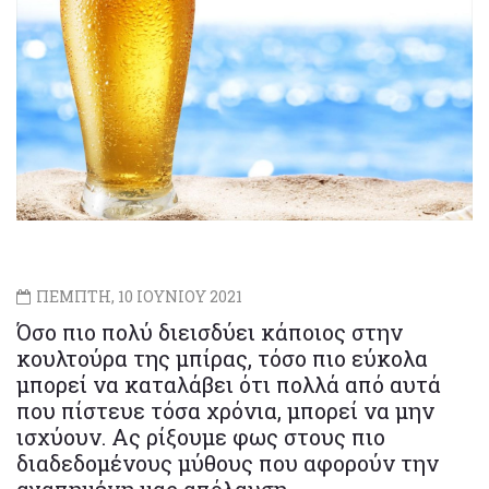
ΠΕΜΠΤΗ, 10 ΙΟΥΝΙΟΥ 2021
Όσο πιο πολύ διεισδύει κάποιος στην
κουλτούρα της μπίρας, τόσο πιο εύκολα
μπορεί να καταλάβει ότι πολλά από αυτά
που πίστευε τόσα χρόνια, μπορεί να μην
ισχύουν. Ας ρίξουμε φως στους πιο
διαδεδομένους μύθους που αφορούν την