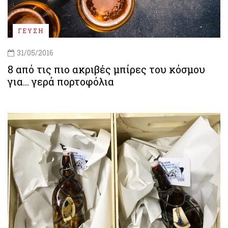
ΓΕΥΣΗ
31/05/2016
8 από τις πιο ακριβές μπίρες του κόσμου
για... γερά πορτοφόλια