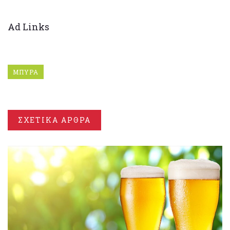
Ad Links
ΜΠΥΡΑ
ΣΧΕΤΙΚΑ ΑΡΘΡΑ