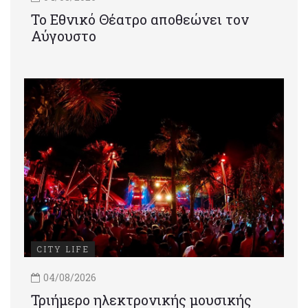
Το Εθνικό Θέατρο αποθεώνει τον
Αύγουστο
CITY LIFE
04/08/2026
Τριήμερο ηλεκτρονικής μουσικής