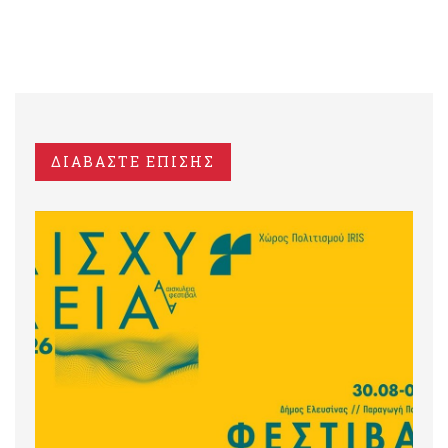
ΔΙΑΒΑΣΤΕ ΕΠΙΣΗΣ