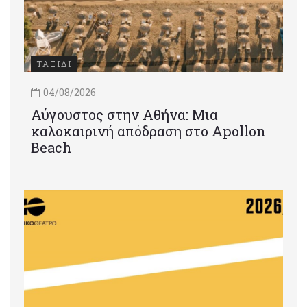
ΤΑΞΙΔΙ
04/08/2026
Αύγουστος στην Αθήνα: Μια
καλοκαιρινή απόδραση στο Apollon
Beach