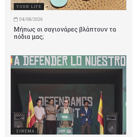
YOUR LIFE
04/08/2026
Μήπως οι σαγιονάρες βλάπτουν τα
πόδια μας;
ΣΙΝΕΜΑ