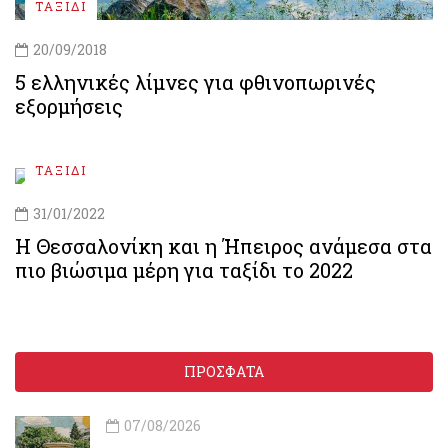
ΤΑΞΙΔΙ
20/09/2018
5 ελληνικές λίμνες για φθινοπωρινές
εξορμήσεις
ΤΑΞΙΔΙ
31/01/2022
Η Θεσσαλονίκη και η Ήπειρος ανάμεσα στα
πιο βιώσιμα μέρη για ταξίδι το 2022
ΠΡΟΣΦΑΤΑ
07/08/2026