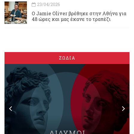
23/04/2026
Ο Jamie Oliver βρέθηκε στην Αθήνα για
48 ώρες και μας έκανε το τραπέζι
ΖΩΔΙΑ