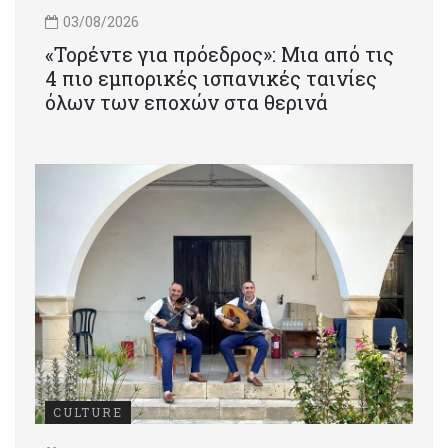
03/08/2026
«Τορέντε για πρόεδρος»: Mια από τις
4 πιο εμπορικές ισπανικές ταινίες
όλων των εποχών στα θερινά
CULTURE