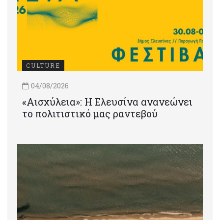
CULTURE
04/08/2026
«Αισχύλεια»: Η Ελευσίνα ανανεώνει
το πολιτιστικό μας ραντεβού