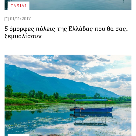
ΤΑΞΙΔΙ
01/11/2017
5 όμορφες πόλεις της Ελλάδας που θα σας…
ξεμυαλίσουν