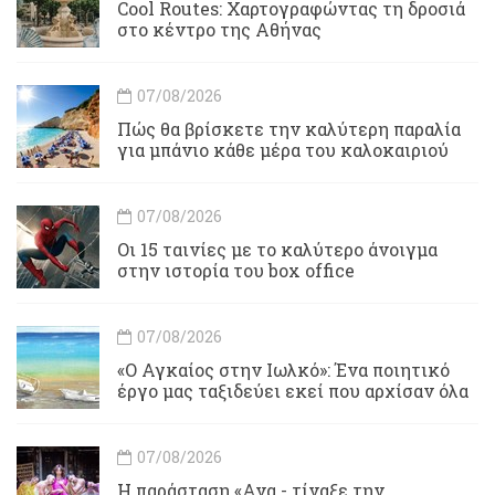
Cool Routes: Χαρτογραφώντας τη δροσιά
στο κέντρο της Αθήνας
07/08/2026
Πώς θα βρίσκετε την καλύτερη παραλία
για μπάνιο κάθε μέρα του καλοκαιριού
07/08/2026
Οι 15 ταινίες με το καλύτερο άνοιγμα
στην ιστορία του box office
07/08/2026
«Ο Αγκαίος στην Ιωλκό»: Ένα ποιητικό
έργο μας ταξιδεύει εκεί που αρχίσαν όλα
07/08/2026
Η παράσταση «Ανα - τίναξε την