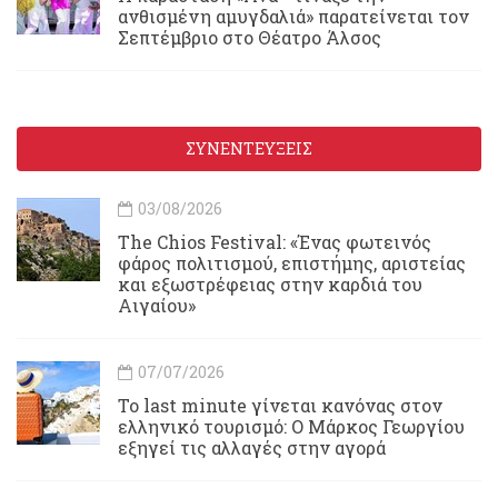
ανθισμένη αμυγδαλιά» παρατείνεται τον
Σεπτέμβριο στο Θέατρο Άλσος
ΣΥΝΕΝΤΕΥΞΕΙΣ
03/08/2026
Τhe Chios Festival: «Ένας φωτεινός
φάρος πολιτισμού, επιστήμης, αριστείας
και εξωστρέφειας στην καρδιά του
Αιγαίου»
07/07/2026
Το last minute γίνεται κανόνας στον
ελληνικό τουρισμό: Ο Μάρκος Γεωργίου
εξηγεί τις αλλαγές στην αγορά