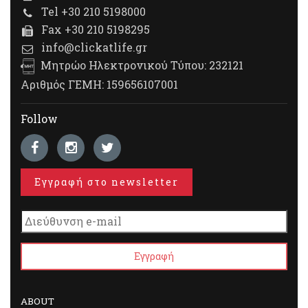
Tel +30 210 5198000
Fax +30 210 5198295
info@clickatlife.gr
Μητρώο Ηλεκτρονικού Τύπου: 232121
Αριθμός ΓΕΜΗ: 159656107001
Follow
Εγγραφή στο newsletter
ABOUT