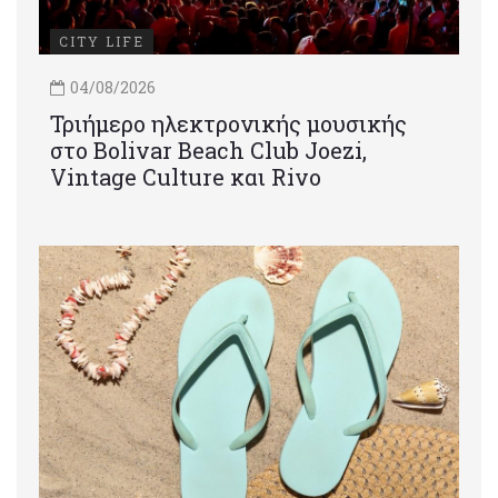
CITY LIFE
04/08/2026
Τριήμερο ηλεκτρονικής μουσικής
στο Bolivar Beach Club Joezi,
Vintage Culture και Rivo