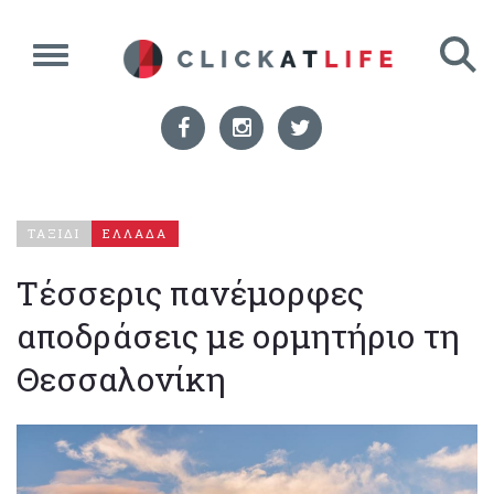
ΤΑΞΙΔΙ
ΕΛΛΑΔΑ
Τέσσερις πανέμορφες
αποδράσεις με ορμητήριο τη
Θεσσαλονίκη