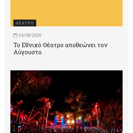
ΘΕΑΤΡΟ
04/08/2026
Το Εθνικό Θέατρο αποθεώνει τον
Αύγουστο