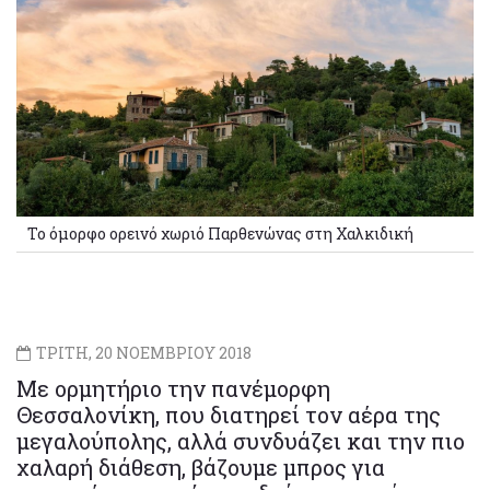
Το όμορφο ορεινό χωριό Παρθενώνας στη Χαλκιδική
ΤΡΙΤΗ, 20 ΝΟΕΜΒΡΙΟΥ 2018
Με ορμητήριο την πανέμορφη
Θεσσαλονίκη, που διατηρεί τον αέρα της
μεγαλούπολης, αλλά συνδυάζει και την πιο
χαλαρή διάθεση, βάζουμε μπρος για