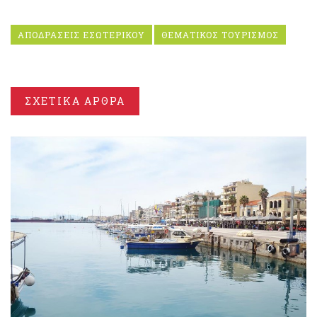
ΑΠΟΔΡΑΣΕΙΣ ΕΣΩΤΕΡΙΚΟΥ
ΘΕΜΑΤΙΚΟΣ ΤΟΥΡΙΣΜΟΣ
ΣΧΕΤΙΚΑ ΑΡΘΡΑ