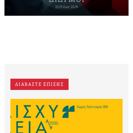
ΔΙΑΒΑΣΤΕ ΕΠΙΣΗΣ