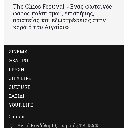
Τhe Chios Festival: «Ένας φωτεινός
φάρος πολιτισμού, επιστήμης,
αριστείας και εξωστρέφειας στην
καρδιά του Αιγαίου»
ΣΙΝΕΜΑ
ΘΕΑΤΡΟ
ΓΕΥΣΗ
CITY LIFE
CULTURE
ΤΑΞΙΔΙ
YOUR LIFE
Contact
Ακτή Κονδύλη 10, Πειραιάς ΤΚ 18545