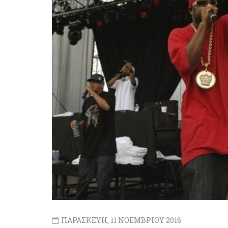
ΠΑΡΑΣΚΕΥΗ, 11 ΝΟΕΜΒΡΙΟΥ 2016