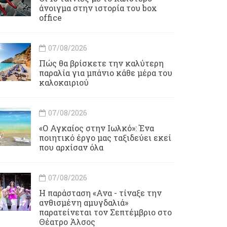
άνοιγμα στην ιστορία του box
office
07/08/2026
Πώς θα βρίσκετε την καλύτερη
παραλία για μπάνιο κάθε μέρα του
καλοκαιριού
07/08/2026
«Ο Αγκαίος στην Ιωλκό»: Ένα
ποιητικό έργο μας ταξιδεύει εκεί
που αρχίσαν όλα
07/08/2026
Η παράσταση «Ανα - τίναξε την
ανθισμένη αμυγδαλιά»
παρατείνεται τον Σεπτέμβριο στο
Θέατρο Άλσος