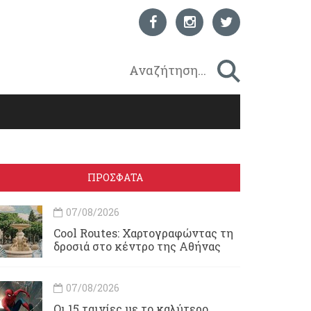
ΠΡΟΣΦΑΤΑ
07/08/2026
Cool Routes: Χαρτογραφώντας τη
δροσιά στο κέντρο της Αθήνας
07/08/2026
Οι 15 ταινίες με το καλύτερο