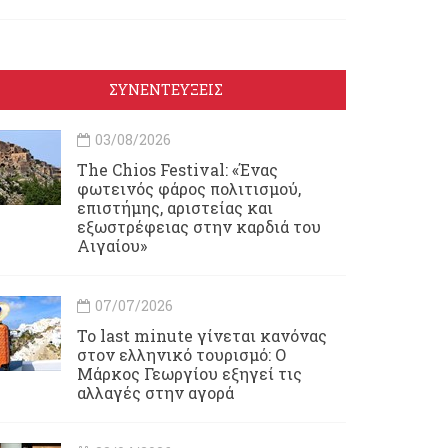
ΣΥΝΕΝΤΕΥΞΕΙΣ
03/08/2026
Τhe Chios Festival: «Ένας
φωτεινός φάρος πολιτισμού,
επιστήμης, αριστείας και
εξωστρέφειας στην καρδιά του
Αιγαίου»
07/07/2026
Το last minute γίνεται κανόνας
στον ελληνικό τουρισμό: Ο
Μάρκος Γεωργίου εξηγεί τις
αλλαγές στην αγορά