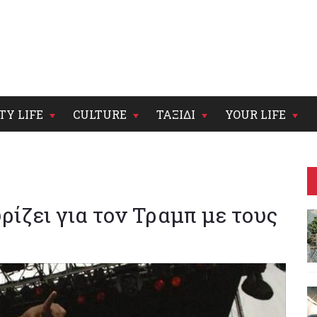
TY LIFE
CULTURE
ΤΑΞΙΔΙ
YOUR LIFE
ρίζει για τον Τραμπ με τους