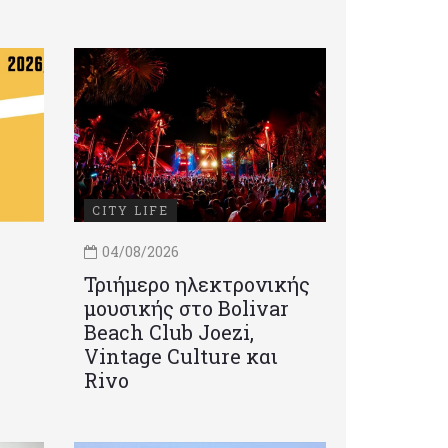
CITY LIFE
04/08/2026
Τριήμερο ηλεκτρονικής
μουσικής στο Bolivar
Beach Club Joezi,
Vintage Culture και
Rivo