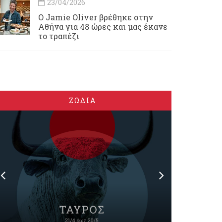
23/04/2026
Ο Jamie Oliver βρέθηκε στην
Αθήνα για 48 ώρες και μας έκανε
το τραπέζι
ΖΩΔΙΑ