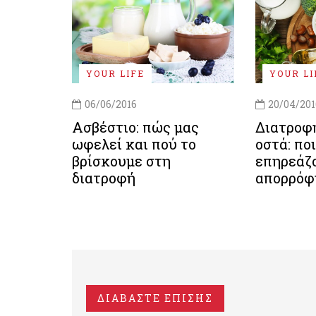
YOUR LIFE
YOUR LI
06/06/2016
20/04/201
Ασβέστιο: πώς μας
Διατροφή
ωφελεί και πού το
οστά: πο
βρίσκουμε στη
επηρεάζ
διατροφή
απορρόφ
ΔΙΑΒΑΣΤΕ ΕΠΙΣΗΣ