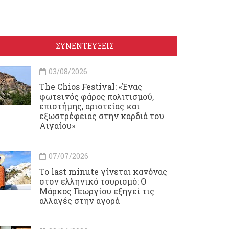
ΣΥΝΕΝΤΕΥΞΕΙΣ
03/08/2026
Τhe Chios Festival: «Ένας
φωτεινός φάρος πολιτισμού,
επιστήμης, αριστείας και
εξωστρέφειας στην καρδιά του
Αιγαίου»
07/07/2026
Το last minute γίνεται κανόνας
στον ελληνικό τουρισμό: Ο
Μάρκος Γεωργίου εξηγεί τις
αλλαγές στην αγορά