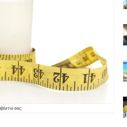
βέστιό σας;