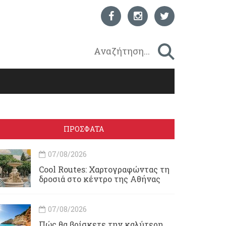
ΠΡΟΣΦΑΤΑ
07/08/2026
Cool Routes: Χαρτογραφώντας τη
δροσιά στο κέντρο της Αθήνας
07/08/2026
Πώς θα βρίσκετε την καλύτερη