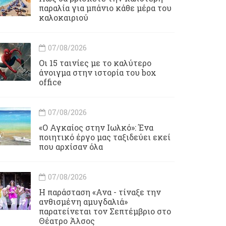
παραλία για μπάνιο κάθε μέρα του
καλοκαιριού
07/08/2026
Οι 15 ταινίες με το καλύτερο
άνοιγμα στην ιστορία του box
office
07/08/2026
«Ο Αγκαίος στην Ιωλκό»: Ένα
ποιητικό έργο μας ταξιδεύει εκεί
που αρχίσαν όλα
07/08/2026
Η παράσταση «Ανα - τίναξε την
ανθισμένη αμυγδαλιά»
παρατείνεται τον Σεπτέμβριο στο
Θέατρο Άλσος