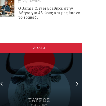
23/04/2026
Ο Jamie Oliver βρέθηκε στην
Αθήνα για 48 ώρες και μας έκανε
το τραπέζι
ΖΩΔΙΑ