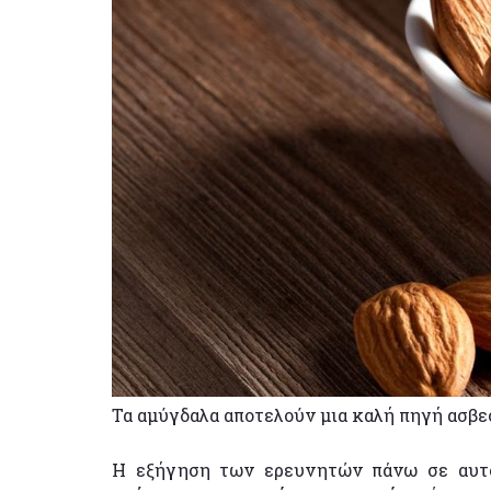
Τα αμύγδαλα αποτελούν μια καλή πηγή ασβε
Η εξήγηση των ερευνητών πάνω σε αυτό