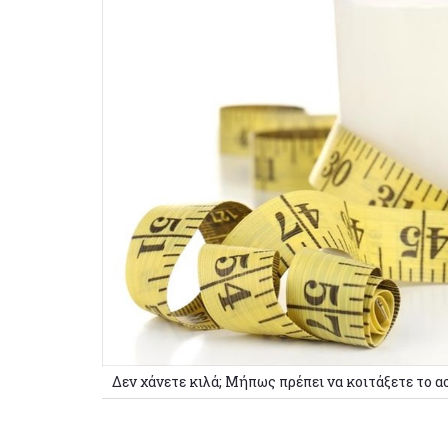
Δεν χάνετε κιλά; Μήπως πρέπει να κοιτάξετε το ασ