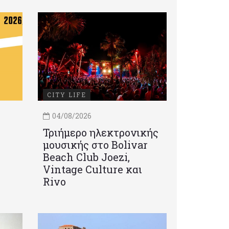
CITY LIFE
04/08/2026
Τριήμερο ηλεκτρονικής
μουσικής στο Bolivar
Beach Club Joezi,
Vintage Culture και
Rivo