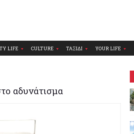
TY LIFE
CULTURE
ΤΑΞΙΔΙ
YOUR LIFE
στο αδυνάτισμα