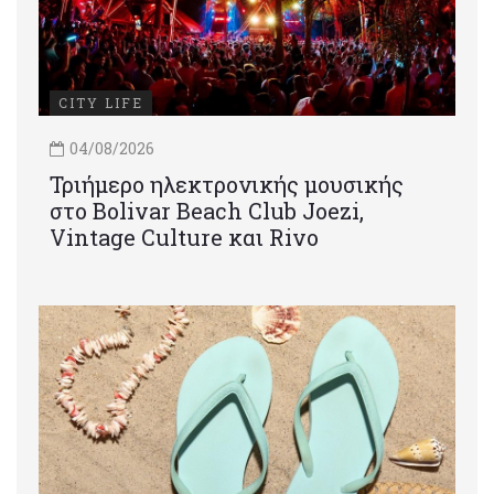
CITY LIFE
04/08/2026
Τριήμερο ηλεκτρονικής μουσικής
στο Bolivar Beach Club Joezi,
Vintage Culture και Rivo