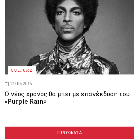
CULTURE
21/10/2016
Ο νέος χρόνος θα μπει με επανέκδοση του
«Purple Rain»
ΠΡΟΣΦΑΤΑ