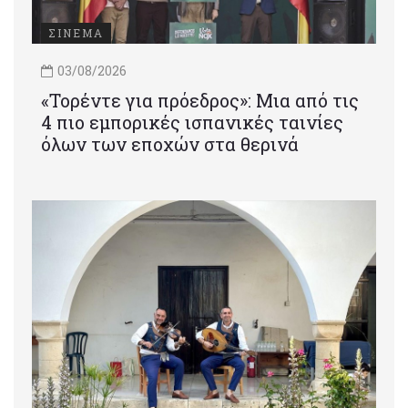
ΣΙΝΕΜΑ
03/08/2026
«Τορέντε για πρόεδρος»: Mια από τις
4 πιο εμπορικές ισπανικές ταινίες
όλων των εποχών στα θερινά