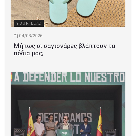
YOUR LIFE
04/08/2026
Μήπως οι σαγιονάρες βλάπτουν τα
πόδια μας;