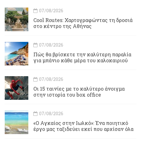
07/08/2026
Cool Routes: Χαρτογραφώντας τη δροσιά
στο κέντρο της Αθήνας
07/08/2026
Πώς θα βρίσκετε την καλύτερη παραλία
για μπάνιο κάθε μέρα του καλοκαιριού
07/08/2026
Οι 15 ταινίες με το καλύτερο άνοιγμα
στην ιστορία του box office
07/08/2026
«Ο Αγκαίος στην Ιωλκό»: Ένα ποιητικό
έργο μας ταξιδεύει εκεί που αρχίσαν όλα