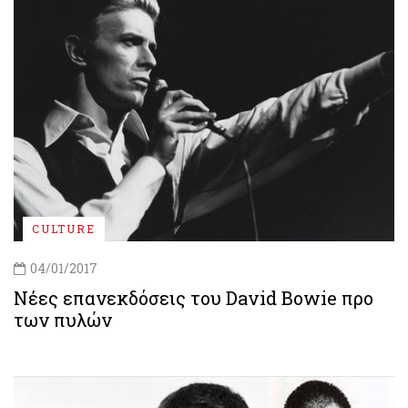
CULTURE
04/01/2017
Νέες επανεκδόσεις του David Bowie προ
των πυλών