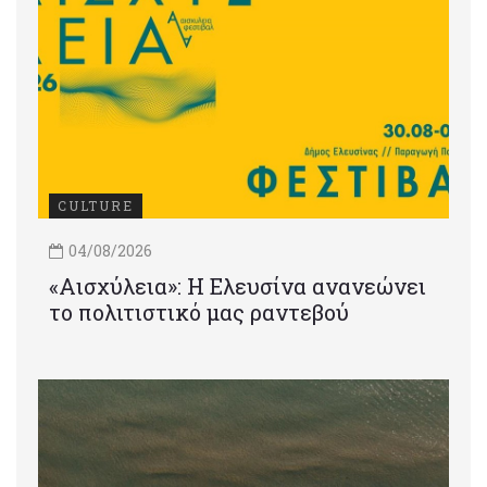
CULTURE
04/08/2026
«Αισχύλεια»: Η Ελευσίνα ανανεώνει
το πολιτιστικό μας ραντεβού