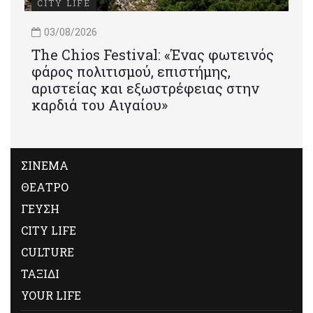
CITY LIFE
03/08/2026
Τhe Chios Festival: «Ένας φωτεινός
φάρος πολιτισμού, επιστήμης,
αριστείας και εξωστρέφειας στην
καρδιά του Αιγαίου»
ΣΙΝΕΜΑ
ΘΕΑΤΡΟ
ΓΕΥΣΗ
CITY LIFE
CULTURE
ΤΑΞΙΔΙ
YOUR LIFE