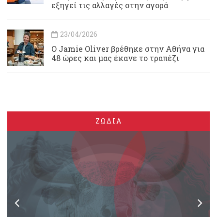
εξηγεί τις αλλαγές στην αγορά
23/04/2026
Ο Jamie Oliver βρέθηκε στην Αθήνα για
48 ώρες και μας έκανε το τραπέζι
ΖΩΔΙΑ