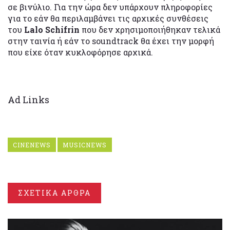
σε βινύλιο. Για την ώρα δεν υπάρχουν πληροφορίες
για το εάν θα περιλαμβάνει τις αρχικές συνθέσεις
του
Lalo Schifrin
που δεν χρησιμοποιήθηκαν τελικά
στην ταινία ή εάν το soundtrack θα έχει την μορφή
που είχε όταν κυκλοφόρησε αρχικά.
Ad Links
CINENEWS
MUSICNEWS
ΣΧΕΤΙΚΑ ΑΡΘΡΑ