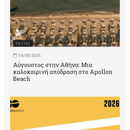
ΤΑΞΙΔΙ
04/08/2026
Αύγουστος στην Αθήνα: Μια
καλοκαιρινή απόδραση στο Apollon
Beach