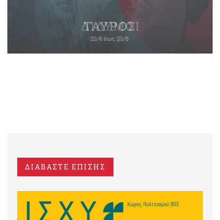
ΔΙΑΒΑΣΤΕ ΕΠΙΣΗΣ