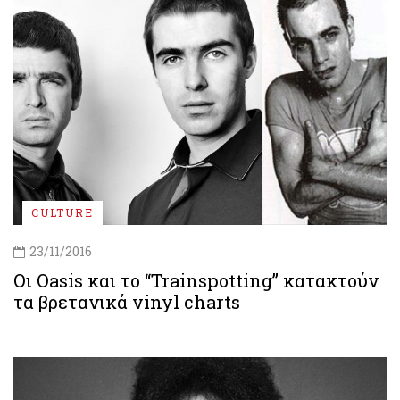
CULTURE
23/11/2016
Οι Oasis και το “Trainspotting” κατακτούν
τα βρετανικά vinyl charts