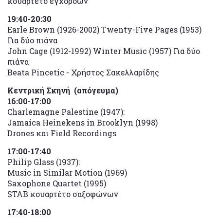
κουαρτέτο εγχόρδων
19:40-20:30
Earle Brown (1926-2002) Twenty-Five Pages (1953)
Για δύο πιάνα
John Cage (1912-1992) Winter Music (1957) Για δύο
πιάνα
Beata Pincetic - Χρήστος Σακελλαρίδης
Κεντρική Σκηνή (απόγευμα)
16:00-17:00
Charlemagne Palestine (1947):
Jamaica Heinekens in Brooklyn (1998)
Drones και Field Recordings
17:00-17:40
Philip Glass (1937):
Music in Similar Motion (1969)
Saxophone Quartet (1995)
STAB κουαρτέτο σαξοφώνων
17:40-18:00