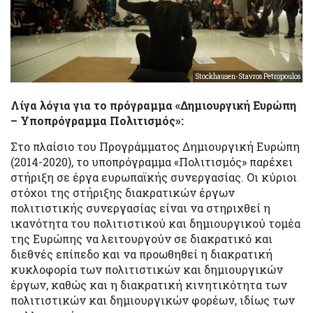
Stockhausen-Stavros Petropoulos
Λίγα λόγια για το πρόγραμμα «Δημιουργική Ευρώπη
– Υποπρόγραμμα Πολιτισμός»:
Στο πλαίσιο του Προγράμματος Δημιουργική Ευρώπη
(2014-2020), το υποπρόγραμμα «Πολιτισμός» παρέχει
στήριξη σε έργα ευρωπαϊκής συνεργασίας. Οι κύριοι
στόχοι της στήριξης διακρατικών έργων
πολιτιστικής συνεργασίας είναι να στηριχθεί η
ικανότητα του πολιτιστικού και δημιουργικού τομέα
της Ευρώπης να λειτουργούν σε διακρατικό και
διεθνές επίπεδο και να προωθηθεί η διακρατική
κυκλοφορία των πολιτιστικών και δημιουργικών
έργων, καθώς και η διακρατική κινητικότητα των
πολιτιστικών και δημιουργικών φορέων, ιδίως των