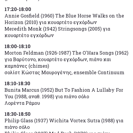
17:20-18:00
Annie Gosfield (1960) The Blue Horse Walks on the
Horizon (2010) για κουαρτέτο εγχόρδων
Meredith Monk (1942) Stringsongs (2005) για
κουαρτέτο εγχόρδων
18:00-18:10
Morton Feldman (1926-1987) The O'Hara Songs (1962)
για Βαρύτονο, κουαρτέτο εγχόρδων, πιάνο και
καμπάνες (chimes)
σολίστ Κώστας Μαυρογένης, ensemble Continuum
18:10-18:30
Bunita Marcus (1952) But To Fashion A Lullaby For
You (1988, αναθ. 1998) για πιάνο σόλο
Λορέντα Ράμου
18:30-18:50
Philip Glass (1937) Wichita Vortex Sutra (1988) για
πιάνο σόλο