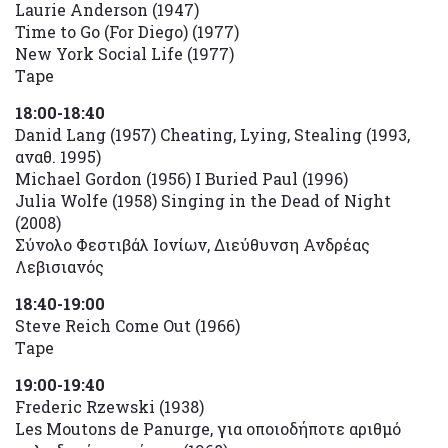
Laurie Anderson (1947)
Time to Go (For Diego) (1977)
New York Social Life (1977)
Τape
18:00-18:40
Danid Lang (1957) Cheating, Lying, Stealing (1993,
αναθ. 1995)
Michael Gordon (1956) I Buried Paul (1996)
Julia Wolfe (1958) Singing in the Dead of Night
(2008)
Σύνολο Φεστιβάλ Ιονίων, Διεύθυνση Ανδρέας
Λεβισιανός
18:40-19:00
Steve Reich Come Out (1966)
Τape
19:00-19:40
Frederic Rzewski (1938)
Les Moutons de Panurge, για οποιοδήποτε αριθμό