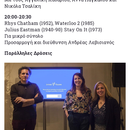
Νικόλα Τσαλίκη
20:00-20:30
Rhys Chatham (1952), Waterloo 2 (1985)
Julius Eastman (1940-90): Stay On It (1973)
Για μικρό σύνολο
Προσαρμογή και διεύθυνση Ανδρέας Λεβισιανός
Παράλληλες Δράσεις