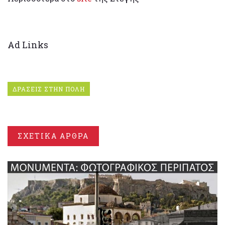
Ad Links
ΔΡΑΣΕΙΣ ΣΤΗΝ ΠΟΛΗ
ΣΧΕΤΙΚΑ ΑΡΘΡΑ