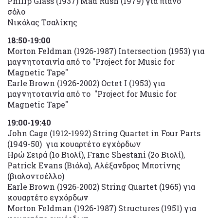
Philip Glass (1937) Mad Rush (1979) για πιάνο
σόλο
Νικόλας Τσαλίκης
18:50-19:00
Morton Feldman (1926-1987) Intersection (1953) για
μαγνητοταινία από το "Project for Music for
Magnetic Tape"
Earle Brown (1926-2002) Octet I (1953) για
μαγνητοταινία από το "Project for Music for
Magnetic Tape"
19:00-19:40
John Cage (1912-1992) String Quartet in Four Parts
(1949-50) για κουαρτέτο εγχόρδων
Ηρώ Σειρά (1ο Βιολί), Franc Shestani (2ο Βιολί),
Patrick Evans (Βιόλα), Αλέξανδρος Μποτίνης
(βιολοντσέλλο)
Earle Brown (1926-2002) String Quartet (1965) για
κουαρτέτο εγχόρδων
Morton Feldman (1926-1987) Structures (1951) για