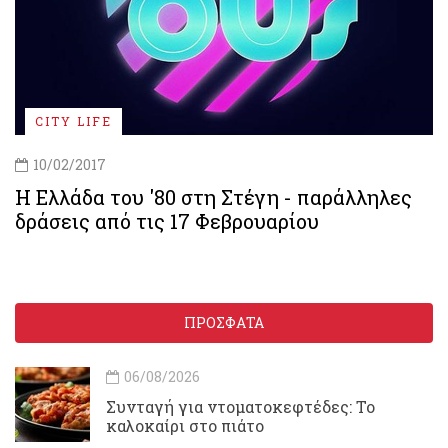
CITY LIFE
10/02/2017
Η Ελλάδα του '80 στη Στέγη - παράλληλες
δράσεις από τις 17 Φεβρουαρίου
ΠΡΟΣΦΑΤΑ
06/08/2026
Συνταγή για ντοματοκεφτέδες: Το
καλοκαίρι στο πιάτο