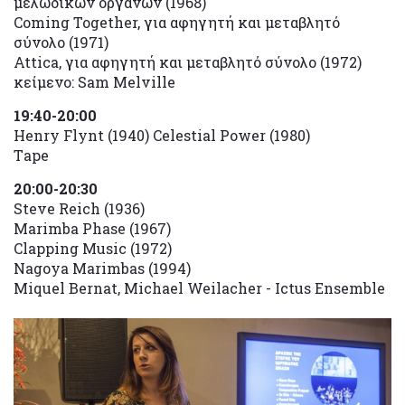
μελωδικών οργάνων (1968)
Coming Together, για αφηγητή και μεταβλητό
σύνολο (1971)
Attica, για αφηγητή και μεταβλητό σύνολο (1972)
κείμενο: Sam Melville
19:40-20:00
Henry Flynt (1940) Celestial Power (1980)
Τape
20:00-20:30
Steve Reich (1936)
Marimba Phase (1967)
Clapping Music (1972)
Nagoya Marimbas (1994)
Miquel Bernat, Michael Weilacher - Ictus Ensemble