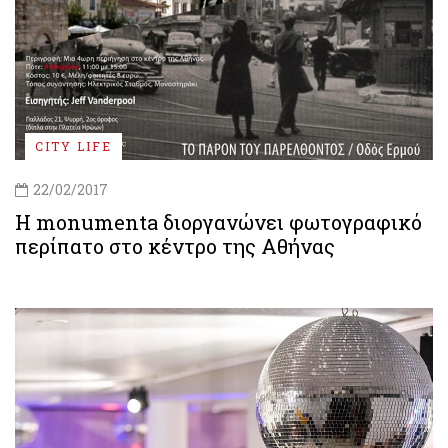
CITY LIFE
22/02/2017
Η monumenta διοργανώνει φωτογραφικό
περίπατο στο κέντρο της Αθήνας