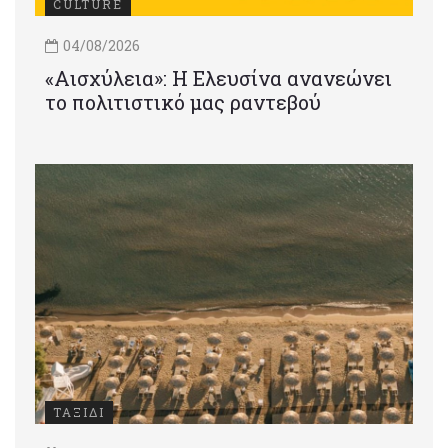
CULTURE
04/08/2026
«Αισχύλεια»: Η Ελευσίνα ανανεώνει
το πολιτιστικό μας ραντεβού
ΤΑΞΙΔΙ