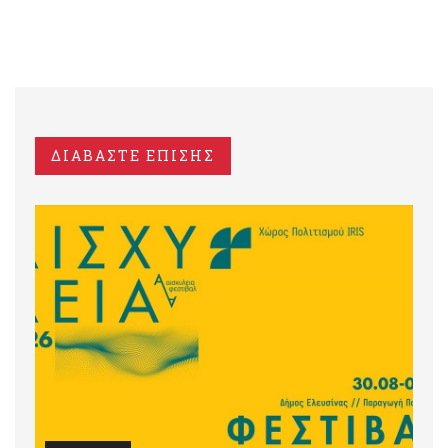
ΔΙΑΒΑΣΤΕ ΕΠΙΣΗΣ