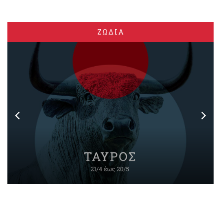
ΖΩΔΙΑ