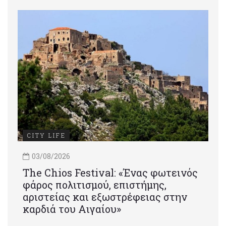
CITY LIFE
03/08/2026
Τhe Chios Festival: «Ένας φωτεινός
φάρος πολιτισμού, επιστήμης,
αριστείας και εξωστρέφειας στην
καρδιά του Αιγαίου»