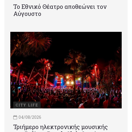
Το Εθνικό Θέατρο αποθεώνει τον
Αύγουστο
CITY LIFE
04/08/2026
Τριήμερο ηλεκτρονικής μουσικής