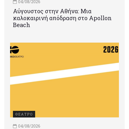
04/08/2026
Αύγουστος στην Αθήνα: Μια
καλοκαιρινή απόδραση στο Apollon
Beach
ΘΕΑΤΡΟ
04/08/2026