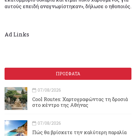
αυτούς επειδή αναγνωρίστηκαν», δήλωσε ο ηθοποιός.
Ad Links
ΠΡΟΣΦΑΤΑ
07/08/2026
Cool Routes: Χαρτογραφώντας τη δροσιά
στο κέντρο της Αθήνας
07/08/2026
Πώς θα βρίσκετε την καλύτερη παραλία