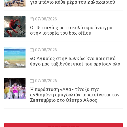
για μπάνιο κάθε μέρα του καλοκαιριού
07/08/2026
Οι 15 ταινίες με το καλύτερο άνοιγμα
στην ιστορία του box office
07/08/2026
«Ο Αγκαίος στην Ιωλκό»: Ένα ποιητικό
έργο μας ταξιδεύει εκεί που αρχίσαν όλα
07/08/2026
Η παράσταση «Ανα - τίναξε την
ανθισμένη αμυγδαλιά» παρατείνεται τον
Σεπτέμβριο στο Θέατρο Άλσος