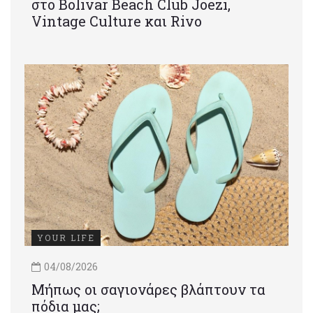
στο Bolivar Beach Club Joezi,
Vintage Culture και Rivo
YOUR LIFE
04/08/2026
Μήπως οι σαγιονάρες βλάπτουν τα
πόδια μας;