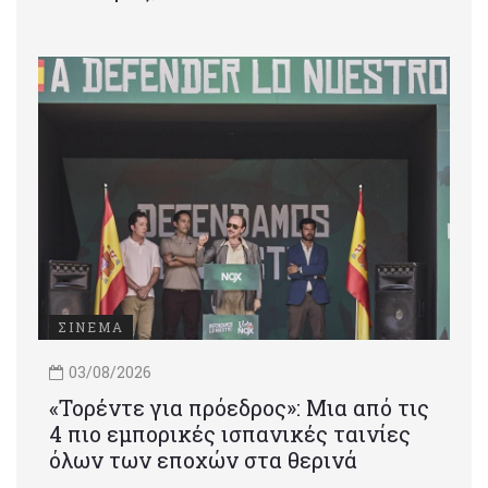
ΣΙΝΕΜΑ
03/08/2026
«Τορέντε για πρόεδρος»: Mια από τις
4 πιο εμπορικές ισπανικές ταινίες
όλων των εποχών στα θερινά