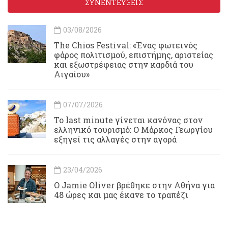
ΣΥΝΕΝΤΕΥΞΕΙΣ
03/08/2026
Τhe Chios Festival: «Ένας φωτεινός
φάρος πολιτισμού, επιστήμης, αριστείας
και εξωστρέφειας στην καρδιά του
Αιγαίου»
07/07/2026
Το last minute γίνεται κανόνας στον
ελληνικό τουρισμό: Ο Μάρκος Γεωργίου
εξηγεί τις αλλαγές στην αγορά
23/04/2026
Ο Jamie Oliver βρέθηκε στην Αθήνα για
48 ώρες και μας έκανε το τραπέζι