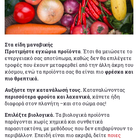
Στα είδη μαναβικής
Προτιμήστε εγχώρια προϊόντα
. Έτσι θα μειώσετε το
ενεργειακό σας αποτύπωμα, καθώς δεν θα επιλέγετε
τροφές που έχουν μεταφερθεί από την άλλη άκρη του
κόσμου, ενώ τα προϊόντα σας θα είναι πιο
φρέσκα και
πιο θρεπτικά.
Αυξήστε την κατανάλωσή τους.
Καταναλώνοντας
περισσότερα φρούτα και λαχανικά
, κάνετε ήδη
διαφορά στον πλανήτη –και στο σώμα σας!
Επιλέξτε βιολογικά.
Τα βιολογικά προϊόντα
παράγονται χωρίς χημικά και συνθετικά
παρασιτοκτόνα, με μεθόδους που δεν επιβαρύνουν το
περιβάλλον. Επειδή είναι πιο ακριβά, δείτε
ποιες