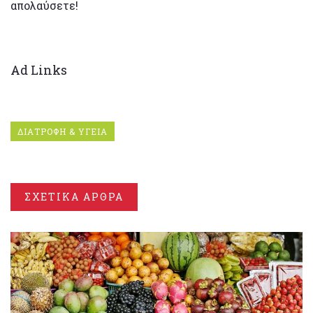
απολαύσετε!
Ad Links
ΔΙΑΤΡΟΦΗ & ΥΓΕΙΑ
ΣΧΕΤΙΚΑ ΑΡΘΡΑ