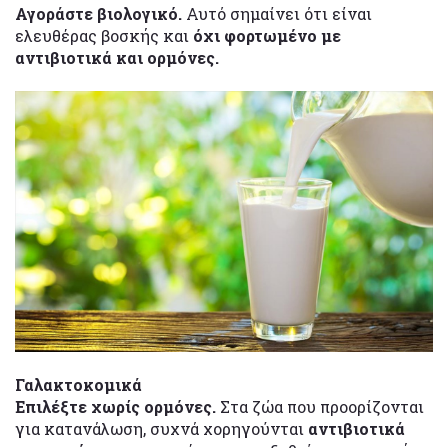
Αγοράστε βιολογικό.
Αυτό σημαίνει ότι είναι
ελευθέρας βοσκής και
όχι φορτωμένο με
αντιβιοτικά και ορμόνες.
Γαλακτοκομικά
Επιλέξτε χωρίς ορμόνες.
Στα ζώα που προορίζονται
για κατανάλωση, συχνά χορηγούνται
αντιβιοτικά