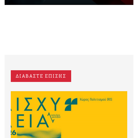
ΔΙΑΒΑΣΤΕ ΕΠΙΣΗΣ