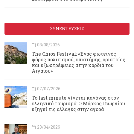
ΣΥΝΕΝΤΕΥΞΕΙΣ
03/08/2026
Τhe Chios Festival: «Ένας φωτεινός
φάρος πολιτισμού, επιστήμης, αριστείας
και εξωστρέφειας στην καρδιά του
Αιγαίου»
07/07/2026
Το last minute γίνεται κανόνας στον
ελληνικό τουρισμό: Ο Μάρκος Γεωργίου
εξηγεί τις αλλαγές στην αγορά
23/04/2026