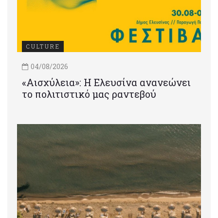
CULTURE
04/08/2026
«Αισχύλεια»: Η Ελευσίνα ανανεώνει
το πολιτιστικό μας ραντεβού