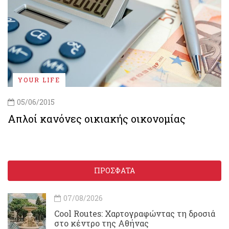
YOUR LIFE
05/06/2015
Απλοί κανόνες οικιακής οικονομίας
ΠΡΟΣΦΑΤΑ
07/08/2026
Cool Routes: Χαρτογραφώντας τη δροσιά
στο κέντρο της Αθήνας