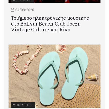
04/08/2026
Τριήμερο ηλεκτρονικής μουσικής
στο Bolivar Beach Club Joezi,
Vintage Culture και Rivo
YOUR LIFE