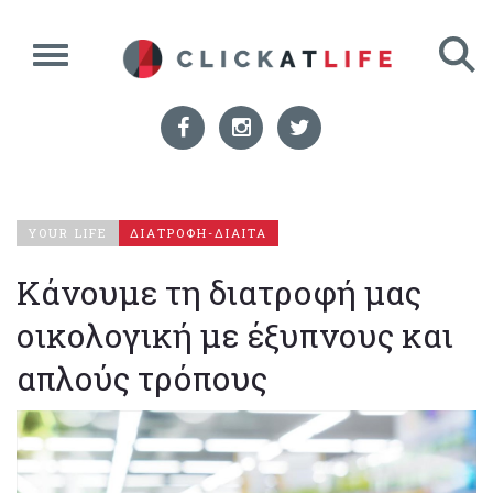
YOUR LIFE
ΔΙΑΤΡΟΦΗ-ΔΙΑΙΤΑ
Κάνουμε τη διατροφή μας
οικολογική με έξυπνους και
απλούς τρόπους