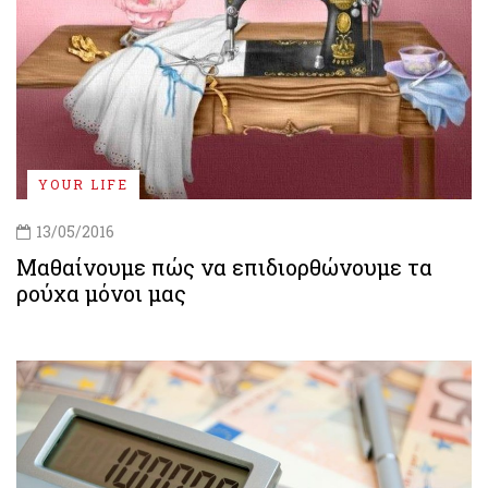
YOUR LIFE
13/05/2016
Μαθαίνουμε πώς να επιδιορθώνουμε τα
ρούχα μόνοι μας