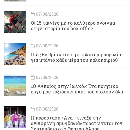
07/08/2026
Οι 15 ταινίες με το καλύτερο άνοιγμα
στην ιστορία του box office
07/08/2026
Πώς θα βρίσκετε την καλύτερη παραλία
για μπάνιο κάθε μέρα του καλοκαιριού
07/08/2026
«Ο Αγκαίος στην Ιωλκό»: Ένα ποιητικό
έργο μας ταξιδεύει εκεί που αρχίσαν όλα
07/08/2026
Η παράσταση «Ανα - τίναξε την
ανθισμένη αμυγδαλιά» παρατείνεται τον
Σεπτέμβριο στο Θέατρο Άλσος