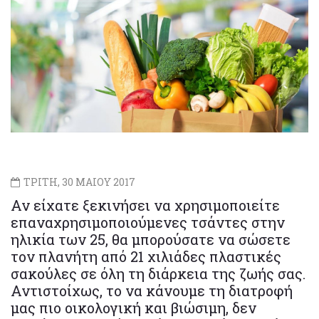
ΤΡΙΤΗ, 30 ΜΑΙΟΥ 2017
Αν είχατε ξεκινήσει να χρησιμοποιείτε
επαναχρησιμοποιούμενες τσάντες στην
ηλικία των 25, θα μπορούσατε να σώσετε
τον πλανήτη από 21 χιλιάδες πλαστικές
σακούλες σε όλη τη διάρκεια της ζωής σας.
Αντιστοίχως, το να κάνουμε τη διατροφή
μας πιο οικολογική και βιώσιμη, δεν