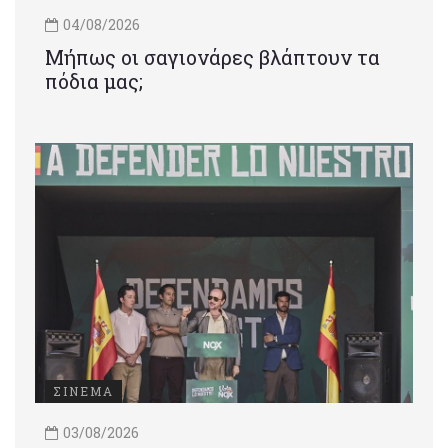
04/08/2026
Μήπως οι σαγιονάρες βλάπτουν τα
πόδια μας;
ΣΙΝΕΜΑ
03/08/2026