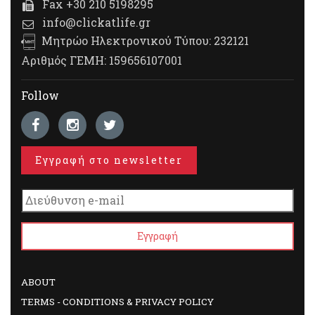
Fax +30 210 5198295
info@clickatlife.gr
Μητρώο Ηλεκτρονικού Τύπου: 232121
Αριθμός ΓΕΜΗ: 159656107001
Follow
Εγγραφή στο newsletter
ABOUT
TERMS - CONDITIONS & PRIVACY POLICY