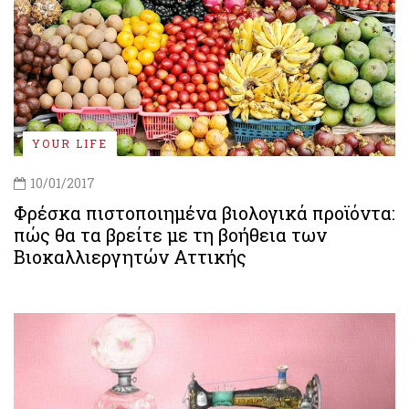
YOUR LIFE
10/01/2017
Φρέσκα πιστοποιημένα βιολογικά προϊόντα:
πώς θα τα βρείτε με τη βοήθεια των
Βιοκαλλιεργητών Αττικής