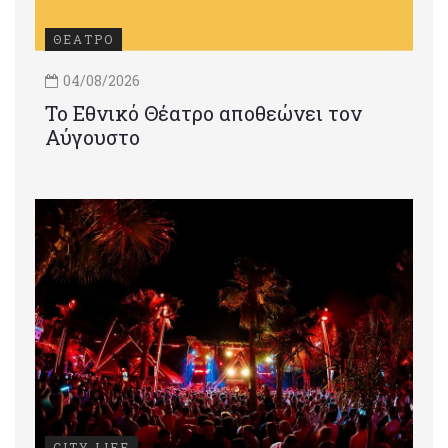
ΘΕΑΤΡΟ
04/08/2026
Το Εθνικό Θέατρο αποθεώνει τον
Αύγουστο
CITY LIFE