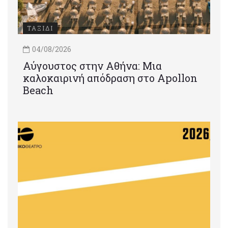
ΤΑΞΙΔΙ
04/08/2026
Αύγουστος στην Αθήνα: Μια
καλοκαιρινή απόδραση στο Apollon
Beach