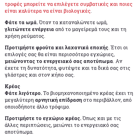
τροφές μπορείτε να επιλέγετε συμβατικές και ποιες
είναι καλύτερα να είναι βιολογικές
.
Φάτε τα ωμά.
Όταν τα καταναλώνετε ωμά,
γλιτώνετε ενέργεια
από το μαγείρεμά τους και τη
χρήση ρεύματος.
Προτιμήστε φρούτα και λαχανικά εποχής
. Έτσι οι
επιλογές σας θα είναι περισσότερο εγχώριες,
μειώνοντας το ενεργειακό σας αποτύπωμα
. Αν
έχετε τη δυνατότητα, φυτέψτε και τα δικά σας στις
γλάστρες και στον κήπο σας.
Κρέας
Φάτε λιγότερο.
Το βιομηχανοποιημένο κρέας έχει τη
μεγαλύτερη
αρνητική επίδραση
στο περιβάλλον, από
οποιοδήποτε άλλο τρόφιμο.
Προτιμήστε το εγχώριο κρέας.
Όπως και με τις
άλλες περιπτώσεις, μειώνει το ενεργειακό σας
αποτύπωμα.