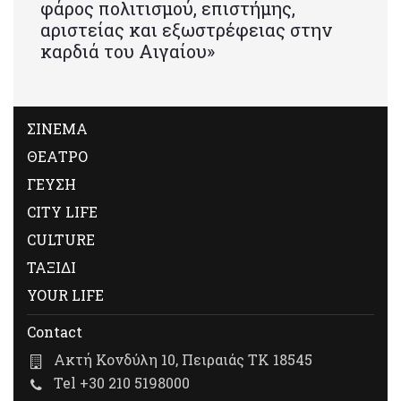
φάρος πολιτισμού, επιστήμης,
αριστείας και εξωστρέφειας στην
καρδιά του Αιγαίου»
ΣΙΝΕΜΑ
ΘΕΑΤΡΟ
ΓΕΥΣΗ
CITY LIFE
CULTURE
ΤΑΞΙΔΙ
YOUR LIFE
Contact
Ακτή Κονδύλη 10, Πειραιάς ΤΚ 18545
Tel +30 210 5198000