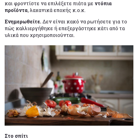
και φροντίστε να επιλέξετε πιάτα με
ντόπια
προϊόντα
, λαχανικά εποχής κ.ο.κ.
Ενημερωθείτε.
Δεν είναι κακό να ρωτήσετε για το
πώς καλλιεργήθηκε ή επεξεργάστηκε κάτι από τα
υλικά που χρησιμοποιούνται.
Στο σπίτι