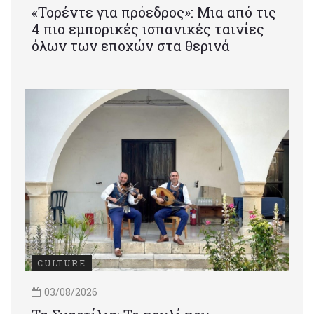
«Τορέντε για πρόεδρος»: Mια από τις
4 πιο εμπορικές ισπανικές ταινίες
όλων των εποχών στα θερινά
CULTURE
03/08/2026