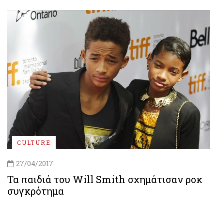
CULTURE
27/04/2017
Τα παιδιά του Will Smith σχημάτισαν ροκ
συγκρότημα