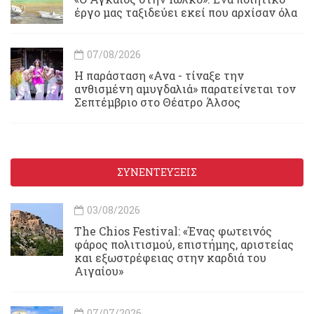
έργο μας ταξιδεύει εκεί που αρχίσαν όλα
07/08/2026
Η παράσταση «Ανα - τίναξε την
ανθισμένη αμυγδαλιά» παρατείνεται τον
Σεπτέμβριο στο Θέατρο Άλσος
ΣΥΝΕΝΤΕΥΞΕΙΣ
03/08/2026
Τhe Chios Festival: «Ένας φωτεινός
φάρος πολιτισμού, επιστήμης, αριστείας
και εξωστρέφειας στην καρδιά του
Αιγαίου»
07/07/2026