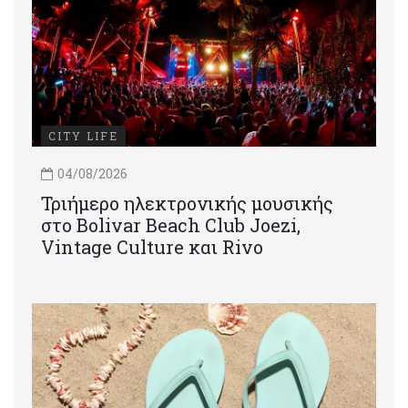
CITY LIFE
04/08/2026
Τριήμερο ηλεκτρονικής μουσικής
στο Bolivar Beach Club Joezi,
Vintage Culture και Rivo