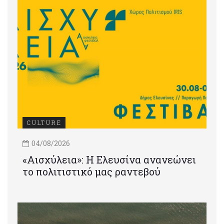
CULTURE
04/08/2026
«Αισχύλεια»: Η Ελευσίνα ανανεώνει
το πολιτιστικό μας ραντεβού