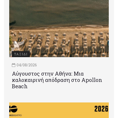
ΤΑΞΙΔΙ
04/08/2026
Αύγουστος στην Αθήνα: Μια
καλοκαιρινή απόδραση στο Apollon
Beach