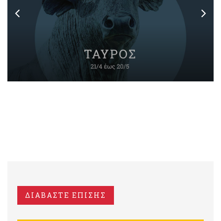
ΔΙΑΒΑΣΤΕ ΕΠΙΣΗΣ