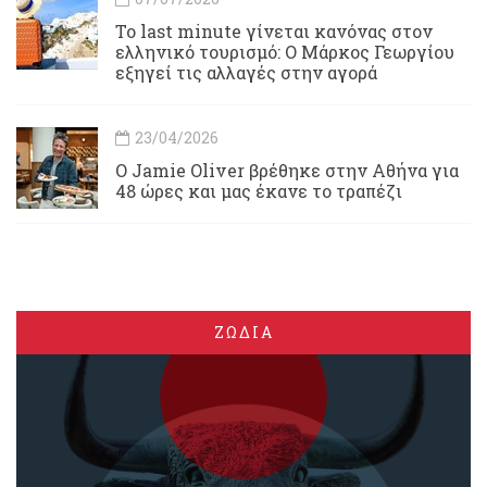
Το last minute γίνεται κανόνας στον
ελληνικό τουρισμό: Ο Μάρκος Γεωργίου
εξηγεί τις αλλαγές στην αγορά
23/04/2026
Ο Jamie Oliver βρέθηκε στην Αθήνα για
48 ώρες και μας έκανε το τραπέζι
ΖΩΔΙΑ