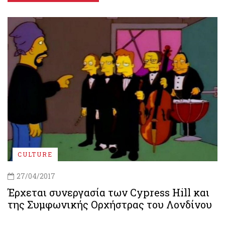
CULTURE
27/04/2017
Έρχεται συνεργασία των Cypress Hill και
της Συμφωνικής Ορχήστρας του Λονδίνου