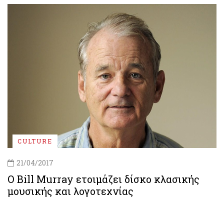
CULTURE
21/04/2017
Ο Bill Murray ετοιμάζει δίσκο κλασικής
μουσικής και λογοτεχνίας