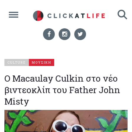
CULTURE
ΜΟΥΣΙΚΗ
Ο Macaulay Culkin στο νέο
βιντεοκλίπ του Father John
Misty