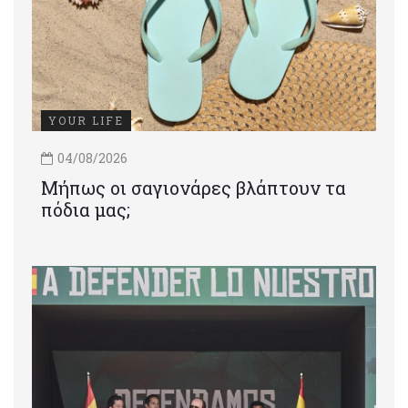
YOUR LIFE
04/08/2026
Μήπως οι σαγιονάρες βλάπτουν τα
πόδια μας;