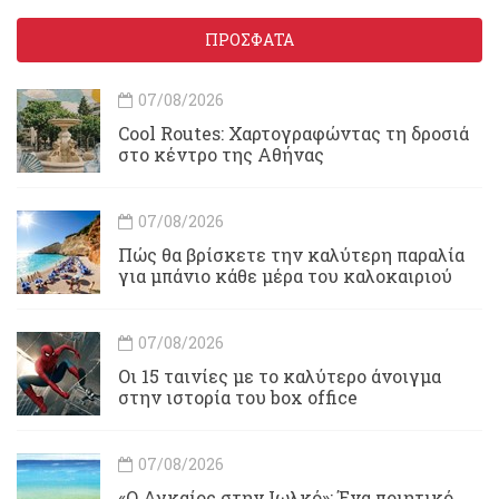
ΠΡΟΣΦΑΤΑ
07/08/2026
Cool Routes: Χαρτογραφώντας τη δροσιά
στο κέντρο της Αθήνας
07/08/2026
Πώς θα βρίσκετε την καλύτερη παραλία
για μπάνιο κάθε μέρα του καλοκαιριού
07/08/2026
Οι 15 ταινίες με το καλύτερο άνοιγμα
στην ιστορία του box office
07/08/2026
«Ο Αγκαίος στην Ιωλκό»: Ένα ποιητικό