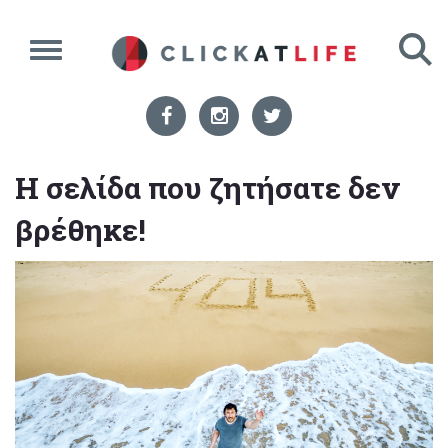
Η σελίδα που ζητήσατε δεν
βρέθηκε!