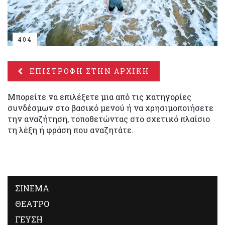
404
ΕΠΙΣΤΡΟΦΗ ΣΤΗΝ ΑΡΧΙΚΗ
Μπορείτε να επιλέξετε μια από τις κατηγορίες
συνδέσμων στο βασικό μενού ή να χρησιμοποιήσετε
την αναζήτηση, τοποθετώντας στο σχετικό πλαίσιο
τη λέξη ή φράση που αναζητάτε.
ΣΙΝΕΜΑ
ΘΕΑΤΡΟ
ΓΕΥΣΗ