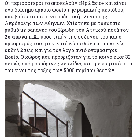
Οι περισσότεροι το αποκαλούν «Ηρώδειο» και είναι
ένα διάσημο αρχαίο ωδείο της ρωμαϊκής περιόδου,
που βρίσκεται στη νοτιοδυτική πλαγιά της
Ακρόπολης των Αθηνών. Χτίστηκε με ταχύτατο
ρυθμό με δαπάνες του Ηρώδη του Αττικού κατά τον
2ο αιώνα μ.Χ.,
προς τιμήν της συζύγου του και ο
προορισμός του ήταν κατά κύριο λόγο οι μουσικές
εκδηλώσεις και για τον λόγο αυτό ονομάστηκε
Ωδείο. Ο χώρος που προοριζόταν για το κοινό είχε 32
σειρές από μαρμάρινες κερκίδες και η χωρητικότητά
του είναι της τάξης των 5000 περίπου θεατών.