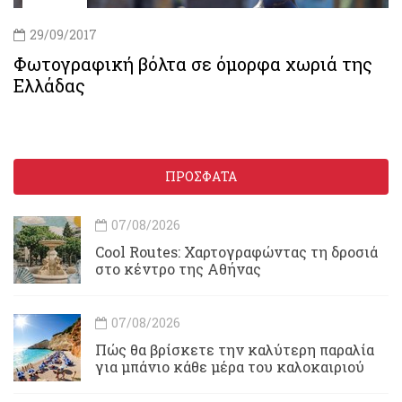
29/09/2017
Φωτογραφική βόλτα σε όμορφα χωριά της
Ελλάδας
ΠΡΟΣΦΑΤΑ
07/08/2026
Cool Routes: Χαρτογραφώντας τη δροσιά
στο κέντρο της Αθήνας
07/08/2026
Πώς θα βρίσκετε την καλύτερη παραλία
για μπάνιο κάθε μέρα του καλοκαιριού