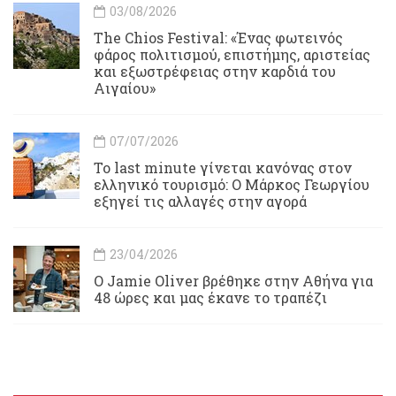
03/08/2026
Τhe Chios Festival: «Ένας φωτεινός
φάρος πολιτισμού, επιστήμης, αριστείας
και εξωστρέφειας στην καρδιά του
Αιγαίου»
07/07/2026
Το last minute γίνεται κανόνας στον
ελληνικό τουρισμό: Ο Μάρκος Γεωργίου
εξηγεί τις αλλαγές στην αγορά
23/04/2026
Ο Jamie Oliver βρέθηκε στην Αθήνα για
48 ώρες και μας έκανε το τραπέζι