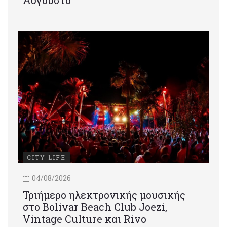
CITY LIFE
04/08/2026
Τριήμερο ηλεκτρονικής μουσικής
στο Bolivar Beach Club Joezi,
Vintage Culture και Rivo