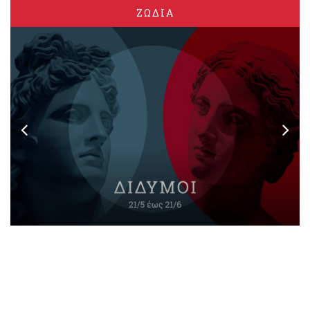
ΖΩΔΙΑ