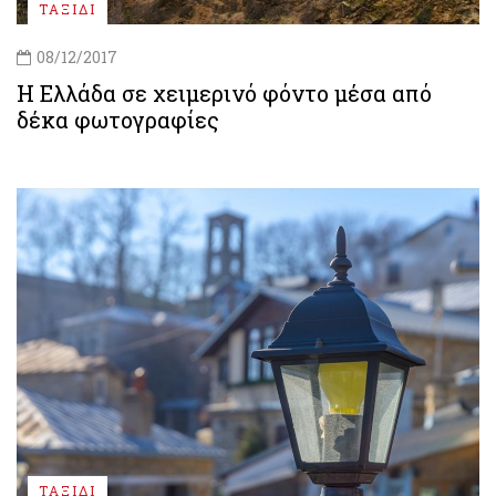
ΤΑΞΙΔΙ
08/12/2017
Η Ελλάδα σε χειμερινό φόντο μέσα από
δέκα φωτογραφίες
ΤΑΞΙΔΙ