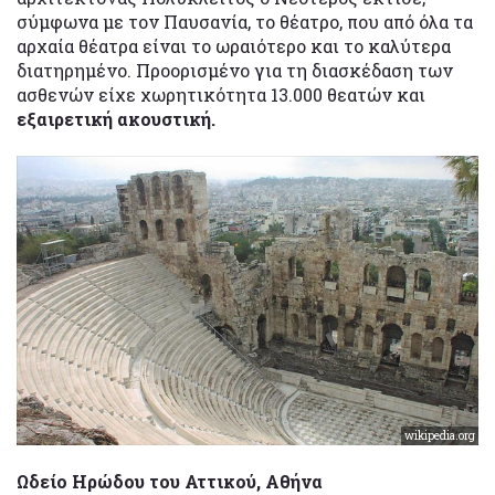
σύμφωνα με τον Παυσανία, το θέατρο, που από όλα τα
αρχαία θέατρα είναι το ωραιότερο και το καλύτερα
διατηρημένο. Προορισμένο για τη διασκέδαση των
ασθενών είχε χωρητικότητα 13.000 θεατών και
εξαιρετική ακουστική.
wikipedia.org
Ωδείο Ηρώδου του Αττικού, Αθήνα