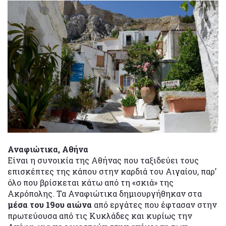
Αναφιώτικα, Αθήνα
Είναι η συνοικία της Αθήνας που ταξιδεύει τους
επισκέπτες της κάπου στην καρδιά του Αιγαίου, παρ’
όλο που βρίσκεται κάτω από τη «σκιά» της
Ακρόπολης. Τα Αναφιώτικα δημιουργήθηκαν στα
μέσα του 19ου αιώνα
από εργάτες που έφτασαν στην
πρωτεύουσα από τις Κυκλάδες και κυρίως την