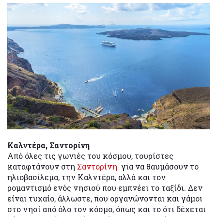
Καλντέρα, Σαντορίνη
Από όλες τις γωνιές του κόσμου, τουρίστες
καταφτάνουν στη
Σαντορίνη
για να θαυμάσουν το
ηλιοβασίλεμα, την Καλντέρα, αλλά και τον
ρομαντισμό ενός νησιού που εμπνέει το ταξίδι. Δεν
είναι τυχαίο, άλλωστε, που οργανώνονται και γάμοι
στο νησί από όλο τον κόσμο, όπως και το ότι δέχεται