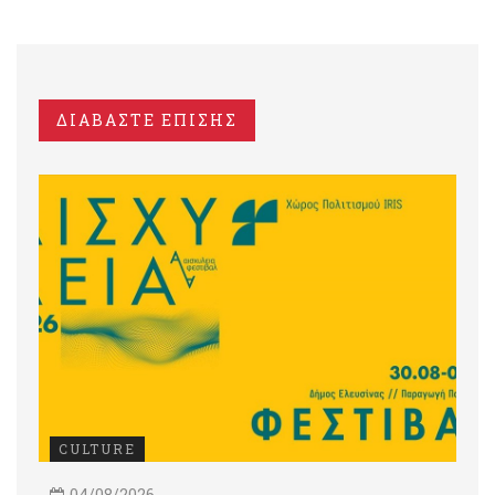
ΔΙΑΒΑΣΤΕ ΕΠΙΣΗΣ
CULTURE
04/08/2026