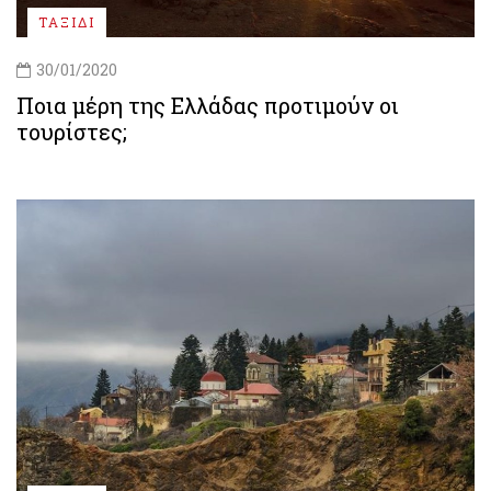
ΤΑΞΙΔΙ
30/01/2020
Ποια μέρη της Ελλάδας προτιμούν οι
τουρίστες;