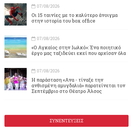
07/08/2026
Οι 15 ταινίες με το καλύτερο άνοιγμα
στην ιστορία του box office
07/08/2026
«Ο Αγκαίος στην Ιωλκό»: Ένα ποιητικό
έργο μας ταξιδεύει εκεί που αρχίσαν όλα
07/08/2026
Η παράσταση «Ανα - τίναξε την
ανθισμένη αμυγδαλιά» παρατείνεται τον
Σεπτέμβριο στο Θέατρο Άλσος
ΣΥΝΕΝΤΕΥΞΕΙΣ