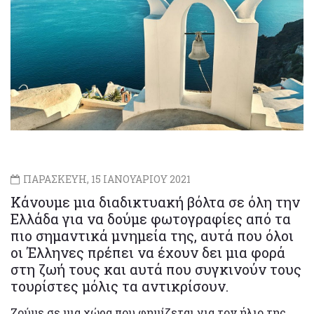
ΠΑΡΑΣΚΕΥΗ, 15 ΙΑΝΟΥΑΡΙΟΥ 2021
Κάνουμε μια διαδικτυακή βόλτα σε όλη την
Ελλάδα για να δούμε φωτογραφίες από τα
πιο σημαντικά μνημεία της, αυτά που όλοι
οι Έλληνες πρέπει να έχουν δει μια φορά
στη ζωή τους και αυτά που συγκινούν τους
τουρίστες μόλις τα αντικρίσουν.
Ζούμε σε μια χώρα που φημίζεται για τον ήλιο της,