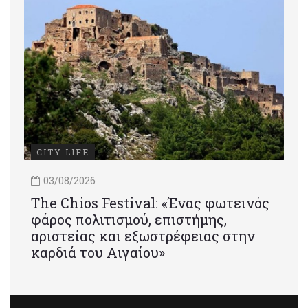
CITY LIFE
03/08/2026
Τhe Chios Festival: «Ένας φωτεινός
φάρος πολιτισμού, επιστήμης,
αριστείας και εξωστρέφειας στην
καρδιά του Αιγαίου»