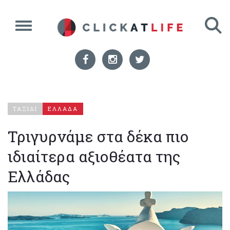
ΤΑΞΙΔΙ
ΕΛΛΑΔΑ
Τριγυρνάμε στα δέκα πιο
ιδιαίτερα αξιοθέατα της
Ελλάδας