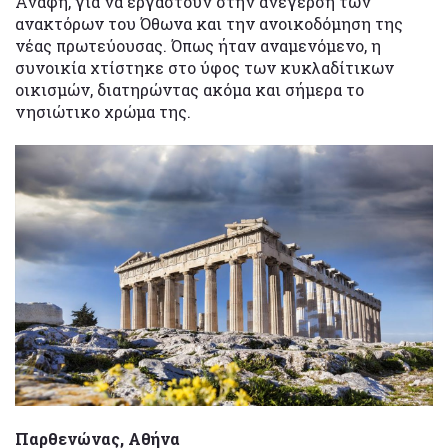
Ανάφη, για να εργαστούν στην ανέγερση των
ανακτόρων του Όθωνα και την ανοικοδόμηση της
νέας πρωτεύουσας. Όπως ήταν αναμενόμενο, η
συνοικία χτίστηκε στο ύφος των κυκλαδίτικων
οικισμών, διατηρώντας ακόμα και σήμερα το
νησιώτικο χρώμα της.
Παρθενώνας, Αθήνα