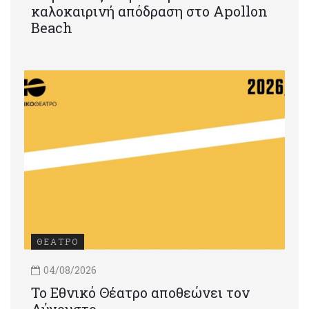
καλοκαιρινή απόδραση στο Apollon
Beach
ΘΕΑΤΡΟ
04/08/2026
Το Εθνικό Θέατρο αποθεώνει τον
Αύγουστο