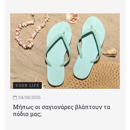
YOUR LIFE
04/08/2026
Μήπως οι σαγιονάρες βλάπτουν τα
πόδια μας;