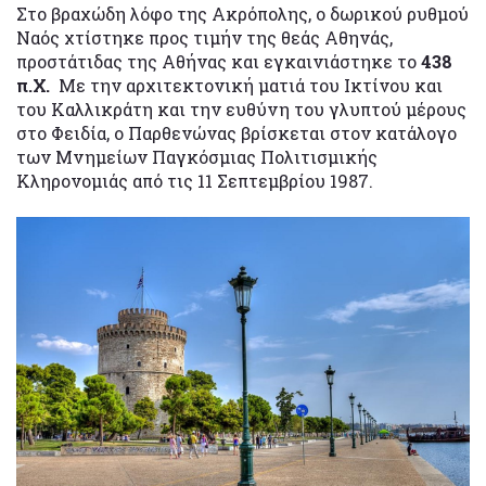
Στο βραχώδη λόφο της Ακρόπολης, ο δωρικού ρυθμού
Ναός χτίστηκε προς τιμήν της θεάς Αθηνάς,
προστάτιδας της Αθήνας και εγκαινιάστηκε το
438
π.Χ.
Με την αρχιτεκτονική ματιά του Ικτίνου και
του Καλλικράτη και την ευθύνη του γλυπτού μέρους
στο Φειδία, ο Παρθενώνας βρίσκεται στον κατάλογο
των Μνημείων Παγκόσμιας Πολιτισμικής
Κληρονομιάς από τις 11 Σεπτεμβρίου 1987.