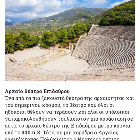
Αρχαίο θέατρο Επιδαύρου
Ένα από τα πιο ξακουστά θέατρα της αρχαιότητας και
του σημερινού κόσμου, το θέατρο που όλοι οι
ηθοποιοί θέλουν να περάσουν και όλοι οι υπόλοιποι
να παρακολουθήσουν τουλάχιστον μια παράσταση σε
αυτό, το αρχαίο θέατρο της Επιδαύρου μετρά χρόνια
από το
340 π.Χ.
Τότε, σε μια χαράδρα ο Αργείος
αρχιτέκτονας Πολύκλειτος ο Νεότερος έκτισε,