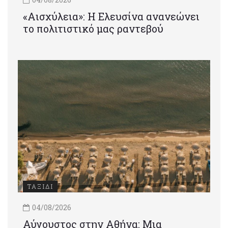
«Αισχύλεια»: Η Ελευσίνα ανανεώνει
το πολιτιστικό μας ραντεβού
ΤΑΞΙΔΙ
04/08/2026
Αύγουστος στην Αθήνα: Μια