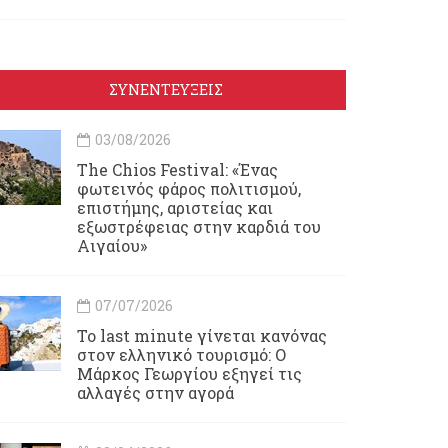
ΣΥΝΕΝΤΕΥΞΕΙΣ
03/08/2026
Τhe Chios Festival: «Ένας
φωτεινός φάρος πολιτισμού,
επιστήμης, αριστείας και
εξωστρέφειας στην καρδιά του
Αιγαίου»
07/07/2026
Το last minute γίνεται κανόνας
στον ελληνικό τουρισμό: Ο
Μάρκος Γεωργίου εξηγεί τις
αλλαγές στην αγορά