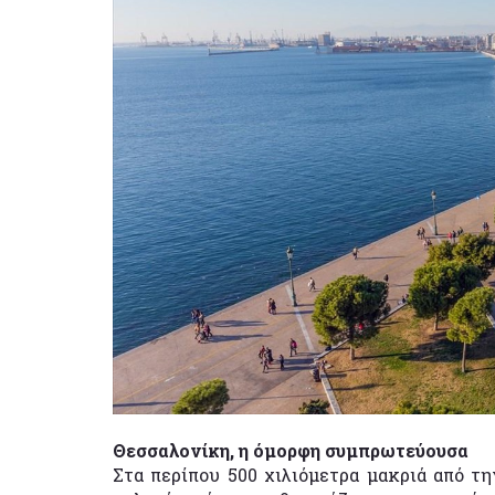
Θεσσαλονίκη, η όμορφη συμπρωτεύουσα
Στα περίπου 500 χιλιόμετρα μακριά από τ