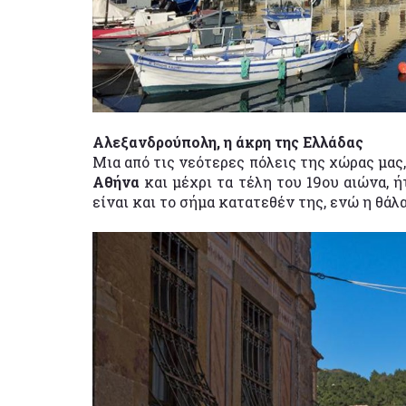
Αλεξανδρούπολη, η άκρη της Ελλάδας
Μια από τις νεότερες πόλεις της χώρας μας
Αθήνα
και μέχρι τα τέλη του 19ου αιώνα, 
είναι και το σήμα κατατεθέν της, ενώ η θάλ