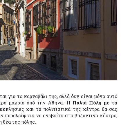
αι για το καρναβάλι της, αλλά δεν είναι μόνο αυτό
ετρα μακριά από την Αθήνα. Η
Παλιά Πόλη με τα
ι εκκλησίες και τα πολιτιστικά της κέντρα θα σας
 παραλείψετε να ανεβείτε στο βυζαντινό κάστρο,
 θέα της πόλης.