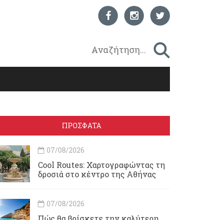
ΠΡΟΣΦΑΤΑ
07/08/2026
Cool Routes: Χαρτογραφώντας τη
δροσιά στο κέντρο της Αθήνας
07/08/2026
Πώς θα βρίσκετε την καλύτερη