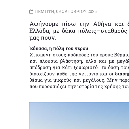
ΠΕΜΠΤΗ, 09 ΟΚΤΩΒΡΙΟΥ 2025
Αφήνουμε πίσω την Αθήνα και ξ
Ελλάδα, με δέκα πόλεις–σταθμούς
μας πουν.
Έδεσσα, η πόλη του νερού
Χτισμένη στους πρόποδες του όρους Βέρμιο
και πλούσια βλάστηση, αλλά και με μεγά
απόδραση για κάτι ξεχωριστό. Τα δάση το
διασχίζουν κάθε της γειτονιά και οι
διάση
θέαμα για μικρούς και μεγάλους. Μην παρ
που παρουσιάζει την ιστορία της χρήσης το