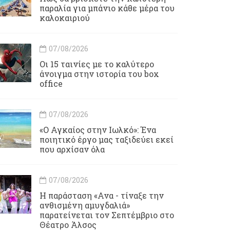
παραλία για μπάνιο κάθε μέρα του
καλοκαιριού
07/08/2026
Οι 15 ταινίες με το καλύτερο
άνοιγμα στην ιστορία του box
office
07/08/2026
«Ο Αγκαίος στην Ιωλκό»: Ένα
ποιητικό έργο μας ταξιδεύει εκεί
που αρχίσαν όλα
07/08/2026
Η παράσταση «Ανα - τίναξε την
ανθισμένη αμυγδαλιά»
παρατείνεται τον Σεπτέμβριο στο
Θέατρο Άλσος