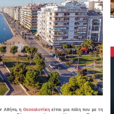
ην Αθήνα, η
Θεσσαλονίκη
είναι μια πόλη που με τη