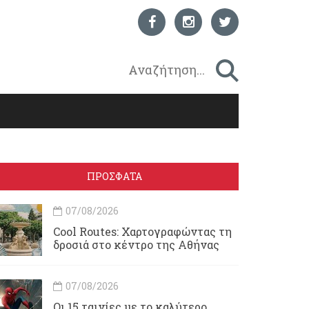
ΠΡΟΣΦΑΤΑ
07/08/2026
Cool Routes: Χαρτογραφώντας τη
δροσιά στο κέντρο της Αθήνας
07/08/2026
Οι 15 ταινίες με το καλύτερο