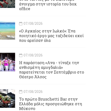
άνοιγμα στην ιστορία του box
office
07/08/2026
«Ο Αγκαίος στην Ιωλκό»: Ένα
ποιητικό έργο μας ταξιδεύει εκεί
που αρχίσαν όλα
07/08/2026
Η παράσταση «Ανα - τίναξε την
ανθισμένη αμυγδαλιά»
παρατείνεται τον Σεπτέμβριο στο
Θέατρο Άλσος
07/08/2026
Το πρώτο Bruschetti Bar στην
Ελλάδα μόλις προσγειώθηκε στη
Μύκονο