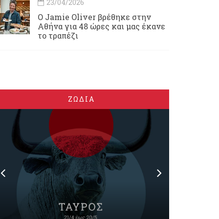
23/04/2026
Ο Jamie Oliver βρέθηκε στην
Αθήνα για 48 ώρες και μας έκανε
το τραπέζι
ΖΩΔΙΑ