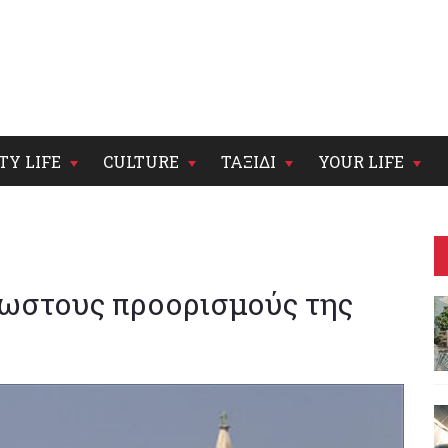
TY LIFE
CULTURE
ΤΑΞΙΔΙ
YOUR LIFE
ωστους προορισμούς της