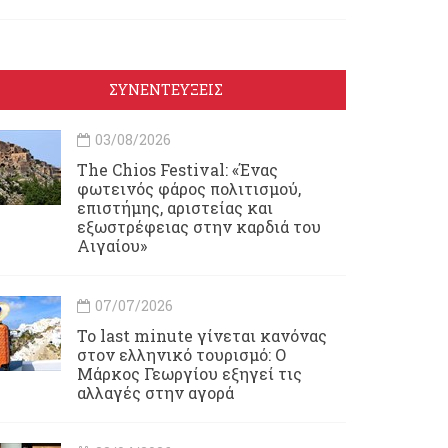
ΣΥΝΕΝΤΕΥΞΕΙΣ
03/08/2026
Τhe Chios Festival: «Ένας
φωτεινός φάρος πολιτισμού,
επιστήμης, αριστείας και
εξωστρέφειας στην καρδιά του
Αιγαίου»
07/07/2026
Το last minute γίνεται κανόνας
στον ελληνικό τουρισμό: Ο
Μάρκος Γεωργίου εξηγεί τις
αλλαγές στην αγορά