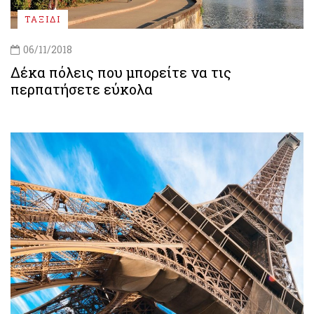
ΤΑΞΙΔΙ
06/11/2018
Δέκα πόλεις που μπορείτε να τις
περπατήσετε εύκολα