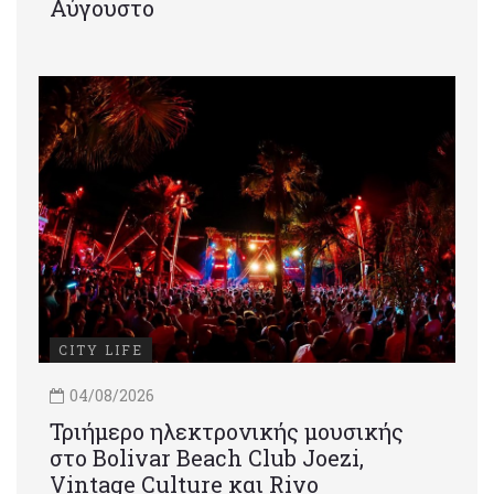
Αύγουστο
CITY LIFE
04/08/2026
Τριήμερο ηλεκτρονικής μουσικής
στο Bolivar Beach Club Joezi,
Vintage Culture και Rivo