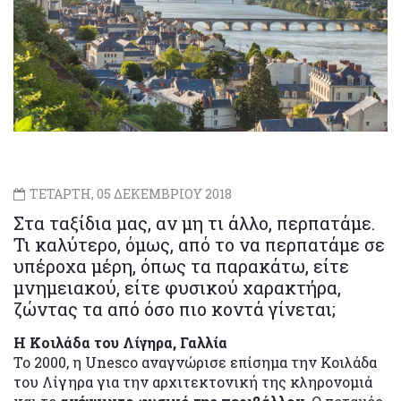
ΤΕΤΑΡΤΗ, 05 ΔΕΚΕΜΒΡΙΟΥ 2018
Στα ταξίδια μας, αν μη τι άλλο, περπατάμε.
Τι καλύτερο, όμως, από το να περπατάμε σε
υπέροχα μέρη, όπως τα παρακάτω, είτε
μνημειακού, είτε φυσικού χαρακτήρα,
ζώντας τα από όσο πιο κοντά γίνεται;
Η Κοιλάδα του Λίγηρα, Γαλλία
Το 2000, η Unesco αναγνώρισε επίσημα την Κοιλάδα
του Λίγηρα για την αρχιτεκτονική της κληρονομιά