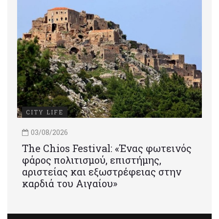
CITY LIFE
03/08/2026
Τhe Chios Festival: «Ένας φωτεινός
φάρος πολιτισμού, επιστήμης,
αριστείας και εξωστρέφειας στην
καρδιά του Αιγαίου»