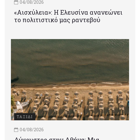
04/08/2026
«Αισχύλεια»: Η Ελευσίνα ανανεώνει
το πολιτιστικό μας ραντεβού
ΤΑΞΙΔΙ
04/08/2026
Αύγουστος στην Αθήνα: Μια