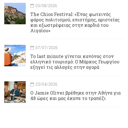
03/08/2026
Τhe Chios Festival: «Ένας φωτεινός
φάρος πολιτισμού, επιστήμης, αριστείας
και εξωστρέφειας στην καρδιά του
Αιγαίου»
07/07/2026
Το last minute γίνεται κανόνας στον
ελληνικό τουρισμό: Ο Μάρκος Γεωργίου
εξηγεί τις αλλαγές στην αγορά
23/04/2026
Ο Jamie Oliver βρέθηκε στην Αθήνα για
48 ώρες και μας έκανε το τραπέζι