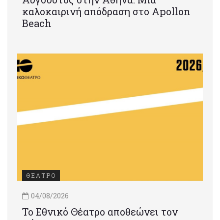
καλοκαιρινή απόδραση στο Apollon
Beach
ΘΕΑΤΡΟ
04/08/2026
Το Εθνικό Θέατρο αποθεώνει τον