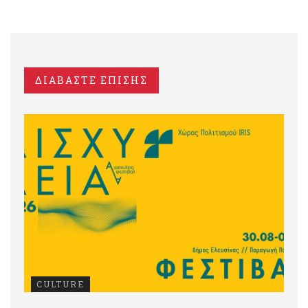
ΔΙΑΒΑΣΤΕ ΕΠΙΣΗΣ
CULTURE