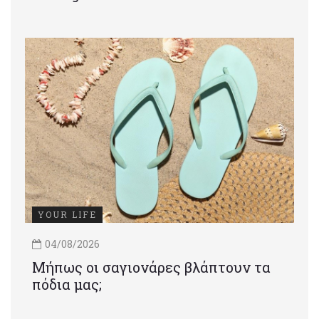
YOUR LIFE
04/08/2026
Μήπως οι σαγιονάρες βλάπτουν τα
πόδια μας;