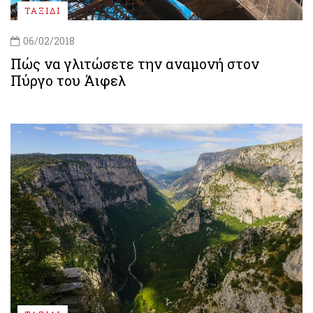
ΤΑΞΙΔΙ
06/02/2018
Πώς να γλιτώσετε την αναμονή στον
Πύργο του Άιφελ