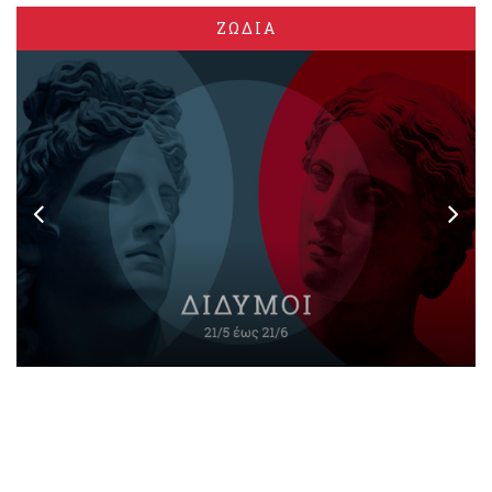
ΖΩΔΙΑ