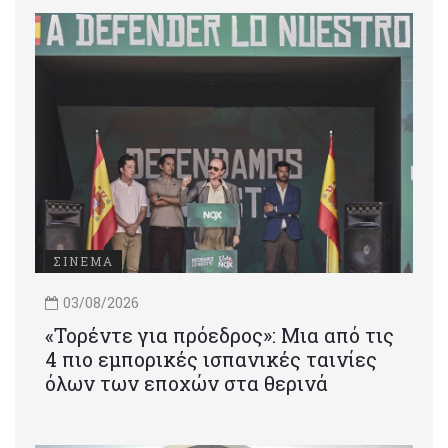
ΣΙΝΕΜΑ
03/08/2026
«Τορέντε για πρόεδρος»: Mια από τις
4 πιο εμπορικές ισπανικές ταινίες
όλων των εποχών στα θερινά