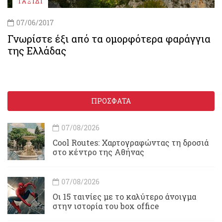
ΤΑΞΙΔΙ
07/06/2017
Γνωρίστε έξι από τα ομορφότερα φαράγγια
της Ελλάδας
ΠΡΟΣΦΑΤΑ
07/08/2026
Cool Routes: Χαρτογραφώντας τη δροσιά
στο κέντρο της Αθήνας
07/08/2026
Οι 15 ταινίες με το καλύτερο άνοιγμα
στην ιστορία του box office