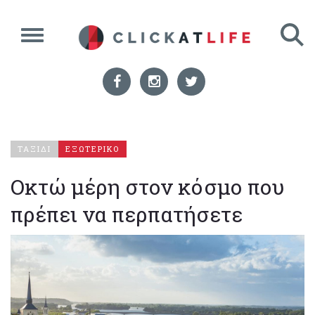
ΤΑΞΙΔΙ
ΕΞΩΤΕΡΙΚΟ
Οκτώ μέρη στον κόσμο που
πρέπει να περπατήσετε