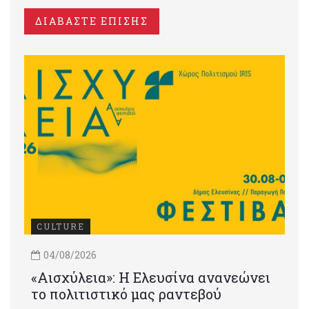
ΔΙΑΒΑΣΤΕ ΕΠΙΣΗΣ
CULTURE
04/08/2026
«Αισχύλεια»: Η Ελευσίνα ανανεώνει
το πολιτιστικό μας ραντεβού