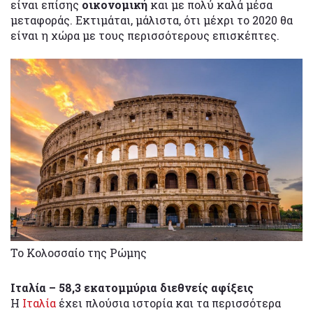
είναι επίσης
οικονομική
και με πολύ καλά μέσα
μεταφοράς. Εκτιμάται, μάλιστα, ότι μέχρι το 2020 θα
είναι η χώρα με τους περισσότερους επισκέπτες.
Το Κολοσσαίο της Ρώμης
Ιταλία – 58,3 εκατομμύρια διεθνείς αφίξεις
Η
Ιταλία
έχει πλούσια ιστορία και τα περισσότερα