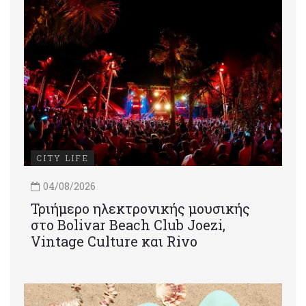
CITY LIFE
04/08/2026
Τριήμερο ηλεκτρονικής μουσικής
στο Bolivar Beach Club Joezi,
Vintage Culture και Rivo