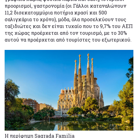
προορισμοί, γαστρονομία (οι Γάλλοι καταναλώνουν
11,2 δισεκατομμύρια ποτήρια κρασί και 500
σαλιγκάρια το χρόνο), μόδα, όλα προσελκύουν τους
ταξιδιώτες και δεν είναι τυχαίο που το 9,7% του ΑΕΠ
της χώρας προέρχεται από τον τουρισμό, με το 30%
αυτού να προέρχεται από τουρίστες του εξωτερικού.
Η περίφημη Sagrada Familia