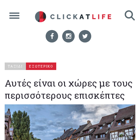
ΤΑΞΙΔΙ
ΕΞΩΤΕΡΙΚΟ
Αυτές είναι οι χώρες με τους
περισσότερους επισκέπτες