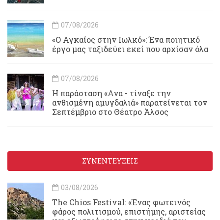
07/08/2026
«Ο Αγκαίος στην Ιωλκό»: Ένα ποιητικό
έργο μας ταξιδεύει εκεί που αρχίσαν όλα
07/08/2026
Η παράσταση «Ανα - τίναξε την
ανθισμένη αμυγδαλιά» παρατείνεται τον
Σεπτέμβριο στο Θέατρο Άλσος
ΣΥΝΕΝΤΕΥΞΕΙΣ
03/08/2026
Τhe Chios Festival: «Ένας φωτεινός
φάρος πολιτισμού, επιστήμης, αριστείας