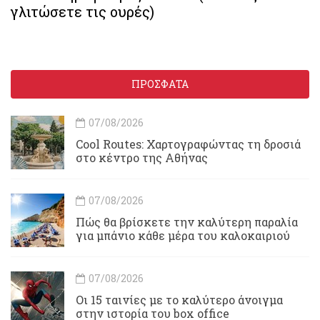
γλιτώσετε τις ουρές)
ΠΡΟΣΦΑΤΑ
07/08/2026
Cool Routes: Χαρτογραφώντας τη δροσιά
στο κέντρο της Αθήνας
07/08/2026
Πώς θα βρίσκετε την καλύτερη παραλία
για μπάνιο κάθε μέρα του καλοκαιριού
07/08/2026
Οι 15 ταινίες με το καλύτερο άνοιγμα
στην ιστορία του box office