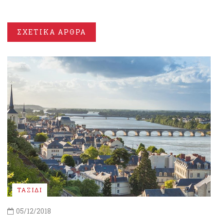
ΣΧΕΤΙΚΑ ΑΡΘΡΑ
ΤΑΞΙΔΙ
05/12/2018