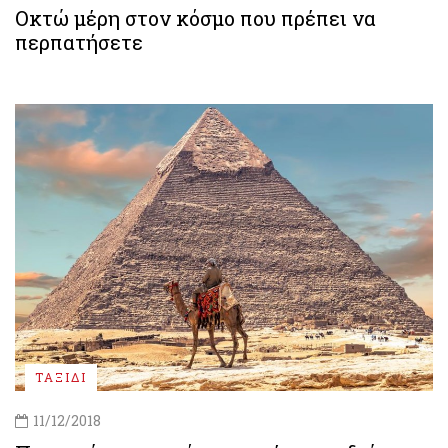
Οκτώ μέρη στον κόσμο που πρέπει να
περπατήσετε
ΤΑΞΙΔΙ
11/12/2018