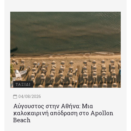
ΤΑΞΙΔΙ
04/08/2026
Αύγουστος στην Αθήνα: Μια
καλοκαιρινή απόδραση στο Apollon
Beach