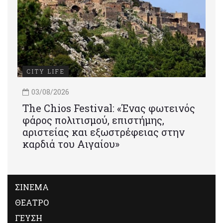
CITY LIFE
03/08/2026
Τhe Chios Festival: «Ένας φωτεινός
φάρος πολιτισμού, επιστήμης,
αριστείας και εξωστρέφειας στην
καρδιά του Αιγαίου»
ΣΙΝΕΜΑ
ΘΕΑΤΡΟ
ΓΕΥΣΗ