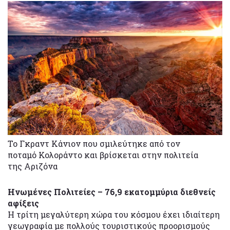
Το Γκραντ Κάνιον που σμιλεύτηκε από τον
ποταμό Κολοράντο και βρίσκεται στην πολιτεία
της Αριζόνα
Ηνωμένες Πολιτείες – 76,9 εκατομμύρια διεθνείς
αφίξεις
Η τρίτη μεγαλύτερη χώρα του κόσμου έχει ιδιαίτερη
γεωγραφία με πολλούς τουριστικούς προορισμούς