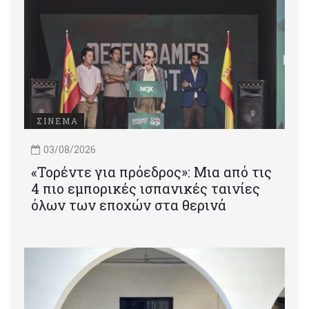
ΣΙΝΕΜΑ
03/08/2026
«Τορέντε για πρόεδρος»: Mια από τις
4 πιο εμπορικές ισπανικές ταινίες
όλων των εποχών στα θερινά