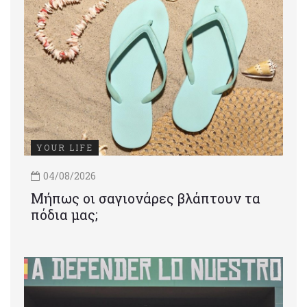
YOUR LIFE
04/08/2026
Μήπως οι σαγιονάρες βλάπτουν τα
πόδια μας;