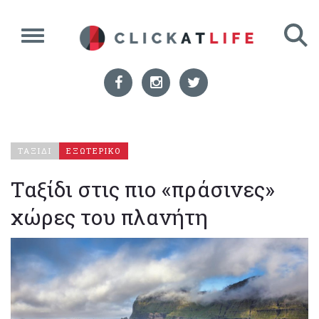
ΤΑΞΙΔΙ
ΕΞΩΤΕΡΙΚΟ
Ταξίδι στις πιο «πράσινες»
χώρες του πλανήτη