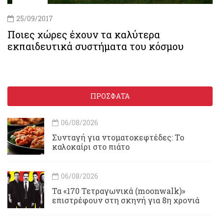
25/09/2017
Ποιες χώρες έχουν τα καλύτερα
εκπαιδευτικά συστήματα του κόσμου
ΠΡΟΣΦΑΤΑ
06/08/2026
Συνταγή για ντοματοκεφτέδες: Το
καλοκαίρι στο πιάτο
06/08/2026
Τα «170 Τετραγωνικά (moonwalk)»
επιστρέφουν στη σκηνή για 8η χρονιά