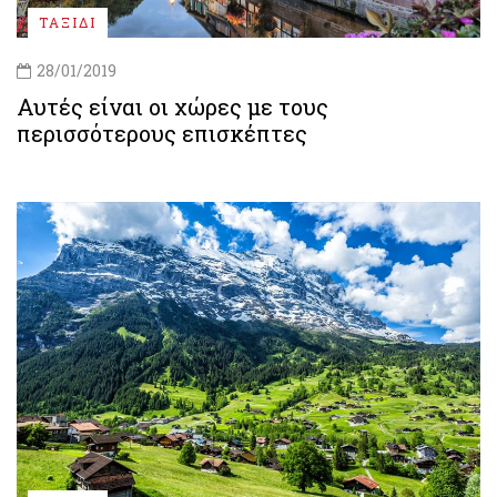
ΤΑΞΙΔΙ
28/01/2019
Αυτές είναι οι χώρες με τους
περισσότερους επισκέπτες