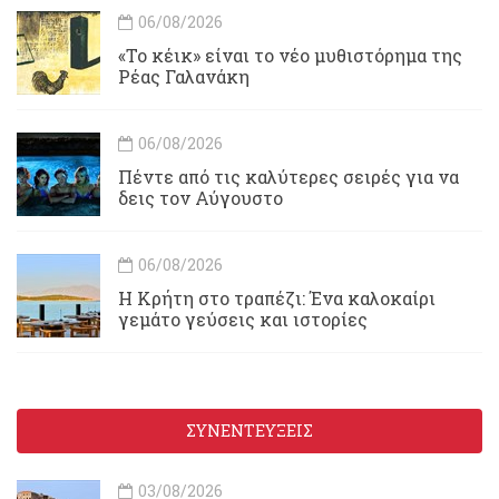
06/08/2026
«Το κέικ» είναι το νέο μυθιστόρημα της
Ρέας Γαλανάκη
06/08/2026
Πέντε από τις καλύτερες σειρές για να
δεις τον Αύγουστο
06/08/2026
Η Κρήτη στο τραπέζι: Ένα καλοκαίρι
γεμάτο γεύσεις και ιστορίες
ΣΥΝΕΝΤΕΥΞΕΙΣ
03/08/2026