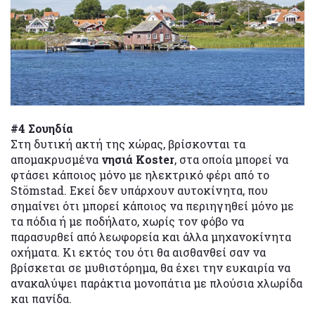
#4 Σουηδία
Στη δυτική ακτή της χώρας, βρίσκονται τα
απομακρυσμένα
νησιά Koster
, στα οποία μπορεί να
φτάσει κάποιος μόνο με ηλεκτρικό φέρι από το
Stömstad. Εκεί δεν υπάρχουν αυτοκίνητα, που
σημαίνει ότι μπορεί κάποιος να περιηγηθεί μόνο με
τα πόδια ή με ποδήλατο, χωρίς τον φόβο να
παρασυρθεί από λεωφορεία και άλλα μηχανοκίνητα
οχήματα. Κι εκτός του ότι θα αισθανθεί σαν να
βρίσκεται σε μυθιστόρημα, θα έχει την ευκαιρία να
ανακαλύψει παράκτια μονοπάτια με πλούσια χλωρίδα
και πανίδα.