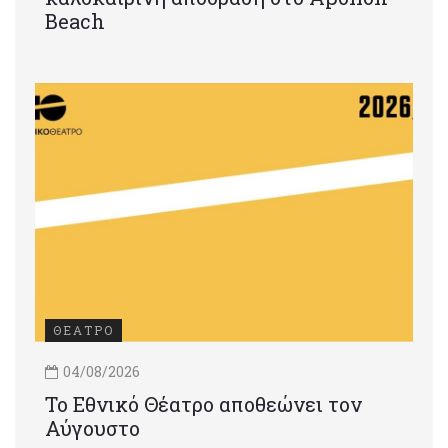
Beach
ΘΕΑΤΡΟ
04/08/2026
Το Εθνικό Θέατρο αποθεώνει τον
Αύγουστο