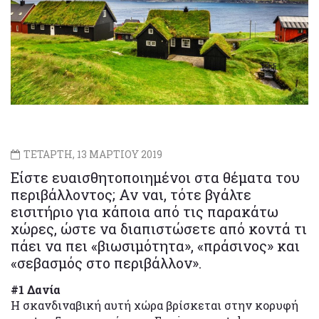
ΤΕΤΑΡΤΗ, 13 ΜΑΡΤΙΟΥ 2019
Είστε ευαισθητοποιημένοι στα θέματα του
περιβάλλοντος; Αν ναι, τότε βγάλτε
εισιτήριο για κάποια από τις παρακάτω
χώρες, ώστε να διαπιστώσετε από κοντά τι
πάει να πει «βιωσιμότητα», «πράσινος» και
«σεβασμός στο περιβάλλον».
#1 Δανία
Η σκανδιναβική αυτή χώρα βρίσκεται στην κορυφή