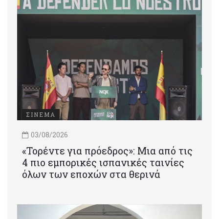
ΣΙΝΕΜΑ
03/08/2026
«Τορέντε για πρόεδρος»: Mια από τις
4 πιο εμπορικές ισπανικές ταινίες
όλων των εποχών στα θερινά