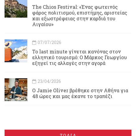
Τhe Chios Festival: «Ένας φωτεινός
φάρος πολιτισμού, επιστήμης, αριστείας
και εξωστρέφειας στην καρδιά του
Αιγαίου»
07/07/2026
Το last minute γίνεται κανόνας στον
ελληνικό τουρισμό: Ο Μάρκος Γεωργίου
εξηγεί τις αλλαγές στην αγορά
23/04/2026
Ο Jamie Oliver βρέθηκε στην Αθήνα για
48 ώρες και μας έκανε το τραπέζι
ΖΩΔΙΑ