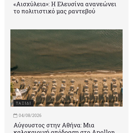
«Αισχύλεια»: Η Ελευσίνα ανανεώνει
το πολιτιστικό μας ραντεβού
ΤΑΞΙΔΙ
04/08/2026
Αύγουστος στην Αθήνα: Μια
καλοκαιρινή απόδραση στο Apollon