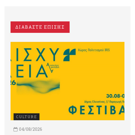
ΔΙΑΒΑΣΤΕ ΕΠΙΣΗΣ
CULTURE
04/08/2026