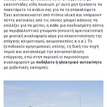
εκατοντάδες είδη πουλιών, γι’ αυτό μην ξεχάσετε να
πακετάρετε τα κιάλια σας για να τα ανακαλύψετε.
Έχει κατασκευαστεί από ντόπια υλικά και υπάρχουν
πέντε κατοικίες από τις οποίες μπορεί κάποιος να
επιλέξει για να μείνει, η κάθε μια σχεδιασμένη πάντα
με περιβαλλοντικό γνώμονα (ανοιχτή αρχιτεκτονική
με φυσική κυκλοφορία αέρα για ελαχιστοποίηση της
ανάγκης κλιματισμού, αχυροσκεπέες κ.ο.κ.). Το
ξενοδοχείο χρησιμοποιεί, επίσης, τη δική του πηγή
νερού και καταπολεμά την κατασπατάληση
ενέργειας, ενώ στην περιοχή οι περισσότεροι
κυκλοφορούν με
ποδήλατο ή ηλεκτρικό αυτοκίνητο
με μηδενικές εκπομπές.