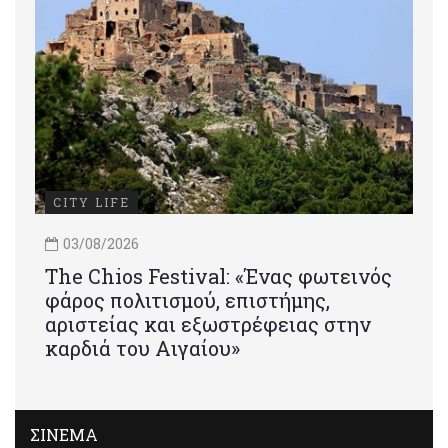
CITY LIFE
03/08/2026
Τhe Chios Festival: «Ένας φωτεινός
φάρος πολιτισμού, επιστήμης,
αριστείας και εξωστρέφειας στην
καρδιά του Αιγαίου»
ΣΙΝΕΜΑ