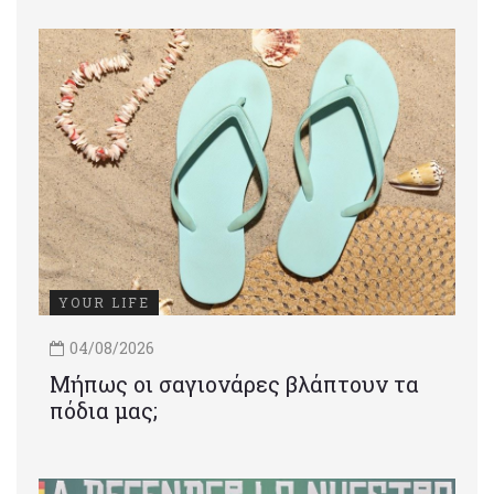
YOUR LIFE
04/08/2026
Μήπως οι σαγιονάρες βλάπτουν τα
πόδια μας;