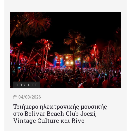
CITY LIFE
04/08/2026
Τριήμερο ηλεκτρονικής μουσικής
στο Bolivar Beach Club Joezi,
Vintage Culture και Rivo