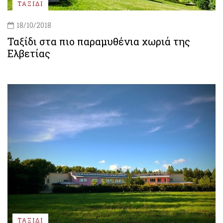
ΤΑΞΙΔΙ
18/10/2018
Ταξίδι στα πιο παραμυθένια χωριά της
Ελβετίας
ΤΑΞΙΔΙ